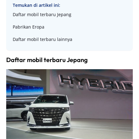
Temukan di artikel ini:
Daftar mobil terbaru Jepang
Pabrikan Eropa
Daftar mobil terbaru lainnya
Daftar mobil terbaru Jepang