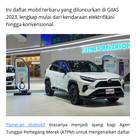
Ini daftar mobil terbaru yang diluncurkan di GIIAS
2023, lengkap mulai dari kendaraan elektrifikasi
hingga konvensional.
Pameran otomotif
biasanya menjadi ajang bagi Agen
Tunggal Pemegang Merek (ATPM) untuk mengenalkan daftar