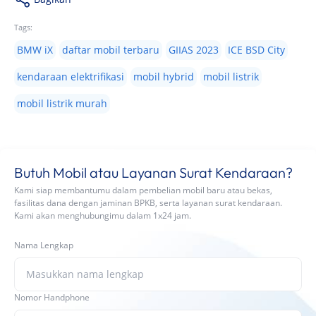
Tags:
BMW iX
daftar mobil terbaru
GIIAS 2023
ICE BSD City
kendaraan elektrifikasi
mobil hybrid
mobil listrik
mobil listrik murah
Butuh Mobil atau Layanan Surat Kendaraan?
Kami siap membantumu dalam pembelian mobil baru atau bekas,
fasilitas dana dengan jaminan BPKB, serta layanan surat kendaraan.
Kami akan menghubungimu dalam 1x24 jam.
Nama Lengkap
Nomor Handphone