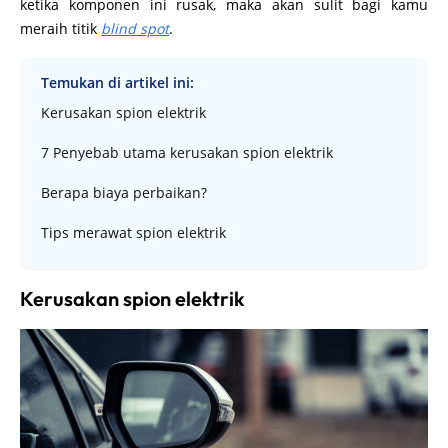
ketika komponen ini rusak, maka akan sulit bagi kamu
meraih titik
blind spot
.
Temukan di artikel ini:
Kerusakan spion elektrik
7 Penyebab utama kerusakan spion elektrik
Berapa biaya perbaikan?
Tips merawat spion elektrik
Kerusakan spion elektrik