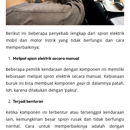
Berikut ini beberapa penyebab lengkap dari spion elektrik
mobil dan motor listrik yang tidak berfungsi dan cara
memperbaikinya:
Melipat spion elektrik secara manual
Beberapa pemilik kendaraan dengan komponen ini memiliki
kebiasaan melipat spion elektrik secara manual. Kebiasaan
buruk ini bisa membuat komponen
gear
di dalamnya patah,
loh, karena dilakukan dengan ‘paksa’.
Terjadi benturan
Ketika komponen ini terbentur atau tersenggol kendaraan
lain, kemungkinan besar spion rusak dan tidak berfungsi
normal. Cara untuk memperbaikinya adalah dengan