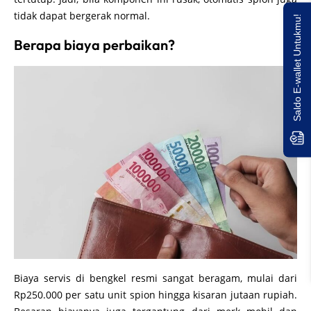
tidak dapat bergerak normal.
Saldo E-wallet Untukmu!
Berapa biaya perbaikan?
Biaya servis di bengkel resmi sangat beragam, mulai dari
Rp250.000 per satu unit spion hingga kisaran jutaan rupiah.