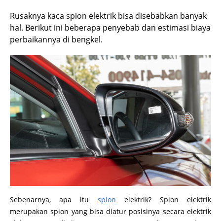
Rusaknya kaca spion elektrik bisa disebabkan banyak
hal. Berikut ini beberapa penyebab dan estimasi biaya
perbaikannya di bengkel.
Sebenarnya, apa itu
spion
elektrik? Spion elektrik
merupakan spion yang bisa diatur posisinya secara elektrik