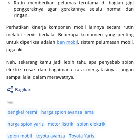
Rutin memberikan pelumas terutama di bagian gigi
penggeraknya agar gerakannya selalu normal dan
ringan.
Perhatikan kinerja komponen mobil lainnya secara rutin
melalui servis berkala. Beberapa komponen yang penting
untuk diperiksa adalah
ban mobil
, sistem pelumasan mobil,
juga aki.
Nah, sekarang kamu jadi lebih tahu apa penyebab spion
elektrik rusak dan bagaimana cara mengatasinya. Jangan
sampai lalai dalam merawatnya.
Bagikan
Tags:
bengkel resmi
harga spion avanza lama
harga spion yaris
motor listrik
spion elektrik
spion mobil
toyota avanza
Toyota Yaris