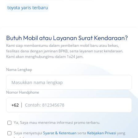
toyota yaris terbaru
Butuh Mobil atau Layanan Surat Kendaraan?
Kami siap membantumu dalam pembelian mobil baru atau bekas,
fasilitas dana dengan jaminan BPKB, serta layanan surat kendaraan.
Kami akan menghubungimu dalam 1x24 jam.
Nama Lengkap
Nomor Handphone
+62
Ya, Saya mau menerima informasi promo terbaru.
Saya menyetujui
Syarat & Ketentuan
serta
Kebijakan Privasi
yang