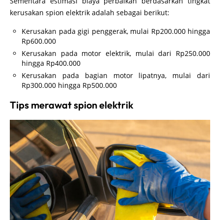
Sementara estimasi biaya perbaikan berdasarkan tingkat
kerusakan spion elektrik adalah sebagai berikut:
Kerusakan pada gigi penggerak, mulai Rp200.000 hingga
Rp600.000
Kerusakan pada motor elektrik, mulai dari Rp250.000
hingga Rp400.000
Kerusakan pada bagian motor lipatnya, mulai dari
Rp300.000 hingga Rp500.000
Tips merawat spion elektrik