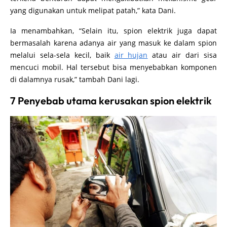
yang digunakan untuk melipat patah,” kata Dani.
Ia menambahkan, “Selain itu, spion elektrik juga dapat
bermasalah karena adanya air yang masuk ke dalam spion
melalui sela-sela kecil, baik
air hujan
atau air dari sisa
mencuci mobil. Hal tersebut bisa menyebabkan komponen
di dalamnya rusak,” tambah Dani lagi.
7 Penyebab utama kerusakan spion elektrik