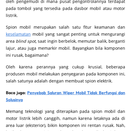
oleh pengemudi di mana pusat pengontrolannya terdapat
pada tombol yang tersedia pada dasbor mobil atau motor
listrik.
Spion mobil merupakan salah satu fitur keamanan dan
keselamatan
mobil yang sangat penting untuk mengurangi
area
blind spot,
saat ingin berbelok, memutar balik, berganti
lajur, atau juga memarkir mobil. Bayangkan bila komponen
ini rusak, bagaimana?
Oleh karena perannya yang cukup krusial, beberapa
produsen mobil melakukan penyegaran pada komponen ini,
salah satunya adalah dengan membuat spion elektrik.
Baca juga:
Penyebab Saluran Wiper Mobil Tidak Berfungsi dan
Solusinya
Memang teknologi yang diterapkan pada spion mobil dan
motor listrik lebih canggih, namun karena letaknya ada di
area luar (eksterior), bikin komponen ini rentan rusak. Nah,