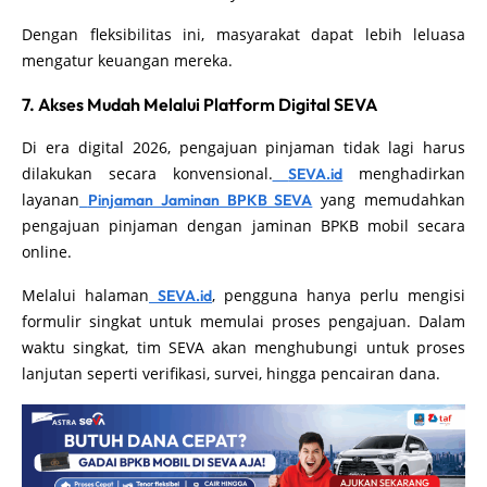
Dengan fleksibilitas ini, masyarakat dapat lebih leluasa
mengatur keuangan mereka.
7. Akses Mudah Melalui Platform Digital SEVA
Di era digital 2026, pengajuan pinjaman tidak lagi harus
dilakukan secara konvensional.
menghadirkan
SEVA.id
layanan
yang memudahkan
Pinjaman Jaminan BPKB SEVA
pengajuan pinjaman dengan jaminan BPKB mobil secara
online.
Melalui halaman
, pengguna hanya perlu mengisi
SEVA.id
formulir singkat untuk memulai proses pengajuan. Dalam
waktu singkat, tim SEVA akan menghubungi untuk proses
lanjutan seperti verifikasi, survei, hingga pencairan dana.