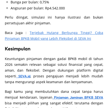
Bunga per bulan: 0,75%
Angsuran per bulan: Rp4.542.000
Perlu diingat, simulasi ini hanya ilustrasi dan bukan
persetujuan akhir pinjaman.
Baca juga :
Terjebak Hutang Berbunga Tinggi? Coba
Pinjaman BPKB Mobil yang Lebih Fleksibel di SEVA Ini
Kesimpulan
Keuntungan pinjaman dengan gadai BPKB mobil di tahun
2026 semakin relevan sebagai solusi finansial yang cepat,
aman, dan fleksibel. Dengan dukungan platform digital
seperti
, proses pengajuan menjadi lebih mudah
SEVA.id
tanpa mengurangi aspek keamanan dan kenyamanan.
Bagi kamu yang membutuhkan dana cepat tanpa harus
menjual kendaraan, layanan
Pinjaman Jaminan BPKB SEVA
bisa menjadi pilihan yang sangat efektif, terutama dengan