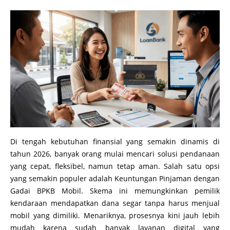
Di tengah kebutuhan finansial yang semakin dinamis di
tahun 2026, banyak orang mulai mencari solusi pendanaan
yang cepat, fleksibel, namun tetap aman. Salah satu opsi
yang semakin populer adalah Keuntungan Pinjaman dengan
Gadai BPKB Mobil. Skema ini memungkinkan pemilik
kendaraan mendapatkan dana segar tanpa harus menjual
mobil yang dimiliki. Menariknya, prosesnya kini jauh lebih
mudah karena sudah banyak layanan digital yang