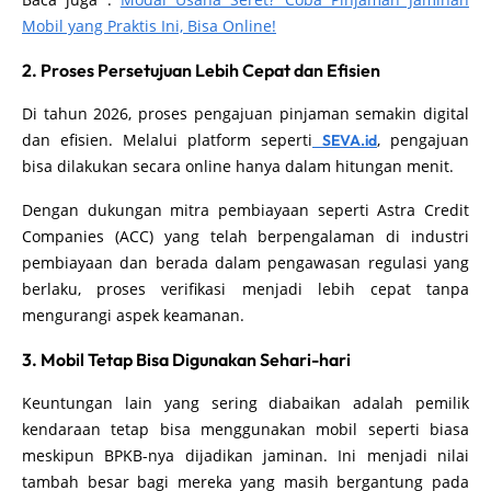
Mobil yang Praktis Ini, Bisa Online!
2. Proses Persetujuan Lebih Cepat dan Efisien
Di tahun 2026, proses pengajuan pinjaman semakin digital
dan efisien. Melalui platform seperti
, pengajuan
SEVA.id
bisa dilakukan secara online hanya dalam hitungan menit.
Dengan dukungan mitra pembiayaan seperti Astra Credit
Companies (ACC) yang telah berpengalaman di industri
pembiayaan dan berada dalam pengawasan regulasi yang
berlaku, proses verifikasi menjadi lebih cepat tanpa
mengurangi aspek keamanan.
3. Mobil Tetap Bisa Digunakan Sehari-hari
Keuntungan lain yang sering diabaikan adalah pemilik
kendaraan tetap bisa menggunakan mobil seperti biasa
meskipun BPKB-nya dijadikan jaminan. Ini menjadi nilai
tambah besar bagi mereka yang masih bergantung pada