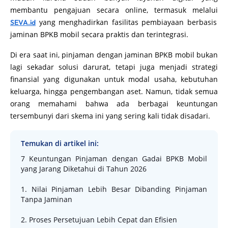
membantu pengajuan secara online, termasuk melalui
yang menghadirkan fasilitas pembiayaan berbasis
SEVA.id
jaminan BPKB mobil secara praktis dan terintegrasi.
Di era saat ini, pinjaman dengan jaminan BPKB mobil bukan
lagi sekadar solusi darurat, tetapi juga menjadi strategi
finansial yang digunakan untuk modal usaha, kebutuhan
keluarga, hingga pengembangan aset. Namun, tidak semua
orang memahami bahwa ada berbagai keuntungan
tersembunyi dari skema ini yang sering kali tidak disadari.
Temukan di artikel ini:
7 Keuntungan Pinjaman dengan Gadai BPKB Mobil
yang Jarang Diketahui di Tahun 2026
1. Nilai Pinjaman Lebih Besar Dibanding Pinjaman
Tanpa Jaminan
2. Proses Persetujuan Lebih Cepat dan Efisien