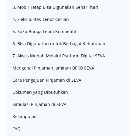
3. Mobil Tetap Bisa Digunakan Sehari-hari
4. Fleksibilitas Tenor Cicilan
5. Suku Bunga Lebih Kompetitif
6. Bisa Digunakan untuk Berbagai Kebutuhan
7. Akses Mudah Melalui Platform Digital SEVA
Mengenal Pinjaman Jaminan BPKB SEVA
Cara Pengajuan Pinjaman di SEVA
Dokumen yang Dibutuhkan
Simulasi Pinjaman di SEVA
Kesimpulan
FAQ