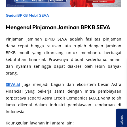
Gadai BPKB Mobil SEVA
Mengenal Pinjaman Jaminan BPKB SEVA
Pinjaman Jaminan BPKB SEVA adalah fasilitas pinjaman
dana cepat hingga ratusan juta rupiah dengan jaminan
BPKB mobil yang dirancang untuk membantu berbagai
kebutuhan finansial. Prosesnya dibuat sederhana, aman,
dan nyaman sehingga dapat diakses oleh lebih banyak
orang.
juga menjadi bagian dari ekosistem besar Astra
SEVA.id
Financial yang bekerja sama dengan mitra pembiayaan
terpercaya seperti Astra Credit Companies (ACC), yang telah
lama dikenal dalam industri pembiayaan kendaraan di
Indonesia.
Keunggulan layanan ini antara lain: