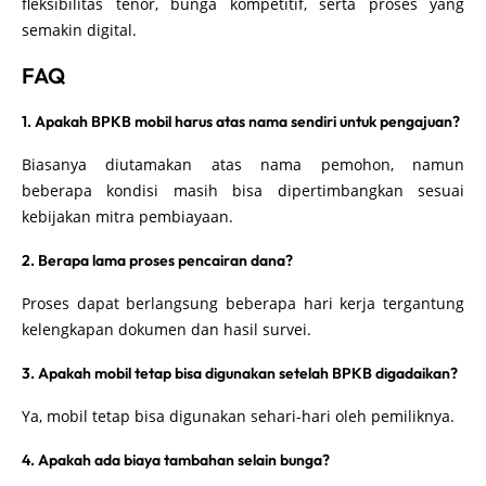
fleksibilitas tenor, bunga kompetitif, serta proses yang
semakin digital.
FAQ
1. Apakah BPKB mobil harus atas nama sendiri untuk pengajuan?
Biasanya diutamakan atas nama pemohon, namun
beberapa kondisi masih bisa dipertimbangkan sesuai
kebijakan mitra pembiayaan.
2. Berapa lama proses pencairan dana?
Proses dapat berlangsung beberapa hari kerja tergantung
kelengkapan dokumen dan hasil survei.
3. Apakah mobil tetap bisa digunakan setelah BPKB digadaikan?
Ya, mobil tetap bisa digunakan sehari-hari oleh pemiliknya.
4. Apakah ada biaya tambahan selain bunga?