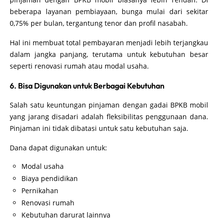
beberapa layanan pembiayaan, bunga mulai dari sekitar
0,75% per bulan, tergantung tenor dan profil nasabah.
Hal ini membuat total pembayaran menjadi lebih terjangkau
dalam jangka panjang, terutama untuk kebutuhan besar
seperti renovasi rumah atau modal usaha.
6. Bisa Digunakan untuk Berbagai Kebutuhan
Salah satu keuntungan pinjaman dengan gadai BPKB mobil
yang jarang disadari adalah fleksibilitas penggunaan dana.
Pinjaman ini tidak dibatasi untuk satu kebutuhan saja.
Dana dapat digunakan untuk:
Modal usaha
Biaya pendidikan
Pernikahan
Renovasi rumah
Kebutuhan darurat lainnya