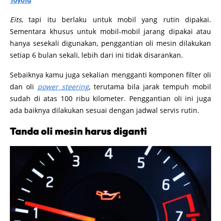
Eits
, tapi itu berlaku untuk mobil yang rutin dipakai.
Sementara khusus untuk mobil-mobil jarang dipakai atau
hanya sesekali digunakan, penggantian oli mesin dilakukan
setiap 6 bulan sekali, lebih dari ini tidak disarankan.
Sebaiknya kamu juga sekalian mengganti komponen filter oli
dan oli
power steering
,
terutama bila jarak tempuh mobil
sudah di atas 100 ribu kilometer. Penggantian oli ini juga
ada baiknya dilakukan sesuai dengan jadwal servis rutin.
Tanda oli mesin harus diganti