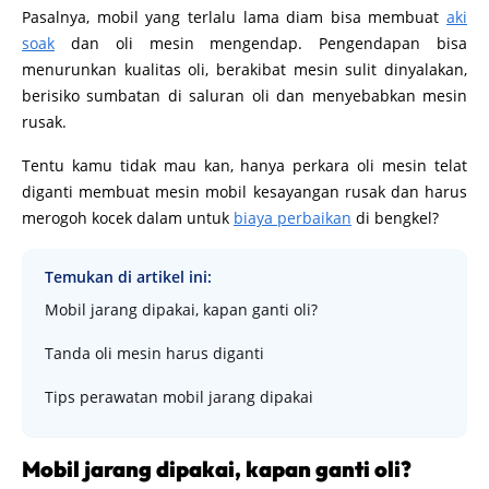
Pasalnya, mobil yang terlalu lama diam bisa membuat
aki
soak
dan oli mesin mengendap. Pengendapan bisa
menurunkan kualitas oli, berakibat mesin sulit dinyalakan,
berisiko sumbatan di saluran oli dan menyebabkan mesin
rusak.
Tentu kamu tidak mau kan, hanya perkara oli mesin telat
diganti membuat mesin mobil kesayangan rusak dan harus
merogoh kocek dalam untuk
biaya perbaikan
di bengkel?
Temukan di artikel ini:
Mobil jarang dipakai, kapan ganti oli?
Tanda oli mesin harus diganti
Tips perawatan mobil jarang dipakai
Mobil jarang dipakai, kapan ganti oli?