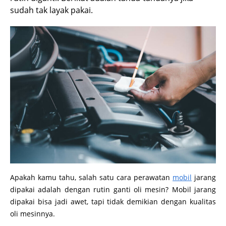
sudah tak layak pakai.
Apakah kamu tahu, salah satu cara perawatan
mobil
jarang
dipakai adalah dengan rutin ganti oli mesin? Mobil jarang
dipakai bisa jadi awet, tapi tidak demikian dengan kualitas
oli mesinnya.