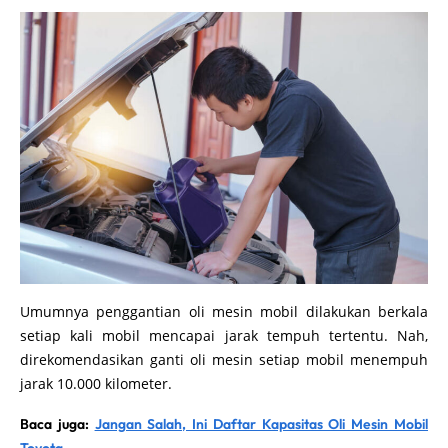
Umumnya penggantian oli mesin mobil dilakukan berkala
setiap kali mobil mencapai jarak tempuh tertentu. Nah,
direkomendasikan ganti oli mesin setiap mobil menempuh
jarak 10.000 kilometer.
Baca juga:
Jangan Salah, Ini Daftar Kapasitas Oli Mesin Mobil
Toyota