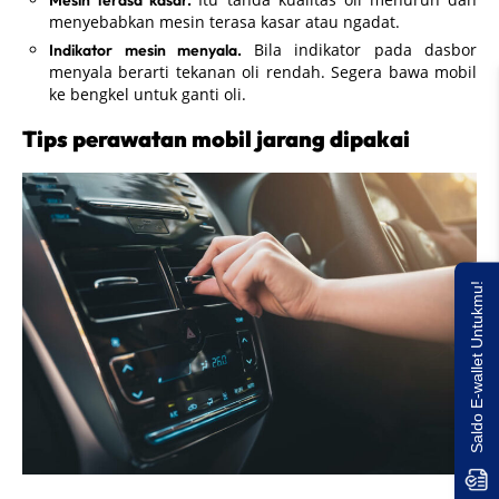
menyebabkan mesin terasa kasar atau ngadat.
Bila indikator pada dasbor
Indikator mesin menyala.
menyala berarti tekanan oli rendah. Segera bawa mobil
ke bengkel untuk ganti oli.
Tips perawatan mobil jarang dipakai
Saldo E-wallet Untukmu!