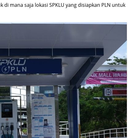
k di mana saja lokasi SPKLU yang disiapkan PLN untuk