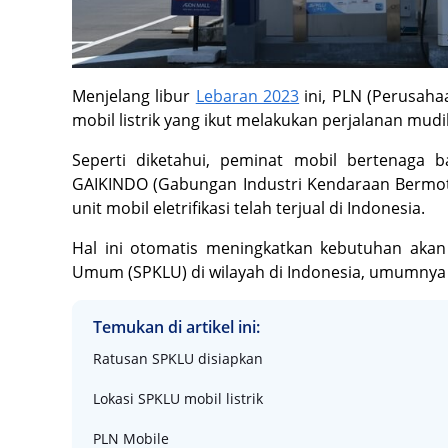
Menjelang libur
Lebaran 2023
ini, PLN (Perusaha
mobil listrik yang ikut melakukan perjalanan mu
Seperti diketahui, peminat mobil bertenaga b
GAIKINDO (Gabungan Industri Kendaraan Bermoto
unit mobil eletrifikasi telah terjual di Indonesia.
Hal ini otomatis meningkatkan kebutuhan akan 
Umum (SPKLU) di wilayah di Indonesia, umumnya 
Temukan di artikel ini:
Ratusan SPKLU disiapkan
Lokasi SPKLU mobil listrik
PLN Mobile