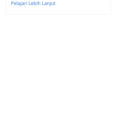
Pelajari Lebih Lanjut