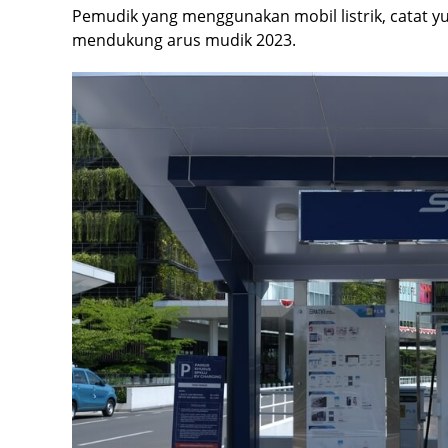
Pemudik yang menggunakan mobil listrik, catat yu
mendukung arus mudik 2023.