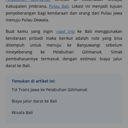
Kabupaten Jimbrana,
Pulau Bali
. Lokasi ini menjadi tujuan
penyeberangan bagi kendaraan dan orang dari Pulau Jawa
menuju Pulau Dewata.
Buat kamu yang ingin
road trip
ke Bali menggunakan
kendaraan pribadi maka berikut adalah rute yang bisa
ditempuh untuk menuju ke Banyuwangi sebelum
mneyeberang ke Pelabuhan Gilimanuk. Simak
pembahasannya termasuk dengan estimasi biaya jalur
darat ke Bali.
Temukan di artikel ini:
Tol Trans Jawa ke Pelabuhan Gilimanuk
Biaya jalur darat ke Bali
Wisata Bali