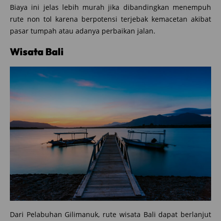
Biaya ini jelas lebih murah jika dibandingkan menempuh
rute non tol karena berpotensi terjebak kemacetan akibat
pasar tumpah atau adanya perbaikan jalan.
Wisata Bali
Dari Pelabuhan Gilimanuk, rute wisata Bali dapat berlanjut