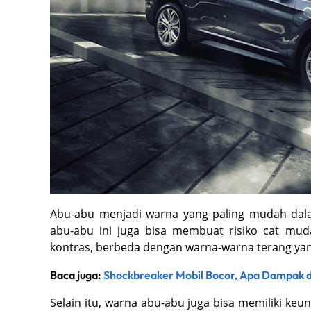
Abu-abu menjadi warna yang paling mudah dal
abu-abu ini juga bisa membuat risiko cat mud
kontras, berbeda dengan warna-warna terang yang
Baca juga:
Shockbreaker Mobil Bocor, Apa Dampak 
Selain itu, warna abu-abu juga bisa memiliki keun