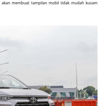
uga akan membuat tampilan mobil tidak mudah kusam