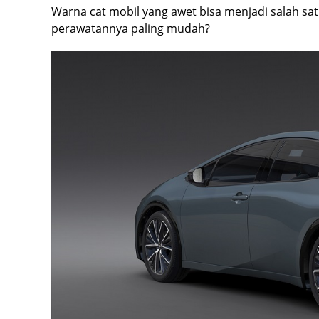
Warna cat mobil yang awet bisa menjadi salah s
perawatannya paling mudah?