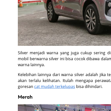
Silver menjadi warna yang juga cukup sering dip
mobil berwarna silver ini bisa cocok dibawa dala
warna lainnya.
Kelebihan lainnya dari warna silver adalah jika
akan terlalu kelihatan. Itulah mengapa perawat
goresan
cat mudah terkelupas
bisa dihindari.
Merah