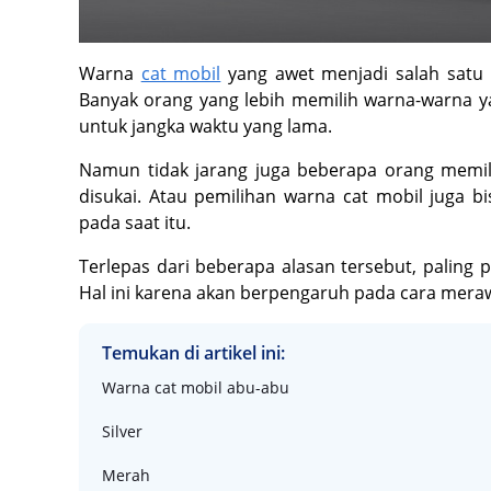
Warna
cat mobil
yang awet menjadi salah satu
Banyak orang yang lebih memilih warna-warna ya
untuk jangka waktu yang lama.
Namun tidak jarang juga beberapa orang memili
disukai. Atau pemilihan warna cat mobil juga b
pada saat itu.
Terlepas dari beberapa alasan tersebut, paling 
Hal ini karena akan berpengaruh pada cara mera
Temukan di artikel ini:
Warna cat mobil abu-abu
Silver
Merah