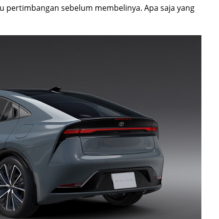
atu pertimbangan sebelum membelinya. Apa saja yang