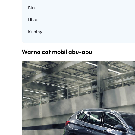
Biru
Hijau
Kuning
Warna cat mobil abu-abu