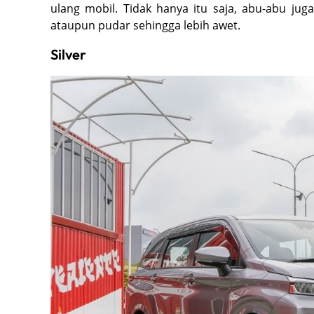
ulang mobil. Tidak hanya itu saja, abu-abu j
ataupun pudar sehingga lebih awet.
Silver