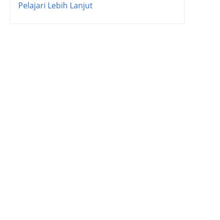
Pelajari Lebih Lanjut