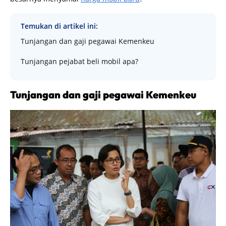
Temukan di artikel ini:
Tunjangan dan gaji pegawai Kemenkeu
Tunjangan pejabat beli mobil apa?
Tunjangan dan gaji pegawai Kemenkeu