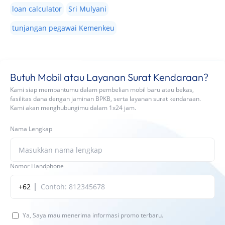
loan calculator
Sri Mulyani
tunjangan pegawai Kemenkeu
Butuh Mobil atau Layanan Surat Kendaraan?
Kami siap membantumu dalam pembelian mobil baru atau bekas,
fasilitas dana dengan jaminan BPKB, serta layanan surat kendaraan.
Kami akan menghubungimu dalam 1x24 jam.
Nama Lengkap
Nomor Handphone
+62
Ya, Saya mau menerima informasi promo terbaru.