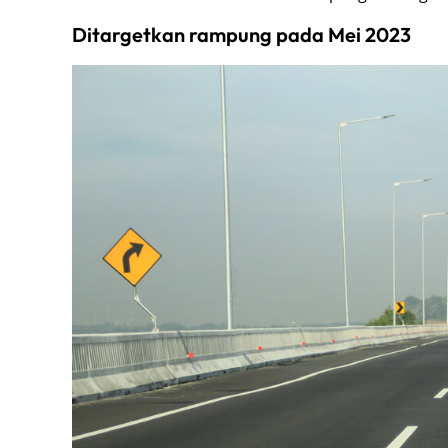
Ditargetkan rampung pada Mei 2023