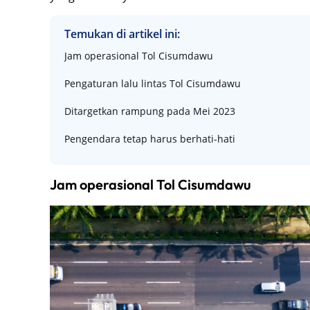
Temukan di artikel ini:
Jam operasional Tol Cisumdawu
Pengaturan lalu lintas Tol Cisumdawu
Ditargetkan rampung pada Mei 2023
Pengendara tetap harus berhati-hati
Jam operasional Tol Cisumdawu