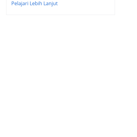
Pelajari Lebih Lanjut