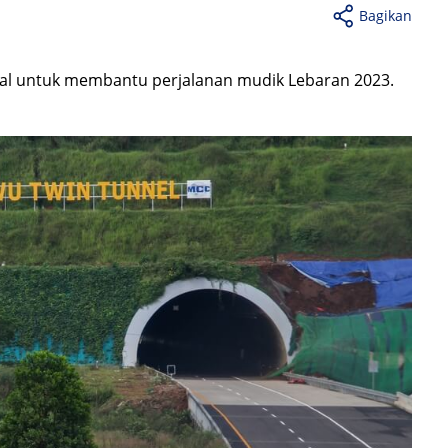
Bagikan
nal untuk membantu perjalanan mudik Lebaran 2023.