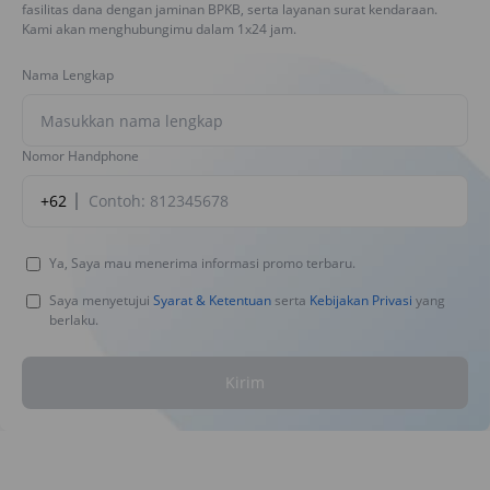
fasilitas dana dengan jaminan BPKB, serta layanan surat kendaraan.
Kami akan menghubungimu dalam 1x24 jam.
Nama Lengkap
Nomor Handphone
+62
Ya, Saya mau menerima informasi promo terbaru.
Saya menyetujui
Syarat & Ketentuan
serta
Kebijakan Privasi
yang
berlaku.
Kirim