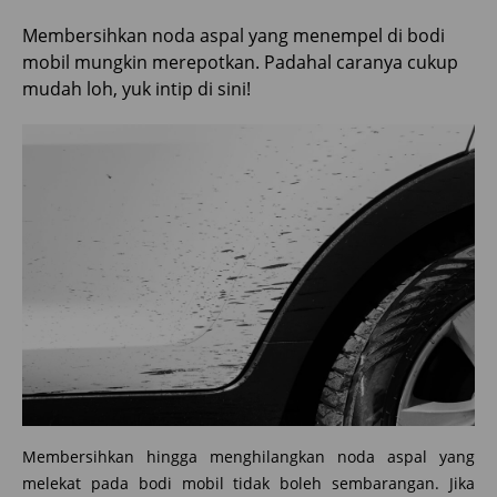
Membersihkan noda aspal yang menempel di bodi
mobil mungkin merepotkan. Padahal caranya cukup
mudah loh, yuk intip di sini!
Membersihkan hingga menghilangkan noda aspal yang
melekat pada bodi mobil tidak boleh sembarangan. Jika