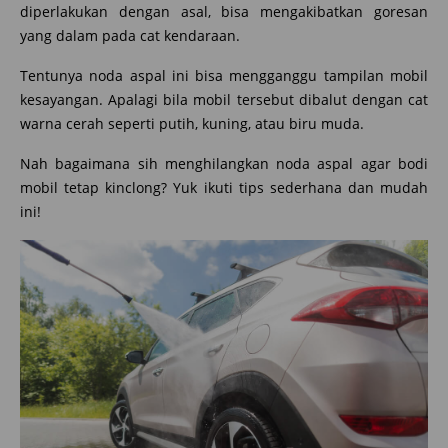
diperlakukan dengan asal, bisa mengakibatkan goresan
yang dalam pada cat kendaraan.
Tentunya noda aspal ini bisa mengganggu tampilan mobil
kesayangan. Apalagi bila mobil tersebut dibalut dengan cat
warna cerah seperti putih, kuning, atau biru muda.
Nah bagaimana sih menghilangkan noda aspal agar bodi
mobil tetap kinclong? Yuk ikuti tips sederhana dan mudah
ini!