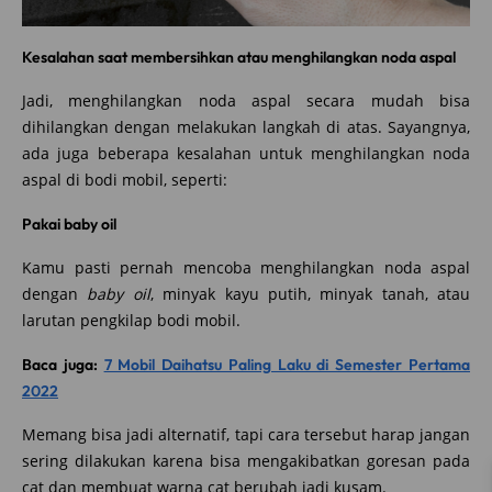
Kesalahan saat membersihkan atau menghilangkan noda aspal
Jadi, menghilangkan noda aspal secara mudah bisa
dihilangkan dengan melakukan langkah di atas. Sayangnya,
ada juga beberapa kesalahan untuk menghilangkan noda
aspal di bodi mobil, seperti:
Pakai baby oil
Kamu pasti pernah mencoba menghilangkan noda aspal
dengan
baby oil
, minyak kayu putih, minyak tanah, atau
larutan pengkilap bodi mobil.
Baca juga:
7 Mobil Daihatsu Paling Laku di Semester Pertama
2022
Memang bisa jadi alternatif, tapi cara tersebut harap jangan
sering dilakukan karena bisa mengakibatkan goresan pada
cat dan membuat warna cat berubah jadi kusam.