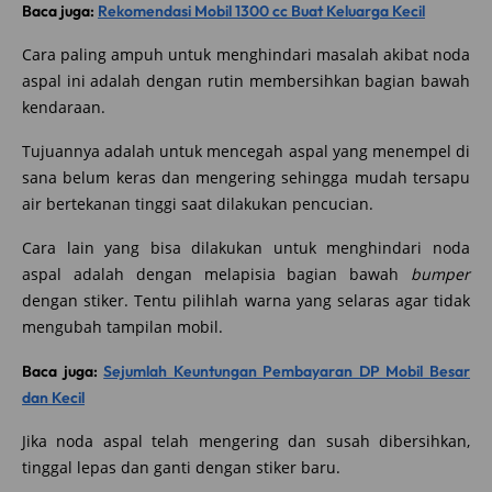
Baca juga:
Rekomendasi Mobil 1300 cc Buat Keluarga Kecil
Cara paling ampuh untuk menghindari masalah akibat noda
aspal ini adalah dengan rutin membersihkan bagian bawah
kendaraan.
Tujuannya adalah untuk mencegah aspal yang menempel di
sana belum keras dan mengering sehingga mudah tersapu
air bertekanan tinggi saat dilakukan pencucian.
Cara lain yang bisa dilakukan untuk menghindari noda
aspal adalah dengan melapisia bagian bawah
bumper
dengan stiker. Tentu pilihlah warna yang selaras agar tidak
mengubah tampilan mobil.
Baca juga:
Sejumlah Keuntungan Pembayaran DP Mobil Besar
dan Kecil
Jika noda aspal telah mengering dan susah dibersihkan,
tinggal lepas dan ganti dengan stiker baru.