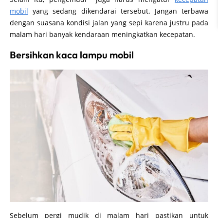
mobil
yang sedang dikendarai tersebut. Jangan terbawa
dengan suasana kondisi jalan yang sepi karena justru pada
malam hari banyak kendaraan meningkatkan kecepatan.
Bersihkan kaca lampu mobil
Sebelum pergi mudik di malam hari pastikan untuk