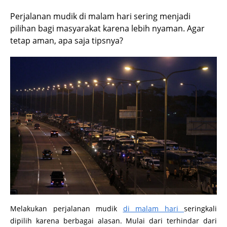
Perjalanan mudik di malam hari sering menjadi
pilihan bagi masyarakat karena lebih nyaman. Agar
tetap aman, apa saja tipsnya?
Melakukan perjalanan mudik
di malam hari
seringkali
dipilih karena berbagai alasan. Mulai dari terhindar dari