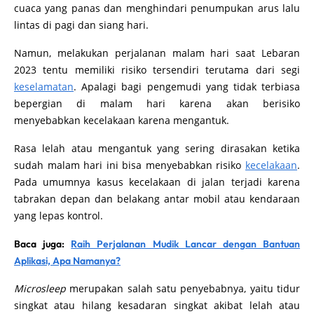
cuaca yang panas dan menghindari penumpukan arus lalu
lintas di pagi dan siang hari.
Namun, melakukan perjalanan malam hari saat Lebaran
2023 tentu memiliki risiko tersendiri terutama dari segi
keselamatan
. Apalagi bagi pengemudi yang tidak terbiasa
bepergian di malam hari karena akan berisiko
menyebabkan kecelakaan karena mengantuk.
Rasa lelah atau mengantuk yang sering dirasakan ketika
sudah malam hari ini bisa menyebabkan risiko
kecelakaan
.
Pada umumnya kasus kecelakaan di jalan terjadi karena
tabrakan depan dan belakang antar mobil atau kendaraan
yang lepas kontrol.
Baca juga:
Raih Perjalanan Mudik Lancar dengan Bantuan
Aplikasi, Apa Namanya?
Microsleep
merupakan salah satu penyebabnya, yaitu tidur
singkat atau hilang kesadaran singkat akibat lelah atau