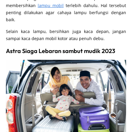
membersihkan
lampu mobil
terlebih dahulu. Hal tersebut
penting dilakukan agar cahaya lampu berfungsi dengan
baik.
Selain kaca lampu, bersihkan juga kaca depan, jangan
sampai kaca depan mobil kotor atau penuh debu.
Astra Siaga Lebaran sambut mudik 2023