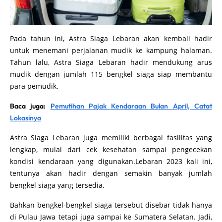
Pada tahun ini, Astra Siaga Lebaran akan kembali hadir
untuk menemani perjalanan mudik ke kampung halaman.
Tahun lalu, Astra Siaga Lebaran hadir mendukung arus
mudik dengan jumlah 115 bengkel siaga siap membantu
para pemudik.
Baca juga:
Pemutihan Pajak Kendaraan Bulan April, Catat
Lokasinya
Astra Siaga Lebaran juga memiliki berbagai fasilitas yang
lengkap, mulai dari cek kesehatan sampai pengecekan
kondisi kendaraan yang digunakan.Lebaran 2023 kali ini,
tentunya akan hadir dengan semakin banyak jumlah
bengkel siaga yang tersedia.
Bahkan bengkel-bengkel siaga tersebut disebar tidak hanya
di Pulau Jawa tetapi juga sampai ke Sumatera Selatan. Jadi,