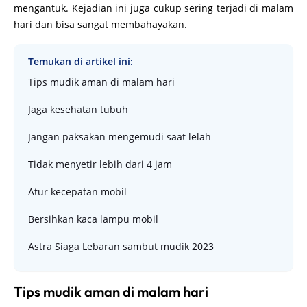
mengantuk. Kejadian ini juga cukup sering terjadi di malam
hari dan bisa sangat membahayakan.
Temukan di artikel ini:
Tips mudik aman di malam hari
Jaga kesehatan tubuh
Jangan paksakan mengemudi saat lelah
Tidak menyetir lebih dari 4 jam
Atur kecepatan mobil
Bersihkan kaca lampu mobil
Astra Siaga Lebaran sambut mudik 2023
Tips mudik aman di malam hari