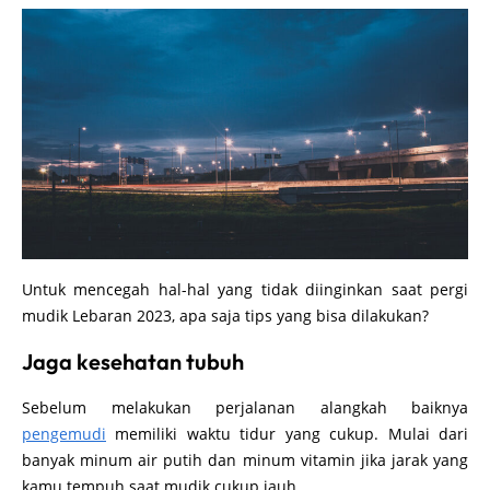
Untuk mencegah hal-hal yang tidak diinginkan saat pergi
mudik Lebaran 2023, apa saja tips yang bisa dilakukan?
Jaga kesehatan tubuh
Sebelum melakukan perjalanan alangkah baiknya
pengemudi
memiliki waktu tidur yang cukup. Mulai dari
banyak minum air putih dan minum vitamin jika jarak yang
kamu tempuh saat mudik cukup jauh.