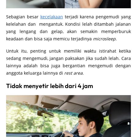
Sebagian besar
kecelakaan
terjadi karena pengemudi yang
kelelahan dan mengantuk. Kondisi lelah ditambah jalanan
yang lengang dan gelap, akan semakin memperburuk
keadaan dan bisa saja memicu terjadinya
microsleep
.
Untuk itu, penting untuk memiliki waktu istirahat ketika
sedang mengemudi, jangan paksakan jika sudah lelah. Cara
lainnya adalah bisa juga bergantian mengemudi dengan
anggota keluarga lainnya di
rest area
.
Tidak menyetir lebih dari 4 jam