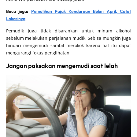
Baca juga:
Pemutihan Pajak Kendaraan Bulan April, Catat
Lokasinya
Pemudik juga tidak disarankan untuk minum alkohol
sebelum melakukan perjalanan mudik. Sebisa mungkin juga
hindari mengemudi sambil merokok karena hal itu dapat
mengurangi fokus penglihatan.
Jangan paksakan mengemudi saat lelah