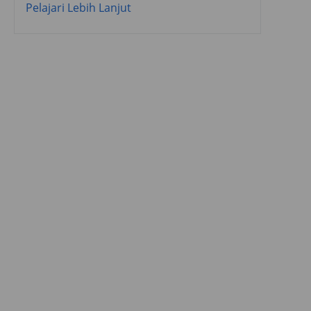
Pelajari Lebih Lanjut