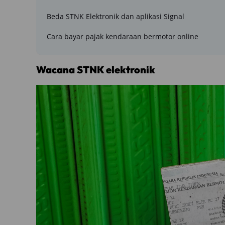
Beda STNK Elektronik dan aplikasi Signal
Cara bayar pajak kendaraan bermotor online
Wacana STNK elektronik