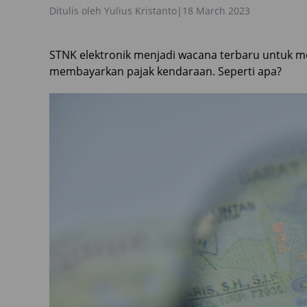
Ditulis oleh
Yulius Kristanto
|
18 March 2023
STNK elektronik menjadi wacana terbaru untuk 
membayarkan pajak kendaraan. Seperti apa?