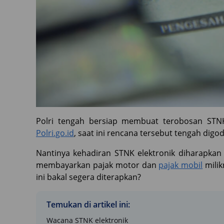
Polri tengah bersiap membuat terobosan STNK 
Polri.go.id
, saat ini rencana tersebut tengah dig
Nantinya kehadiran STNK elektronik diharapkan
membayarkan pajak motor dan
pajak mobil
milik
ini bakal segera diterapkan?
Temukan di artikel ini:
Wacana STNK elektronik