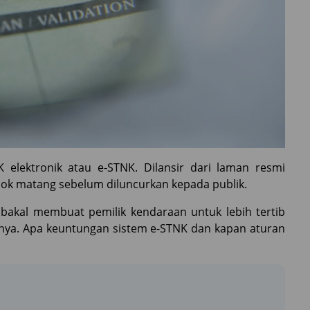
elektronik atau e-STNK. Dilansir dari laman resmi
odok matang sebelum diluncurkan kepada publik.
 bakal membuat pemilik kendaraan untuk lebih tertib
nya. Apa keuntungan sistem e-STNK dan kapan aturan