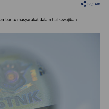
Bagikan
membantu masyarakat dalam hal kewajiban