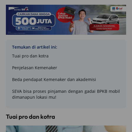
Temukan di artikel ini:
Tuai pro dan kotra
Penjelasan Kemenaker
Beda pendapat Kemenaker dan akademisi
SEVA bisa proses pinjaman dengan gadai BPKB mobil
dimanapun lokasi mu!
Tuai pro dan kotra