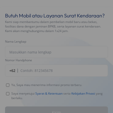
Butuh Mobil atau Layanan Surat Kendaraan?
Kami siap membantumu dalam pembelian mobil baru atau bekas,
fasilitas dana dengan jaminan BPKB, serta layanan surat kendaraan.
Kami akan menghubungimu dalam 1x24 jam.
Nama Lengkap
Nomor Handphone
+62
Ya, Saya mau menerima informasi promo terbaru.
Saya menyetujui
Syarat & Ketentuan
serta
Kebijakan Privasi
yang
berlaku.
Kirim