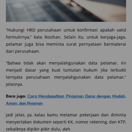
“Hubungi HRD perusahaan untuk konfirmasi apakah valid
formulirnya,” kata Rosihan. Selain itu, untuk berjaga-jaga,
pelamar juga bisa meminta surat pernyataan bermaterai
dari perusahaan.
“Bahwa tidak akan menyalahgunakan data pelamar. Ini
menjadi dasar yang kuat tuntutan hukum jika terbukti
ternyata perusahaan menyalahgunakan data pelamar,”
jelasnya.
Baca juga:
Cara Mendapatkan Pinjaman Dana dengan Mudah,
Aman, dan Nyaman
Jadi jelas, ya, kalau kamu melamar pekerjaan dan diminta
menyertakan dokumen seperti KK, nomor rekening, dan KTP,
sebaiknya dipikir-pikir dulu,
deh
.