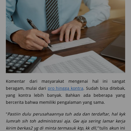
Komentar dari masyarakat mengenai hal ini sangat
beragam, mulai dari
pro hingga kontra
. Sudah bisa ditebak,
yang kontra lebih banyak. Bahkan ada beberapa yang
bercerita bahwa memiliki pengalaman yang sama.
“
Pastiin dulu perusahaannya tuh ada dan terdaftar, hal kyk
lumrah sih toh administrasi aja. Gw aja sering lamar kerja
kirim berkas2 yg di minta termasuk ktp, kk dll,”
tulis akun ini