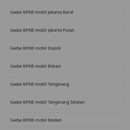
Gadai BPKB mobil Jakarta Barat
Gadai BPKB mobil Jakarta Pusat
Gadai BPKB mobil Depok
Gadai BPKB mobil Bekasi
Gadai BPKB mobil Tangerang
Gadai BPKB mobil Tangerang Selatan
Gadai BPKB mobil Medan