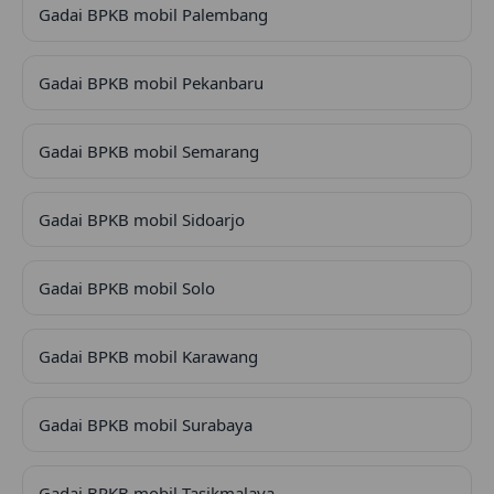
Gadai BPKB mobil Palembang
Gadai BPKB mobil Pekanbaru
Gadai BPKB mobil Semarang
Gadai BPKB mobil Sidoarjo
Gadai BPKB mobil Solo
Gadai BPKB mobil Karawang
Gadai BPKB mobil Surabaya
Gadai BPKB mobil Tasikmalaya