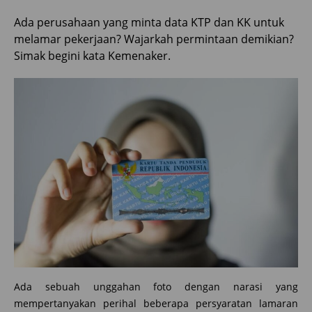
Ada perusahaan yang minta data KTP dan KK untuk
melamar pekerjaan? Wajarkah permintaan demikian?
Simak begini kata Kemenaker.
Ada sebuah unggahan foto dengan narasi yang
mempertanyakan perihal beberapa persyaratan lamaran