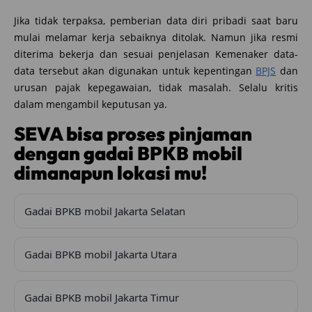
Jika tidak terpaksa, pemberian data diri pribadi saat baru
mulai melamar kerja sebaiknya ditolak. Namun jika resmi
diterima bekerja dan sesuai penjelasan Kemenaker data-
data tersebut akan digunakan untuk kepentingan
BPJS
dan
urusan pajak kepegawaian, tidak masalah. Selalu kritis
dalam mengambil keputusan ya.
SEVA bisa proses pinjaman
dengan gadai BPKB mobil
dimanapun lokasi mu!
Gadai BPKB mobil Jakarta Selatan
Gadai BPKB mobil Jakarta Utara
Gadai BPKB mobil Jakarta Timur