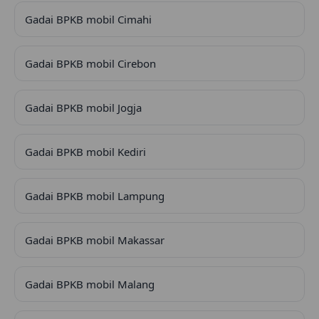
Gadai BPKB mobil Cimahi
Gadai BPKB mobil Cirebon
Gadai BPKB mobil Jogja
Gadai BPKB mobil Kediri
Gadai BPKB mobil Lampung
Gadai BPKB mobil Makassar
Gadai BPKB mobil Malang