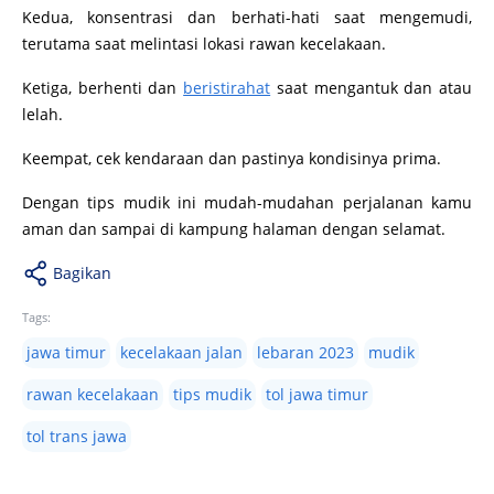
Kedua, konsentrasi dan berhati-hati saat mengemudi,
terutama saat melintasi lokasi rawan kecelakaan.
Ketiga, berhenti dan
beristirahat
saat mengantuk dan atau
lelah.
Keempat, cek kendaraan dan pastinya kondisinya prima.
Dengan tips mudik ini mudah-mudahan perjalanan kamu
aman dan sampai di kampung halaman dengan selamat.
Bagikan
Tags:
jawa timur
kecelakaan jalan
lebaran 2023
mudik
rawan kecelakaan
tips mudik
tol jawa timur
tol trans jawa