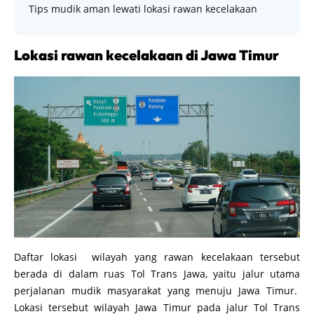
Tips mudik aman lewati lokasi rawan kecelakaan
Lokasi rawan kecelakaan di Jawa Timur
Daftar lokasi wilayah yang rawan kecelakaan tersebut
berada di dalam ruas Tol Trans Jawa, yaitu jalur utama
perjalanan mudik masyarakat yang menuju Jawa Timur.
Lokasi tersebut wilayah Jawa Timur pada jalur Tol Trans