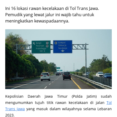
Ini 16 lokasi rawan kecelakaan di Tol Trans Jawa.
Pemudik yang lewat jalur ini wajib tahu untuk
meningkatkan kewaspadaannya.
Kepolisian Daerah Jawa Timur (Polda Jatim) sudah
mengumumkan tujuh titik rawan kecelakaan di jalan
Tol
Trans Jawa
yang masuk dalam wilayahnya selama Lebaran
2023.