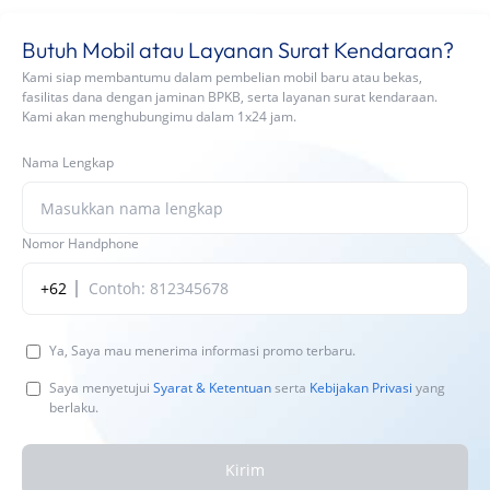
Butuh Mobil atau Layanan Surat Kendaraan?
Kami siap membantumu dalam pembelian mobil baru atau bekas,
fasilitas dana dengan jaminan BPKB, serta layanan surat kendaraan.
Kami akan menghubungimu dalam 1x24 jam.
Nama Lengkap
Nomor Handphone
+62
Ya, Saya mau menerima informasi promo terbaru.
Saya menyetujui
Syarat & Ketentuan
serta
Kebijakan Privasi
yang
berlaku.
Kirim