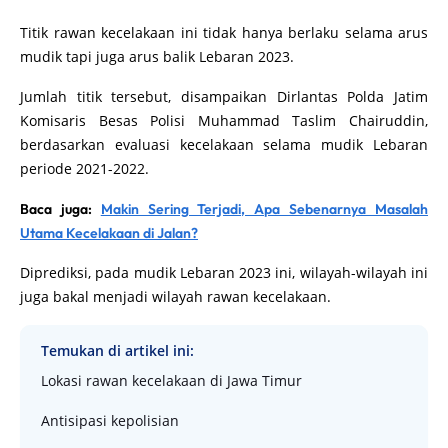
Titik rawan kecelakaan ini tidak hanya berlaku selama arus
mudik tapi juga arus balik Lebaran 2023.
Jumlah titik tersebut, disampaikan Dirlantas Polda Jatim
Komisaris Besas Polisi Muhammad Taslim Chairuddin,
berdasarkan evaluasi kecelakaan selama mudik Lebaran
periode 2021-2022.
Baca juga:
Makin Sering Terjadi, Apa Sebenarnya Masalah
Utama Kecelakaan di Jalan?
Diprediksi, pada mudik Lebaran 2023 ini, wilayah-wilayah ini
juga bakal menjadi wilayah rawan kecelakaan.
Temukan di artikel ini:
Lokasi rawan kecelakaan di Jawa Timur
Antisipasi kepolisian