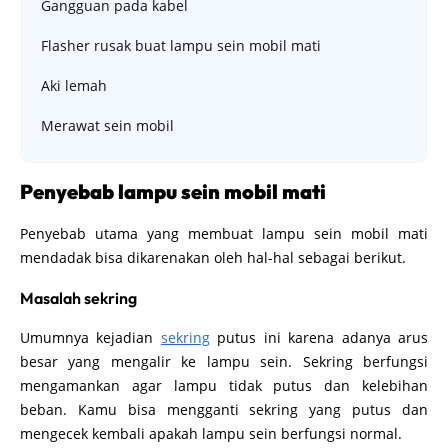
Gangguan pada kabel
Flasher rusak buat lampu sein mobil mati
Aki lemah
Merawat sein mobil
Penyebab lampu sein mobil mati
Penyebab utama yang membuat lampu sein mobil mati
mendadak bisa dikarenakan oleh hal-hal sebagai berikut.
Masalah sekring
Umumnya kejadian
sekring
putus ini karena adanya arus
besar yang mengalir ke lampu sein. Sekring berfungsi
mengamankan agar lampu tidak putus dan kelebihan
beban. Kamu bisa mengganti sekring yang putus dan
mengecek kembali apakah lampu sein berfungsi normal.