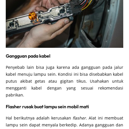
Gangguan pada kabel
Penyebab lain bisa juga karena ada gangguan pada jalur
kabel menuju lampu sein. Kondisi ini bisa disebabkan kabel
putus akibat getas atau gigitan tikus. Usahakan untuk
mengganti kabel dengan yang sesuai rekomendasi
pabrikan.
Flasher rusak buat lampu sein mobil mati
Hal berikutnya adalah kerusakan
flasher
. Alat ini membuat
lampu sein dapat menyala berkedip. Adanya gangguan dan