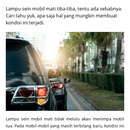
Lampu sein mobil mati tiba-tiba, tentu ada sebabnya.
Cari tahu yuk, apa saja hal yang mungkin membuat
kondisi ini terjadi.
Lampu sein mobil mati tidak melulu akan menimpa mobil
tua. Pada mobil-mobil yang masih terbilang baru, kondisi ini