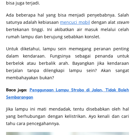
bisa juga terjadi.
Ada beberapa hal yang bisa menjadi penyebabnya. Salah
satunya adalah kebiasaan
mencuci mobil
dengan alat
steam
bertekanan tinggi. Ini akibatkan air masuk melalui celah
rumah lampu dan berujung sebabkan konslet.
Untuk diketahui, lampu sein memegang peranan penting
dalam kendaraan. Fungsinya sebagai penanda untuk
berbelok atau berbalik arah. Bayangkan jika kendaraan
berjalan tanpa dilengkapi lampu sein? Akan sangat
membahayakan bukan?
Baca juga:
Penggunaan Lampu Strobo di Jalan, Tidak Boleh
Sembarangan
Jika lampu ini mati mendadak, tentu disebabkan oleh hal
yang berhubungan dengan kelistrikan. Ayo kenali dan cari
tahu cara pencegahannya.