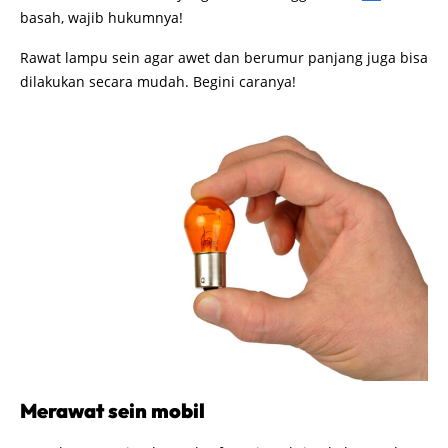
basah, wajib hukumnya!
Rawat lampu sein agar awet dan berumur panjang juga bisa
dilakukan secara mudah. Begini caranya!
Merawat sein mobil