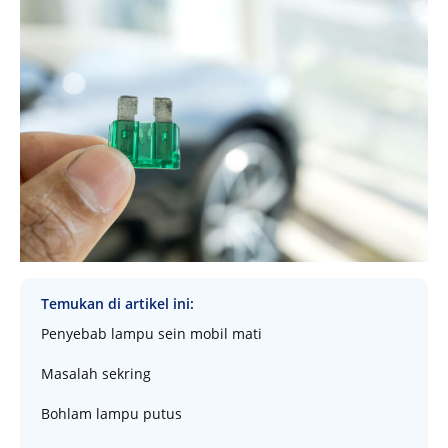
Temukan di artikel ini:
Penyebab lampu sein mobil mati
Masalah sekring
Bohlam lampu putus