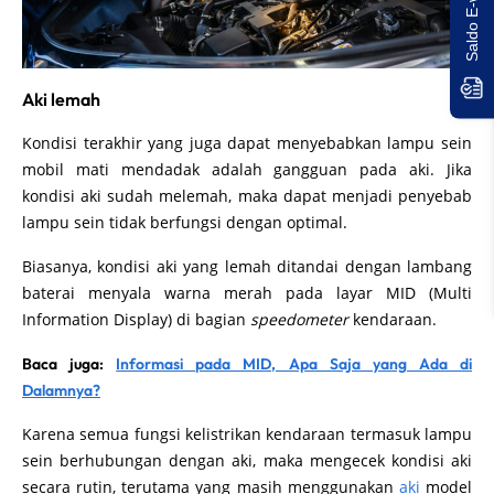
Aki lemah
Kondisi terakhir yang juga dapat menyebabkan lampu sein
mobil mati mendadak adalah gangguan pada aki. Jika
kondisi aki sudah melemah, maka dapat menjadi penyebab
lampu sein tidak berfungsi dengan optimal.
Biasanya, kondisi aki yang lemah ditandai dengan lambang
baterai menyala warna merah pada layar MID (Multi
Information Display) di bagian
speedometer
kendaraan.
Baca juga:
Informasi pada MID, Apa Saja yang Ada di
Dalamnya?
Karena semua fungsi kelistrikan kendaraan termasuk lampu
sein berhubungan dengan aki, maka mengecek kondisi aki
secara rutin, terutama yang masih menggunakan
aki
model