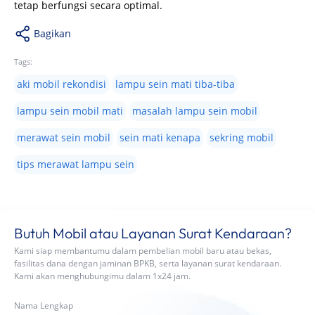
tetap berfungsi secara optimal.
Bagikan
Tags:
aki mobil rekondisi
lampu sein mati tiba-tiba
lampu sein mobil mati
masalah lampu sein mobil
merawat sein mobil
sein mati kenapa
sekring mobil
tips merawat lampu sein
Butuh Mobil atau Layanan Surat Kendaraan?
Kami siap membantumu dalam pembelian mobil baru atau bekas,
fasilitas dana dengan jaminan BPKB, serta layanan surat kendaraan.
Kami akan menghubungimu dalam 1x24 jam.
Nama Lengkap