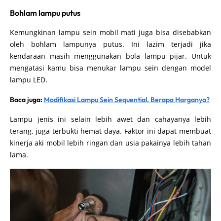
Bohlam lampu putus
Kemungkinan lampu sein mobil mati juga bisa disebabkan
oleh bohlam lampunya putus. Ini lazim terjadi jika
kendaraan masih menggunakan bola lampu pijar. Untuk
mengatasi kamu bisa menukar lampu sein dengan model
lampu LED.
Baca juga:
Modifikasi Lampu Sein Sequential, Berapa Harganya?
Lampu jenis ini selain lebih awet dan cahayanya lebih
terang, juga terbukti hemat daya. Faktor ini dapat membuat
kinerja aki mobil lebih ringan dan usia pakainya lebih tahan
lama.