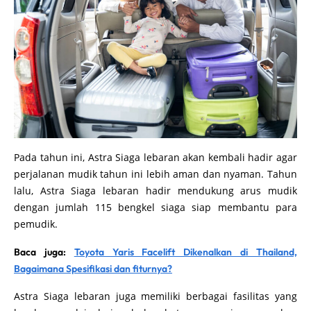
Pada tahun ini, Astra Siaga lebaran akan kembali hadir agar
perjalanan mudik tahun ini lebih aman dan nyaman. Tahun
lalu, Astra Siaga lebaran hadir mendukung arus mudik
dengan jumlah 115 bengkel siaga siap membantu para
pemudik.
Baca juga:
Toyota Yaris Facelift Dikenalkan di Thailand,
Bagaimana Spesifikasi dan fiturnya?
Astra Siaga lebaran juga memiliki berbagai fasilitas yang