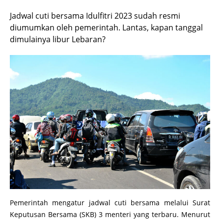
Jadwal cuti bersama Idulfitri 2023 sudah resmi
diumumkan oleh pemerintah. Lantas, kapan tanggal
dimulainya libur Lebaran?
Pemerintah mengatur jadwal cuti bersama melalui Surat
Keputusan Bersama (SKB) 3 menteri yang terbaru. Menurut