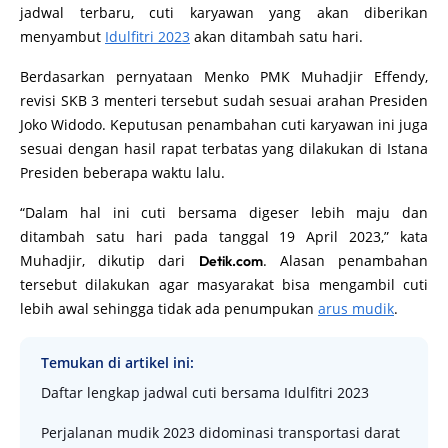
jadwal terbaru, cuti karyawan yang akan diberikan
menyambut
Idulfitri 2023
akan ditambah satu hari.
Berdasarkan pernyataan Menko PMK Muhadjir Effendy,
revisi SKB 3 menteri tersebut sudah sesuai arahan Presiden
Joko Widodo. Keputusan penambahan cuti karyawan ini juga
sesuai dengan hasil rapat terbatas yang dilakukan di Istana
Presiden beberapa waktu lalu.
“Dalam hal ini cuti bersama digeser lebih maju dan
ditambah satu hari pada tanggal 19 April 2023,” kata
Muhadjir, dikutip dari
. Alasan penambahan
Detik.com
tersebut dilakukan agar masyarakat bisa mengambil cuti
lebih awal sehingga tidak ada penumpukan
arus mudik
.
Temukan di artikel ini:
Daftar lengkap jadwal cuti bersama Idulfitri 2023
Perjalanan mudik 2023 didominasi transportasi darat