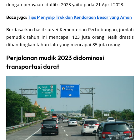
dengan perayaan Idulfitri 2023 yaitu pada 21 April 2023.
Baca juga:
Tips Menyalip Truk dan Kendaraan Besar yang Aman
Berdasarkan hasil survei Kementerian Perhubungan, jumlah
pemudik tahun ini mencapai 123 juta orang. Naik drastis
dibandingkan tahun lalu yang mencapai 85 juta orang.
Perjalanan mudik 2023 didominasi
transportasi darat