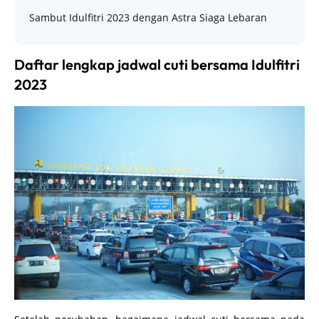
Sambut Idulfitri 2023 dengan Astra Siaga Lebaran
Daftar lengkap jadwal cuti bersama Idulfitri
2023