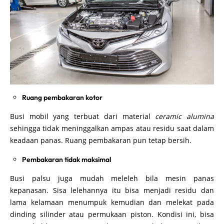
Ruang pembakaran kotor
Busi mobil yang terbuat dari material
ceramic alumina
sehingga tidak meninggalkan ampas atau residu saat dalam
keadaan panas. Ruang pembakaran pun tetap bersih.
Pembakaran tidak maksimal
Busi palsu juga mudah meleleh bila mesin panas
kepanasan. Sisa lelehannya itu bisa menjadi residu dan
lama kelamaan menumpuk kemudian dan melekat pada
dinding silinder atau permukaan piston. Kondisi ini, bisa