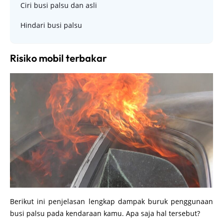
Ciri busi palsu dan asli
Hindari busi palsu
Risiko mobil terbakar
Berikut ini penjelasan lengkap dampak buruk penggunaan
busi palsu pada kendaraan kamu. Apa saja hal tersebut?