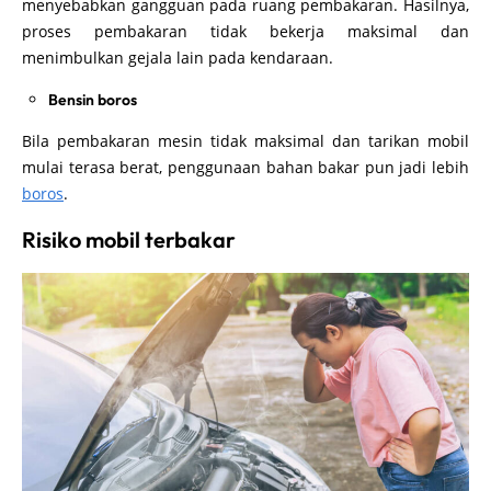
menyebabkan gangguan pada ruang pembakaran. Hasilnya,
proses pembakaran tidak bekerja maksimal dan
menimbulkan gejala lain pada kendaraan.
Bensin boros
Bila pembakaran mesin tidak maksimal dan tarikan mobil
mulai terasa berat, penggunaan bahan bakar pun jadi lebih
boros
.
Risiko mobil terbakar