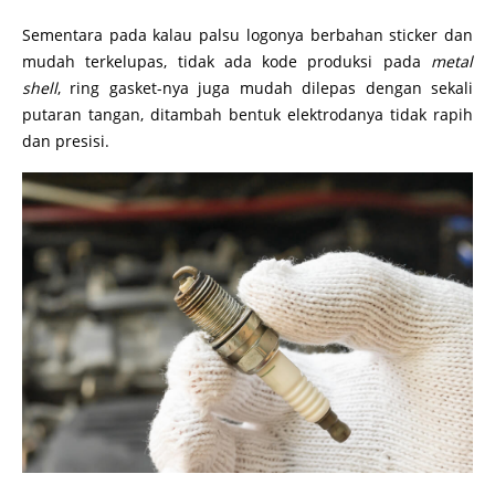
Sementara pada kalau palsu logonya berbahan sticker dan
mudah terkelupas, tidak ada kode produksi pada
metal
shell
, ring gasket-nya juga mudah dilepas dengan sekali
putaran tangan, ditambah bentuk elektrodanya tidak rapih
dan presisi.