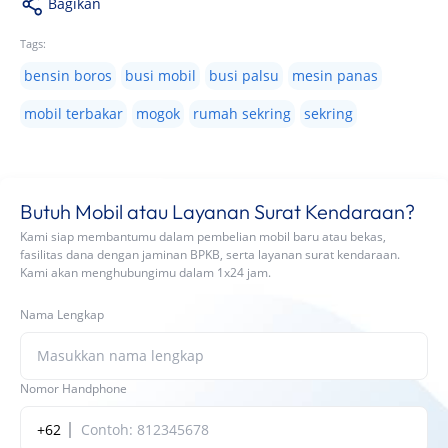
Bagikan
Tags:
bensin boros
busi mobil
busi palsu
mesin panas
mobil terbakar
mogok
rumah sekring
sekring
Butuh Mobil atau Layanan Surat Kendaraan?
Kami siap membantumu dalam pembelian mobil baru atau bekas,
fasilitas dana dengan jaminan BPKB, serta layanan surat kendaraan.
Kami akan menghubungimu dalam 1x24 jam.
Nama Lengkap
Nomor Handphone
+62