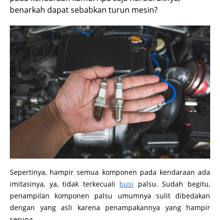
benarkah dapat sebabkan turun mesin?
Sepertinya, hampir semua komponen pada kendaraan ada
imitasinya, ya, tidak terkecuali
busi
palsu. Sudah begitu,
penampilan komponen palsu umumnya sulit dibedakan
dengan yang asli karena penampakannya yang hampir
serupa.