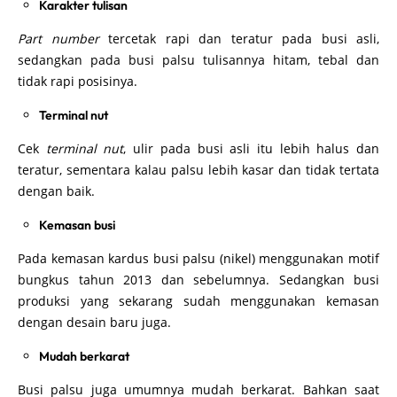
Karakter tulisan
Part number
tercetak rapi dan teratur pada busi asli,
sedangkan pada busi palsu tulisannya hitam, tebal dan
tidak rapi posisinya.
Terminal nut
Cek
terminal nut
, ulir pada busi asli itu lebih halus dan
teratur, sementara kalau palsu lebih kasar dan tidak tertata
dengan baik.
Kemasan busi
Pada kemasan kardus busi palsu (nikel) menggunakan motif
bungkus tahun 2013 dan sebelumnya. Sedangkan busi
produksi yang sekarang sudah menggunakan kemasan
dengan desain baru juga.
Mudah berkarat
Busi palsu juga umumnya mudah berkarat. Bahkan saat