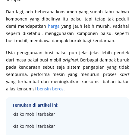
Dan lagi, ada beberapa konsumen yang sudah tahu bahwa
komponen yang dibelinya itu palsu, tapi tetap tak peduli
demi mendapatkan
harga
yang jauh lebih murah. Padahal
seperti diketahui, menggunakan komponen palsu, seperti
busi mobil, membawa dampak buruk bagi kendaraan..
Usia penggunaan busi palsu pun jelas-jelas lebih pendek
dari masa pakai busi mobil
original
. Berbagai dampak buruk
pada kendaraan sebut saja sistem pengapian yang tidak
sempurna, performa mesin yang menurun, proses
start
yang terhambat dan meningkatkan konsumsi bahan bakar
alias konsumsi
bensin boros
.
Temukan di artikel ini:
Risiko mobil terbakar
Risiko mobil terbakar