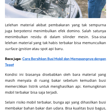
Lelehan material akibat pembakaran yang tak sempurna
juga berpotensi menimbulkan efek domino. Salah satunya
menimbulkan residu di dalam silinder mesin. Sisa-sisa
lelehan material yang tak habis terbakar bisa memunculkan
surface ignition
atau spot api baru.
Baca juga:
Cara Bersihkan Busi Mobil dan Memasangnya dengan
Tepat
Kondisi ini biasanya disebabkan oleh bara material yang
masih menyala di ruang bakar sebelum kemudian busi
memercikkan listrik untuk menghasilkan api. Kemungkinan
mobil terbakar bisa saja terjadi.
Selain risiko mobil terbakar, bunga api yang dihasilkan busi
membakar bahan bakar dan udara. Bisa kualitas busi bagus,