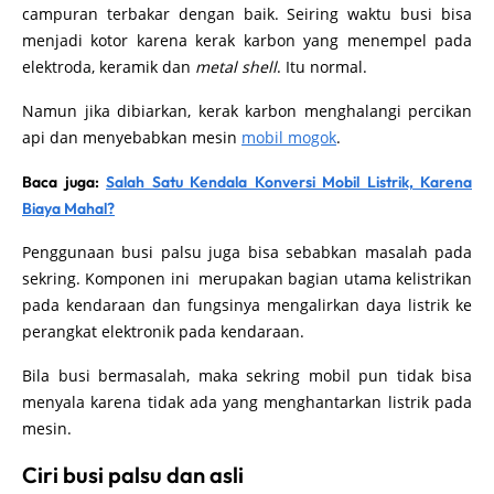
campuran terbakar dengan baik. Seiring waktu busi bisa
menjadi kotor karena kerak karbon yang menempel pada
elektroda, keramik dan
metal shell
. Itu normal.
Namun jika dibiarkan, kerak karbon menghalangi percikan
api dan menyebabkan mesin
mobil mogok
.
Baca juga:
Salah Satu Kendala Konversi Mobil Listrik, Karena
Biaya Mahal?
Penggunaan busi palsu juga bisa sebabkan masalah pada
sekring. Komponen ini merupakan bagian utama kelistrikan
pada kendaraan dan fungsinya mengalirkan daya listrik ke
perangkat elektronik pada kendaraan.
Bila busi bermasalah, maka sekring mobil pun tidak bisa
menyala karena tidak ada yang menghantarkan listrik pada
mesin.
Ciri busi palsu dan asli