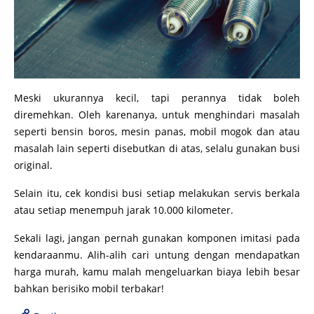
Meski ukurannya kecil, tapi perannya tidak boleh
diremehkan. Oleh karenanya, untuk menghindari masalah
seperti bensin boros, mesin panas, mobil mogok dan atau
masalah lain seperti disebutkan di atas, selalu gunakan busi
original.
Selain itu, cek kondisi busi setiap melakukan servis berkala
atau setiap menempuh jarak 10.000 kilometer.
Sekali lagi, jangan pernah gunakan komponen imitasi pada
kendaraanmu. Alih-alih cari untung dengan mendapatkan
harga murah, kamu malah mengeluarkan biaya lebih besar
bahkan berisiko mobil terbakar!