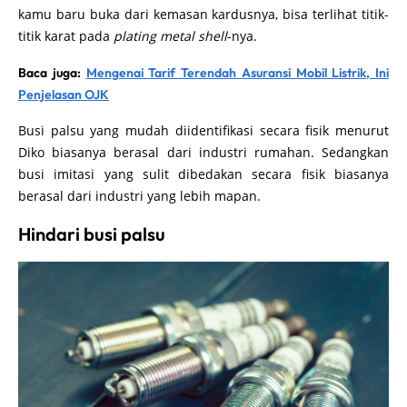
kamu baru buka dari kemasan kardusnya, bisa terlihat titik-
titik karat pada
plating metal shell
-nya.
Baca juga:
Mengenai Tarif Terendah Asuransi Mobil Listrik, Ini
Penjelasan OJK
Busi palsu yang mudah diidentifikasi secara fisik menurut
Diko biasanya berasal dari industri rumahan. Sedangkan
busi imitasi yang sulit dibedakan secara fisik biasanya
berasal dari industri yang lebih mapan.
Hindari busi palsu