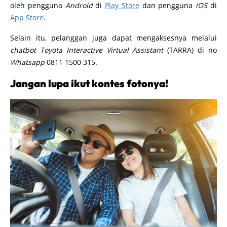
oleh pengguna
Android
di
Play Store
dan pengguna
iOS
di
App Store
.
Selain itu, pelanggan juga dapat mengaksesnya melalui
chatbot Toyota Interactive Virtual Assistant
(TARRA) di no
Whatsapp
0811 1500 315.
Jangan lupa ikut kontes fotonya!