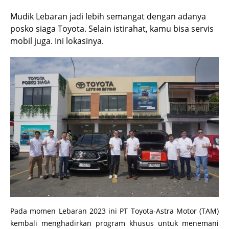
Mudik Lebaran jadi lebih semangat dengan adanya
posko siaga Toyota. Selain istirahat, kamu bisa servis
mobil juga. Ini lokasinya.
Pada momen Lebaran 2023 ini PT Toyota-Astra Motor (TAM)
kembali menghadirkan program khusus untuk menemani