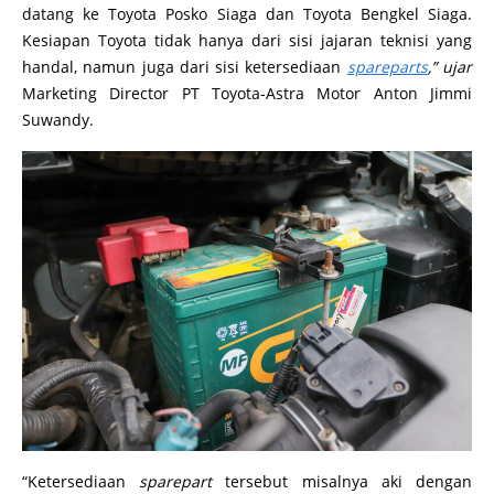
datang ke Toyota Posko Siaga dan Toyota Bengkel Siaga.
Kesiapan Toyota tidak hanya dari sisi jajaran teknisi yang
handal, namun juga dari sisi ketersediaan
spareparts
,” ujar
Marketing Director PT Toyota-Astra Motor Anton Jimmi
Suwandy.
“Ketersediaan
sparepart
tersebut misalnya aki dengan