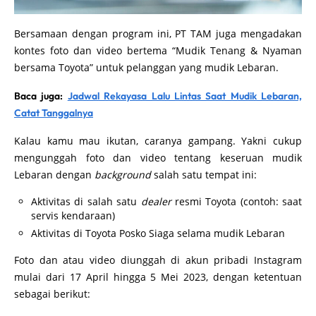
Bersamaan dengan program ini, PT TAM juga mengadakan
kontes foto dan video bertema “Mudik Tenang & Nyaman
bersama Toyota” untuk pelanggan yang mudik Lebaran.
Baca juga:
Jadwal Rekayasa Lalu Lintas Saat Mudik Lebaran,
Catat Tanggalnya
Kalau kamu mau ikutan, caranya gampang. Yakni cukup
mengunggah foto dan video tentang keseruan mudik
Lebaran dengan
background
salah satu tempat ini:
Aktivitas di salah satu
dealer
resmi Toyota (contoh: saat
servis kendaraan)
Aktivitas di Toyota Posko Siaga selama mudik Lebaran
Foto dan atau video diunggah di akun pribadi Instagram
mulai dari 17 April hingga 5 Mei 2023, dengan ketentuan
sebagai berikut: