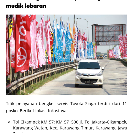
mudik lebaran
Titik pelayanan bengkel servis Toyota Siaga terdiri dari 11
posko. Berikut lokasi-lokasinya:
Tol Cikampek KM 57: KM 57+500 Jl. Tol Jakarta-Cikampek,
Karawang Wetan, Kec. Karawang Timur, Karawang, Jawa