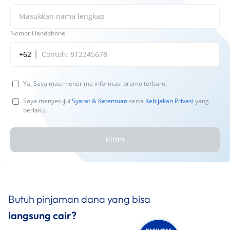
Nomor Handphone
+62
Ya, Saya mau menerima informasi promo terbaru.
Saya menyetujui
Syarat & Ketentuan
serta
Kebijakan Privasi
yang
berlaku.
Kirim
Butuh pinjaman dana yang bisa
langsung cair?