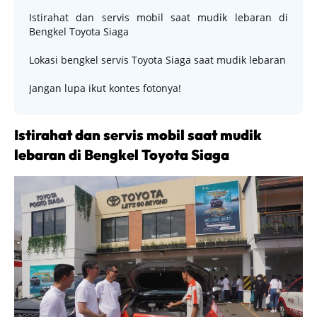
Istirahat dan servis mobil saat mudik lebaran di
Bengkel Toyota Siaga
Lokasi bengkel servis Toyota Siaga saat mudik lebaran
Jangan lupa ikut kontes fotonya!
Istirahat dan servis mobil saat mudik
lebaran di Bengkel Toyota Siaga