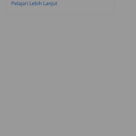
Pelajari Lebih Lanjut