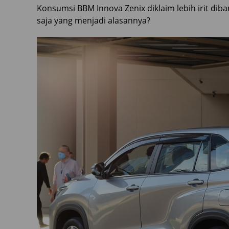
Konsumsi BBM Innova Zenix diklaim lebih irit dib
saja yang menjadi alasannya?