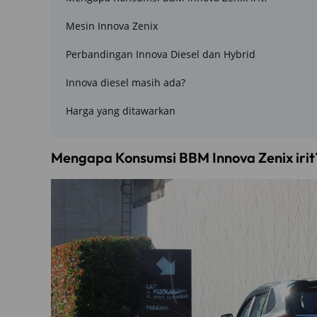
Mesin Innova Zenix
Perbandingan Innova Diesel dan Hybrid
Innova diesel masih ada?
Harga yang ditawarkan
Mengapa Konsumsi BBM Innova Zenix irit