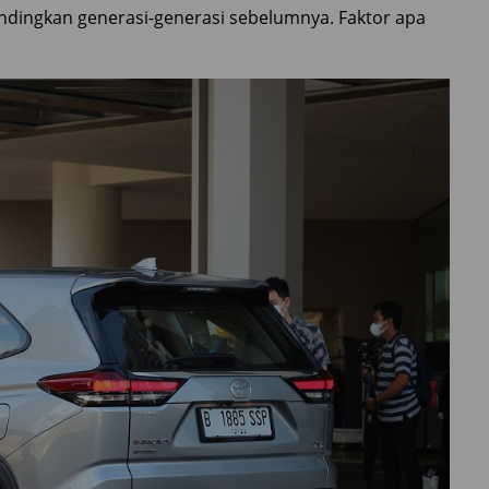
andingkan generasi-generasi sebelumnya. Faktor apa