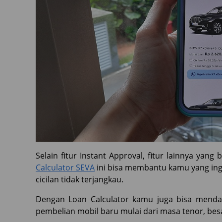
Selain fitur Instant Approval, fitur lainnya yang 
Calculator SEVA
ini bisa membantu kamu yang ing
cicilan tidak terjangkau.
Dengan Loan Calculator kamu juga bisa mendap
pembelian mobil baru mulai dari masa tenor, bes