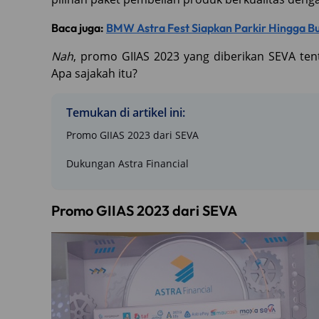
Baca juga:
BMW Astra Fest Siapkan Parkir Hingga Bu
Nah
, promo GIIAS 2023 yang diberikan SEVA te
Apa sajakah itu?
Temukan di artikel ini:
Promo GIIAS 2023 dari SEVA
Dukungan Astra Financial
Promo GIIAS 2023 dari SEVA