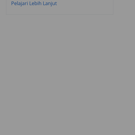
Pelajari Lebih Lanjut