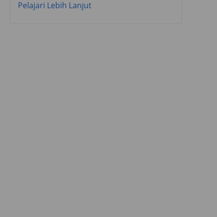
Pelajari Lebih Lanjut