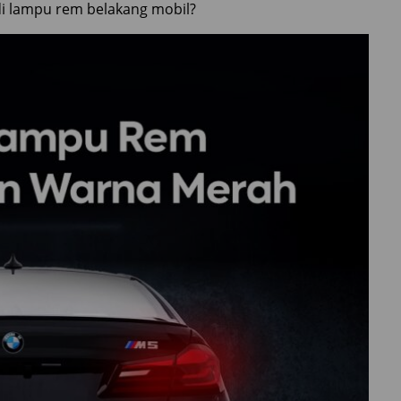
i lampu rem belakang mobil?