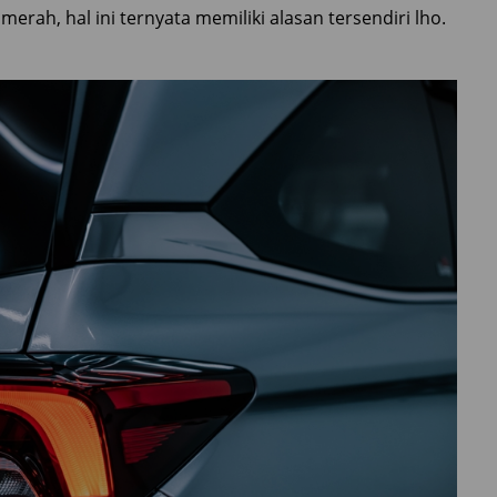
rah, hal ini ternyata memiliki alasan tersendiri lho.