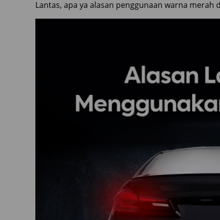
Lantas, apa ya alasan penggunaan warna merah d