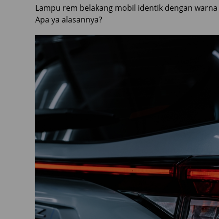
Lampu rem belakang mobil identik dengan warna me
Apa ya alasannya?