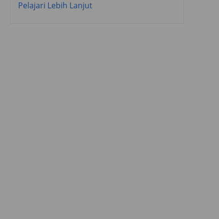
Pelajari Lebih Lanjut