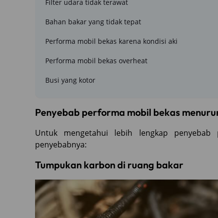
Filter udara tidak terawat
Bahan bakar yang tidak tepat
Performa mobil bekas karena kondisi aki
Performa mobil bekas overheat
Busi yang kotor
Penyebab performa mobil bekas menuru
Untuk mengetahui lebih lengkap penyebab 
penyebabnya:
Tumpukan karbon di ruang bakar