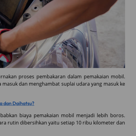
rnakan proses pembakaran dalam pemakaian mobil.
 bisa masuk dan menghambat suplai udara yang masuk ke
ta dan Daihatsu?
yebabkan biaya pemakaian mobil menjadi lebih boros.
ra rutin dibersihkan yaitu setiap 10 ribu kilometer dan