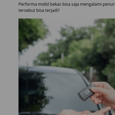
Performa mobil bekas bisa saja mengalami penu
tersebut bisa terjadi?