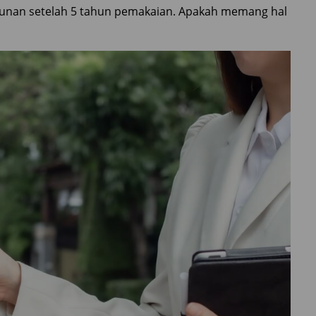
runan setelah 5 tahun pemakaian. Apakah memang hal