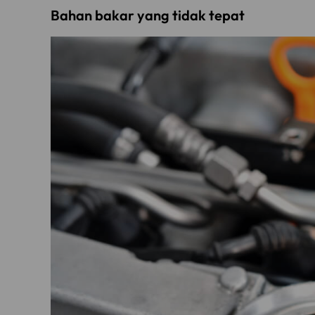
Bahan bakar yang tidak tepat