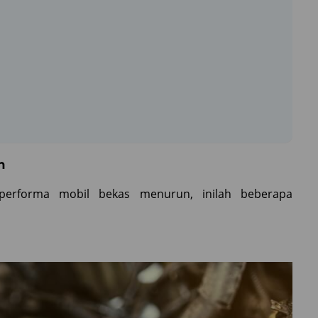
n
performa mobil bekas menurun, inilah beberapa