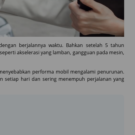
dengan berjalannya waktu. Bahkan setelah 5 tahun
seperti akselerasi yang lamban, gangguan pada mesin,
 menyebabkan performa mobil mengalami penurunan.
n setiap hari dan sering menempuh perjalanan yang