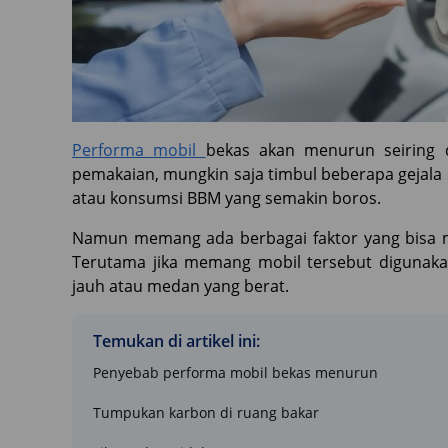
Performa mobil
bekas akan menurun seiring 
pemakaian, mungkin saja timbul beberapa gejala 
atau konsumsi BBM yang semakin boros.
Namun memang ada berbagai faktor yang bisa
Terutama jika memang mobil tersebut digunaka
jauh atau medan yang berat.
Temukan di artikel ini:
Penyebab performa mobil bekas menurun
Tumpukan karbon di ruang bakar