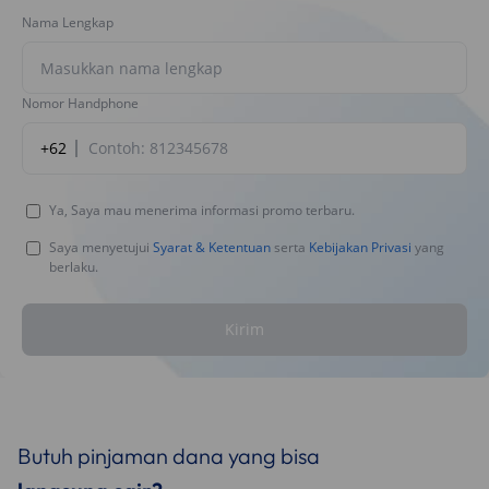
Nama Lengkap
Nomor Handphone
+62
Ya, Saya mau menerima informasi promo terbaru.
Saya menyetujui
Syarat & Ketentuan
serta
Kebijakan Privasi
yang
berlaku.
Kirim
Butuh pinjaman dana yang bisa