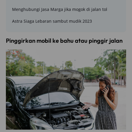
Menghubungi Jasa Marga jika mogok di jalan tol
Astra Siaga Lebaran sambut mudik 2023
Pinggirkan mobil ke bahu atau pinggir jalan