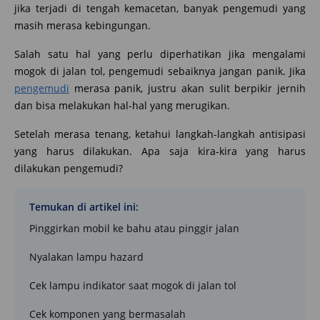
jika terjadi di tengah kemacetan, banyak pengemudi yang
masih merasa kebingungan.
Salah satu hal yang perlu diperhatikan jika mengalami
mogok di jalan tol, pengemudi sebaiknya jangan panik. Jika
pengemudi
merasa panik, justru akan sulit berpikir jernih
dan bisa melakukan hal-hal yang merugikan.
Setelah merasa tenang, ketahui langkah-langkah antisipasi
yang harus dilakukan. Apa saja kira-kira yang harus
dilakukan pengemudi?
Temukan di artikel ini:
Pinggirkan mobil ke bahu atau pinggir jalan
Nyalakan lampu hazard
Cek lampu indikator saat mogok di jalan tol
Cek komponen yang bermasalah