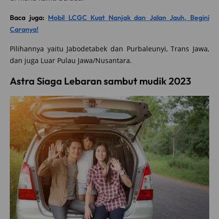
Baca juga:
Mobil LCGC Kuat Nanjak dan Jalan Jauh, Begini
Caranya!
Pilihannya yaitu Jabodetabek dan Purbaleunyi, Trans Jawa,
dan juga Luar Pulau Jawa/Nusantara.
Astra Siaga Lebaran sambut mudik 2023