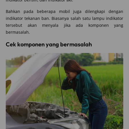
Bahkan pada beberapa mobil juga dilengkapi dengan
indikator tekanan ban. Biasanya salah satu lampu indikator
tersebut akan menyala jika ada komponen yang
bermasalah.
Cek komponen yang bermasalah