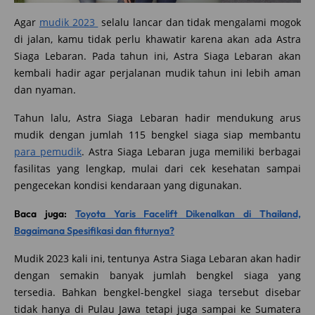
Agar
mudik 2023
selalu lancar dan tidak mengalami mogok
di jalan, kamu tidak perlu khawatir karena akan ada Astra
Siaga Lebaran. Pada tahun ini, Astra Siaga Lebaran akan
kembali hadir agar perjalanan mudik tahun ini lebih aman
dan nyaman.
Tahun lalu, Astra Siaga Lebaran hadir mendukung arus
mudik dengan jumlah 115 bengkel siaga siap membantu
para pemudik
. Astra Siaga Lebaran juga memiliki berbagai
fasilitas yang lengkap, mulai dari cek kesehatan sampai
pengecekan kondisi kendaraan yang digunakan.
Baca juga:
Toyota Yaris Facelift Dikenalkan di Thailand,
Bagaimana Spesifikasi dan fiturnya?
Mudik 2023 kali ini, tentunya Astra Siaga Lebaran akan hadir
dengan semakin banyak jumlah bengkel siaga yang
tersedia. Bahkan bengkel-bengkel siaga tersebut disebar
tidak hanya di Pulau Jawa tetapi juga sampai ke Sumatera