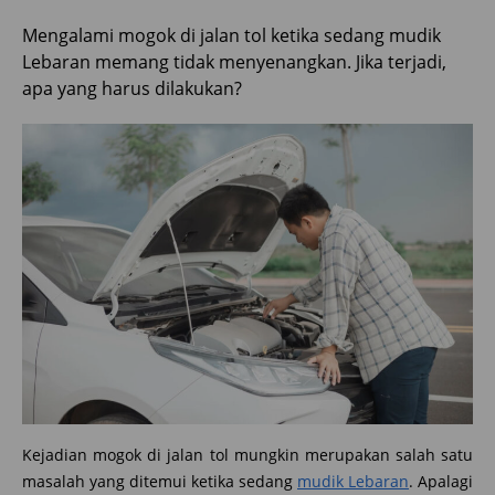
Mengalami mogok di jalan tol ketika sedang mudik
Lebaran memang tidak menyenangkan. Jika terjadi,
apa yang harus dilakukan?
Kejadian mogok di jalan tol mungkin merupakan salah satu
masalah yang ditemui ketika sedang
mudik Lebaran
. Apalagi