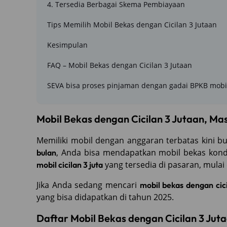
4. Tersedia Berbagai Skema Pembiayaan
Tips Memilih Mobil Bekas dengan Cicilan 3 Jutaan
Kesimpulan
FAQ – Mobil Bekas dengan Cicilan 3 Jutaan
SEVA bisa proses pinjaman dengan gadai BPKB mobi
Mobil Bekas dengan Cicilan 3 Jutaan, Ma
Memiliki mobil dengan anggaran terbatas kini bu
, Anda bisa mendapatkan mobil bekas kondi
bulan
yang tersedia di pasaran, mulai 
mobil cicilan 3 juta
Jika Anda sedang mencari
mobil bekas dengan cic
yang bisa didapatkan di tahun 2025.
Daftar Mobil Bekas dengan Cicilan 3 Jut