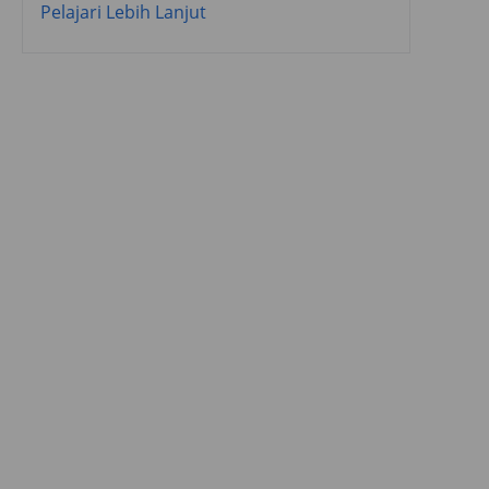
Pelajari Lebih Lanjut