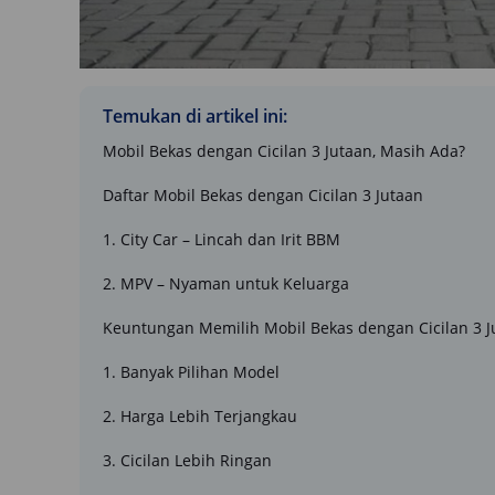
Temukan di artikel ini:
Mobil Bekas dengan Cicilan 3 Jutaan, Masih Ada?
Daftar Mobil Bekas dengan Cicilan 3 Jutaan
1. City Car – Lincah dan Irit BBM
2. MPV – Nyaman untuk Keluarga
Keuntungan Memilih Mobil Bekas dengan Cicilan 3 J
1. Banyak Pilihan Model
2. Harga Lebih Terjangkau
3. Cicilan Lebih Ringan