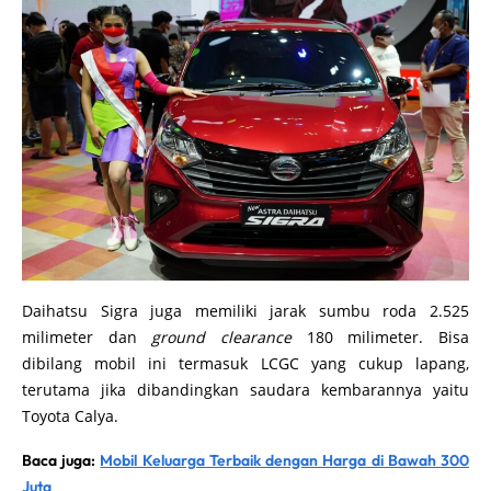
Daihatsu Sigra juga memiliki jarak sumbu roda 2.525
milimeter dan
ground clearance
180 milimeter. Bisa
dibilang mobil ini termasuk LCGC yang cukup lapang,
terutama jika dibandingkan saudara kembarannya yaitu
Toyota Calya.
Baca juga:
Mobil Keluarga Terbaik dengan Harga di Bawah 300
Juta