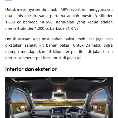
Untuk mesinnya sendiri, mobil MPV favorit ini menggunakan
dua jenis mesin, yang pertama adalah mesin 3 silinder
1.000 cc berkode 1KR-VE. Kemudian yang kedua adalah
mesin 4 silinder 1.200 cc berkode 3NR-VE.
Untuk urusan konsumsi bahan bakar, mobil ini juga bisa
dikatakan sangat irit bahan bakar. Untuk Daihatsu Sigra
mampu mendapatkan 14 kilometer per liter di jalan biasa
dan 20 kilometer per liter untuk di jalan tol.
Interior dan eksterior