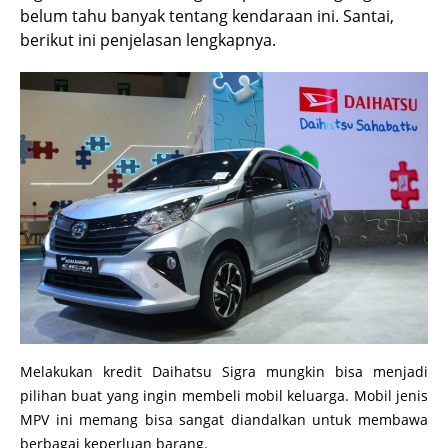
belum tahu banyak tentang kendaraan ini. Santai,
berikut ini penjelasan lengkapnya.
Melakukan kredit Daihatsu Sigra mungkin bisa menjadi
pilihan buat yang ingin membeli mobil keluarga. Mobil jenis
MPV ini memang bisa sangat diandalkan untuk membawa
berbagai keperluan barang.