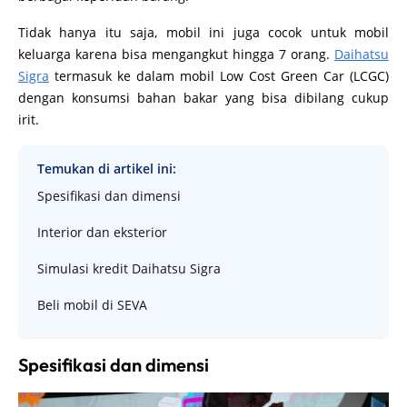
Tidak hanya itu saja, mobil ini juga cocok untuk mobil
keluarga karena bisa mengangkut hingga 7 orang.
Daihatsu
Sigra
termasuk ke dalam mobil Low Cost Green Car (LCGC)
dengan konsumsi bahan bakar yang bisa dibilang cukup
irit.
Temukan di artikel ini:
Spesifikasi dan dimensi
Interior dan eksterior
Simulasi kredit Daihatsu Sigra
Beli mobil di SEVA
Spesifikasi dan dimensi