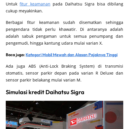
Untuk
fitur keamanan
pada Daihatsu Sigra bisa dibilang
cukup meyakinkan.
Berbagai fitur keamanan sudah disematkan sehingga
pengendara tidak perlu khawatir. Di antaranya adalah
adalah sabuk pengaman untuk semua penumpang dan
pengemudi, hingga kantung udara mulai varian X.
Baca juga:
Kategori Mobil Mewah dan Alasan Pajaknya Tinggi
Ada juga ABS (Anti-Lock Braking System) di transmisi
otomatis, sensor parkir depan pada varian R Deluxe dan
sensor parkir belakang mulai varian M.
Simulasi kredit Daihatsu Sigra