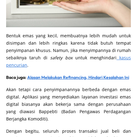
Bentuk emas yang kecil, membuatnya lebih mudah untuk
disimpan dan lebih ringkas karena tidak butuh tempat
penyimpanan khusus. Namun, jika menyimpannya di rumah
sebaiknya taruh di
safety box
untuk menghindari
kasus
pencurian
.
Baca juga:
Alasan Melakukan Refinancing, Hindari Kesalahan Ini
Akan tetapi cara penyimpanannya berbeda dengan emas
digital. Aplikasi yang menyediakan layanan investasi emas
digital biasanya akan bekerja sama dengan perusahaan
yang diawasi Bappebti (Badan Pengawas Perdagangan
Berjangka Komoditi).
Dengan begitu, seluruh proses transaksi jual beli dan