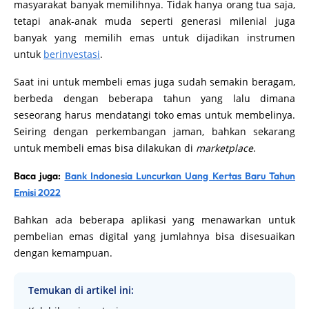
masyarakat banyak memilihnya. Tidak hanya orang tua saja,
tetapi anak-anak muda seperti generasi milenial juga
banyak yang memilih emas untuk dijadikan instrumen
untuk
berinvestasi
.
Saat ini untuk membeli emas juga sudah semakin beragam,
berbeda dengan beberapa tahun yang lalu dimana
seseorang harus mendatangi toko emas untuk membelinya.
Seiring dengan perkembangan jaman, bahkan sekarang
untuk membeli emas bisa dilakukan di
marketplace
.
Baca juga:
Bank Indonesia Luncurkan Uang Kertas Baru Tahun
Emisi 2022
Bahkan ada beberapa aplikasi yang menawarkan untuk
pembelian emas digital yang jumlahnya bisa disesuaikan
dengan kemampuan.
Temukan di artikel ini: