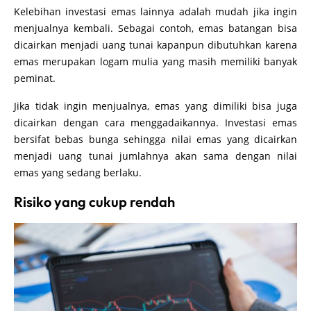
Kelebihan investasi emas lainnya adalah mudah jika ingin
menjualnya kembali. Sebagai contoh, emas batangan bisa
dicairkan menjadi uang tunai kapanpun dibutuhkan karena
emas merupakan logam mulia yang masih memiliki banyak
peminat.
Jika tidak ingin menjualnya, emas yang dimiliki bisa juga
dicairkan dengan cara menggadaikannya. Investasi emas
bersifat bebas bunga sehingga nilai emas yang dicairkan
menjadi uang tunai jumlahnya akan sama dengan nilai
emas yang sedang berlaku.
Risiko yang cukup rendah