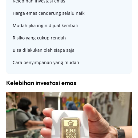
Kelebihan investasi emas
Harga emas cenderung selalu naik
Mudah jika ingin dijual kembali
Risiko yang cukup rendah
Bisa dilakukan oleh siapa saja
Cara penyimpanan yang mudah
Kelebihan investasi emas