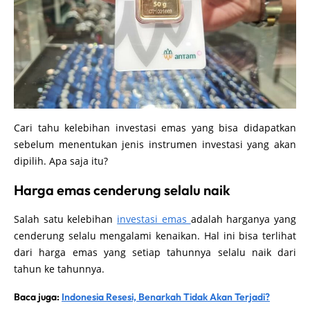
Cari tahu kelebihan investasi emas yang bisa didapatkan
sebelum menentukan jenis instrumen investasi yang akan
dipilih. Apa saja itu?
Harga emas cenderung selalu naik
Salah satu kelebihan
investasi emas
adalah harganya yang
cenderung selalu mengalami kenaikan. Hal ini bisa terlihat
dari harga emas yang setiap tahunnya selalu naik dari
tahun ke tahunnya.
Baca juga:
Indonesia Resesi, Benarkah Tidak Akan Terjadi?