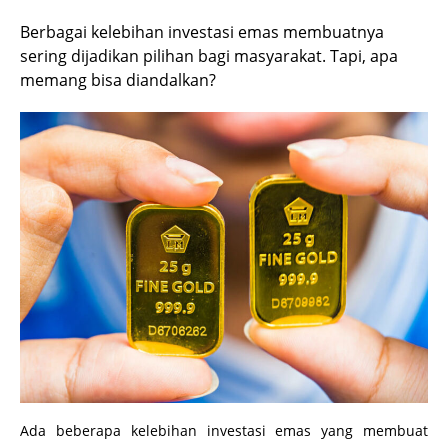
Berbagai kelebihan investasi emas membuatnya
sering dijadikan pilihan bagi masyarakat. Tapi, apa
memang bisa diandalkan?
Ada beberapa kelebihan investasi emas yang membuat