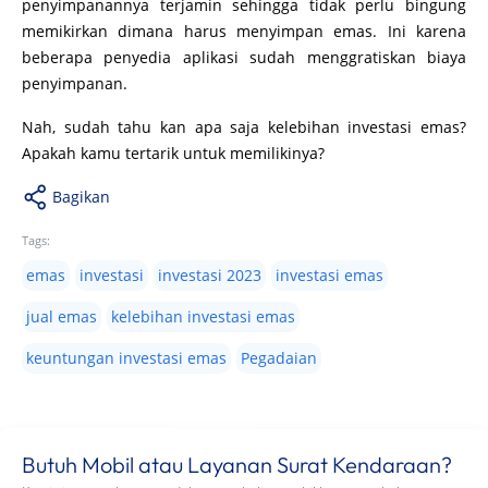
penyimpanannya terjamin sehingga tidak perlu bingung
memikirkan dimana harus menyimpan emas. Ini karena
beberapa penyedia aplikasi sudah menggratiskan biaya
penyimpanan.
Nah, sudah tahu kan apa saja kelebihan investasi emas?
Apakah kamu tertarik untuk memilikinya?
Bagikan
Tags:
emas
investasi
investasi 2023
investasi emas
jual emas
kelebihan investasi emas
keuntungan investasi emas
Pegadaian
Butuh Mobil atau Layanan Surat Kendaraan?