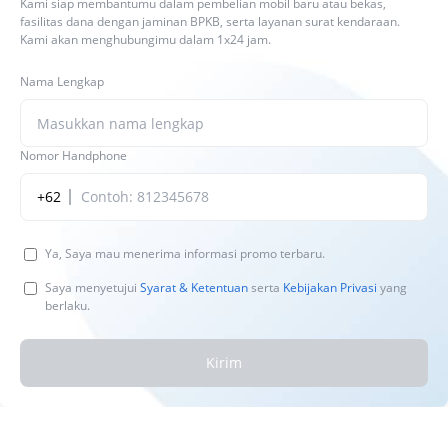
Kami siap membantumu dalam pembelian mobil baru atau bekas,
fasilitas dana dengan jaminan BPKB, serta layanan surat kendaraan.
Kami akan menghubungimu dalam 1x24 jam.
Nama Lengkap
Nomor Handphone
+62
Ya, Saya mau menerima informasi promo terbaru.
Saya menyetujui
Syarat & Ketentuan
serta
Kebijakan Privasi
yang
berlaku.
Kirim