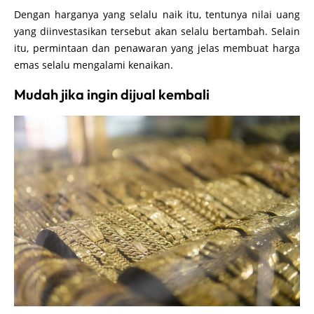
Dengan harganya yang selalu naik itu, tentunya nilai uang
yang diinvestasikan tersebut akan selalu bertambah. Selain
itu, permintaan dan penawaran yang jelas membuat harga
emas selalu mengalami kenaikan.
Mudah jika ingin dijual kembali