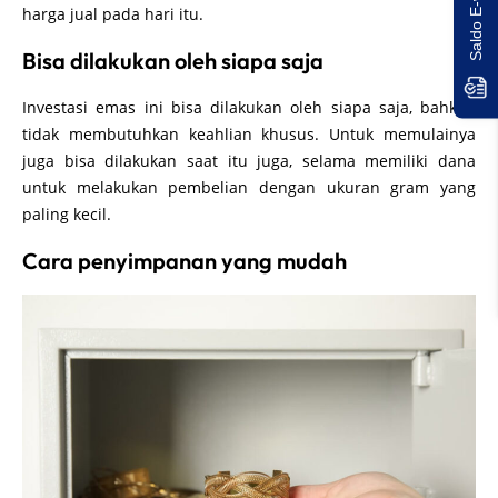
harga jual pada hari itu.
Bisa dilakukan oleh siapa saja
Investasi emas ini bisa dilakukan oleh siapa saja, bahkan
tidak membutuhkan keahlian khusus. Untuk memulainya
juga bisa dilakukan saat itu juga, selama memiliki dana
untuk melakukan pembelian dengan ukuran gram yang
paling kecil.
Cara penyimpanan yang mudah