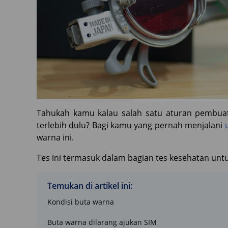
Tahukah kamu kalau salah satu aturan pembuat
terlebih dulu? Bagi kamu yang pernah menjalani
warna ini.
Tes ini termasuk dalam bagian tes kesehatan u
Temukan di artikel ini:
Kondisi buta warna
Buta warna dilarang ajukan SIM