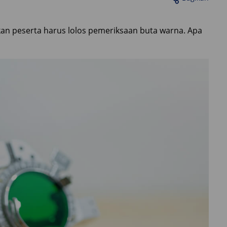
n peserta harus lolos pemeriksaan buta warna. Apa