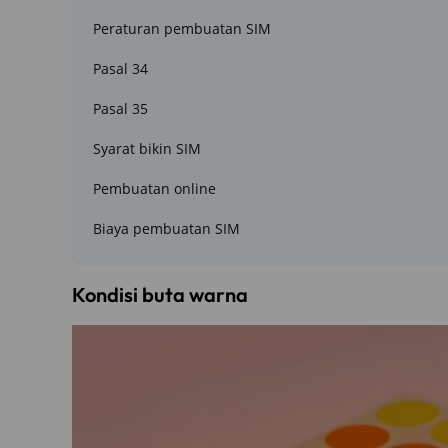
Peraturan pembuatan SIM
Pasal 34
Pasal 35
Syarat bikin SIM
Pembuatan online
Biaya pembuatan SIM
Kondisi buta warna