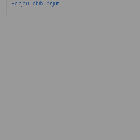
Pelajari Lebih Lanjut