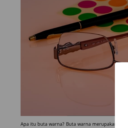
Apa itu buta warna? Buta warna merupakan kon