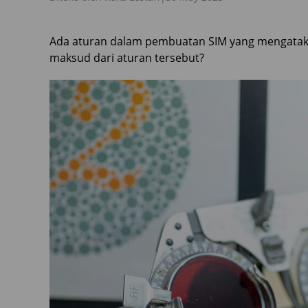
Ada aturan dalam pembuatan SIM yang mengataka
maksud dari aturan tersebut?