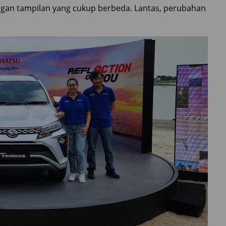
dengan tampilan yang cukup berbeda. Lantas, perubahan