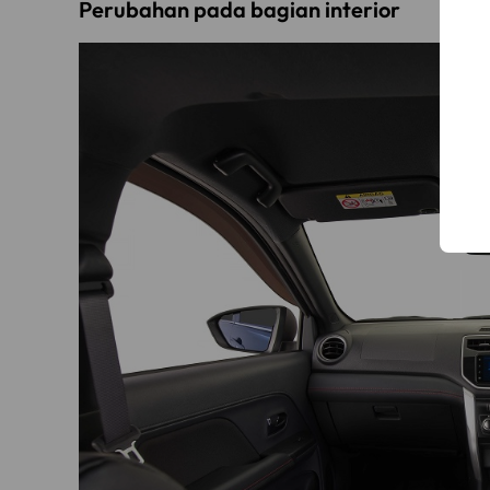
Perubahan pada bagian interior