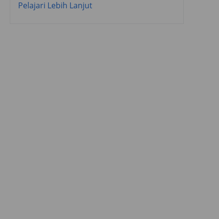
Pelajari Lebih Lanjut