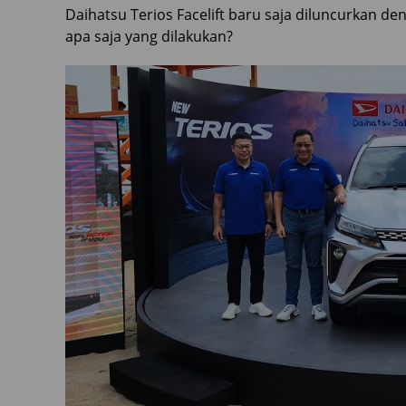
Daihatsu Terios Facelift baru saja diluncurkan 
apa saja yang dilakukan?