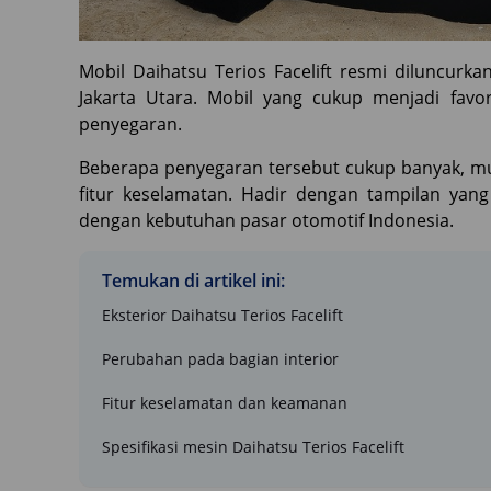
Mobil Daihatsu Terios Facelift resmi diluncurk
Jakarta Utara. Mobil yang cukup menjadi fav
penyegaran.
Beberapa penyegaran tersebut cukup banyak, mula
fitur keselamatan. Hadir dengan tampilan yang
dengan kebutuhan pasar otomotif Indonesia.
Temukan di artikel ini:
Eksterior Daihatsu Terios Facelift
Perubahan pada bagian interior
Fitur keselamatan dan keamanan
Spesifikasi mesin Daihatsu Terios Facelift