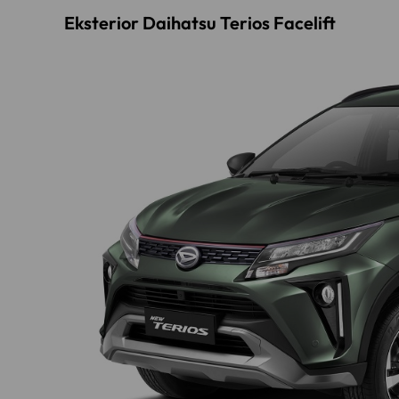
Eksterior Daihatsu Terios Facelift