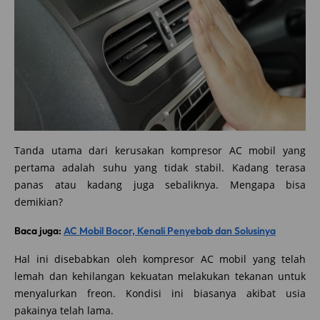
Tanda utama dari kerusakan kompresor AC mobil yang
pertama adalah suhu yang tidak stabil. Kadang terasa
panas atau kadang juga sebaliknya. Mengapa bisa
demikian?
Baca juga:
AC Mobil Bocor, Kenali Penyebab dan Solusinya
Hal ini disebabkan oleh kompresor AC mobil yang telah
lemah dan kehilangan kekuatan melakukan tekanan untuk
menyalurkan freon. Kondisi ini biasanya akibat usia
pakainya telah lama.