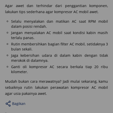
Agar awet dan terhindar dari penggantian komponen,
lakukan tips sederhana agar kompresor AC mobil awet.
Selalu menyalakan dan matikan AC saat RPM mobil
dalam posisi rendah.
Jangan menyalakan AC mobil saat kondisi kabin masih
terlalu panas.
Rutin membersihkan bagian filter AC mobil, setidaknya 3
bulan sekali.
Jaga kebersihan udara di dalam kabin dengan tidak
merokok di dalamnya.
Ganti oli kompresor AC secara berkala tiap 20 ribu
kilometer.
Mudah bukan cara merawatnya? Jadi mulai sekarang, kamu
sebaiknya rutin lakukan perawatan kompresor AC mobil
agar usia pakainya awet.
Bagikan