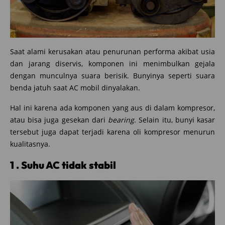
Saat alami kerusakan atau penurunan performa akibat usia
dan jarang diservis, komponen ini menimbulkan gejala
dengan munculnya suara berisik. Bunyinya seperti suara
benda jatuh saat AC mobil dinyalakan.
Hal ini karena ada komponen yang aus di dalam kompresor,
atau bisa juga gesekan dari
bearing
. Selain itu, bunyi kasar
tersebut juga dapat terjadi karena oli kompresor menurun
kualitasnya.
1 . Suhu AC tidak stabil