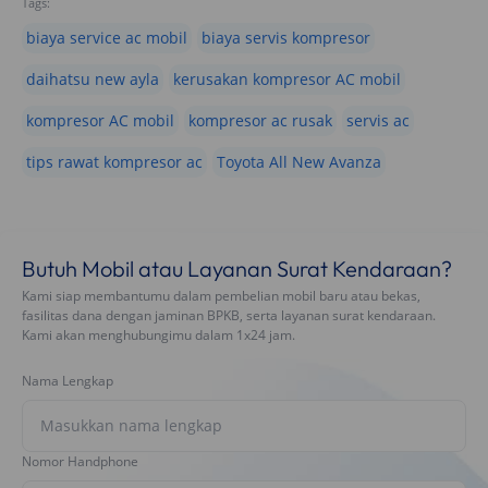
Tags:
biaya service ac mobil
biaya servis kompresor
daihatsu new ayla
kerusakan kompresor AC mobil
kompresor AC mobil
kompresor ac rusak
servis ac
tips rawat kompresor ac
Toyota All New Avanza
Butuh Mobil atau Layanan Surat Kendaraan?
Kami siap membantumu dalam pembelian mobil baru atau bekas,
fasilitas dana dengan jaminan BPKB, serta layanan surat kendaraan.
Kami akan menghubungimu dalam 1x24 jam.
Nama Lengkap
Nomor Handphone