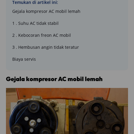
Temukan di artikel ini:
Gejala kompresor AC mobil lemah
1 . Suhu AC tidak stabil
2 . Kebocoran freon AC mobil
3 . Hembusan angin tidak teratur
Biaya servis
Gejala kompresor AC mobil lemah