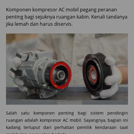
Komponen kompresor AC mobil pegang peranan
penting bagi sejuknya ruangan kabin. Kenali tandanya
jika lemah dan harus diservis.
Salah satu komponen penting bagi sistem pendingin
ruangan adalah kompresor AC mobil. Sayangnya, bagian ini
kadang terluput dari perhatian pemilik kendaraan saat