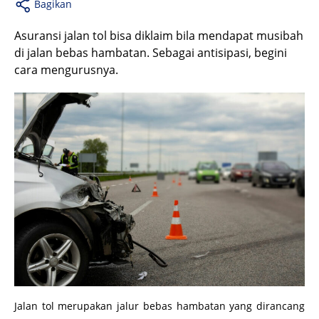
Bagikan
Asuransi jalan tol bisa diklaim bila mendapat musibah
di jalan bebas hambatan. Sebagai antisipasi, begini
cara mengurusnya.
Jalan tol merupakan jalur bebas hambatan yang dirancang