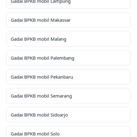
Gadai BPKB mobil Lampung
Gadai BPKB mobil Makassar
Gadai BPKB mobil Malang
Gadai BPKB mobil Palembang
Gadai BPKB mobil Pekanbaru
Gadai BPKB mobil Semarang
Gadai BPKB mobil Sidoarjo
Gadai BPKB mobil Solo