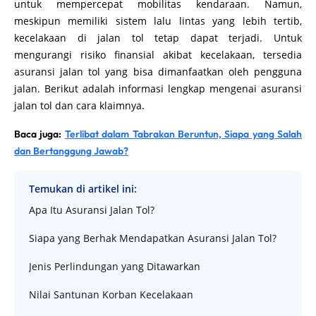
untuk mempercepat mobilitas kendaraan. Namun,
meskipun memiliki sistem lalu lintas yang lebih tertib,
kecelakaan di jalan tol tetap dapat terjadi. Untuk
mengurangi risiko finansial akibat kecelakaan, tersedia
asuransi jalan tol yang bisa dimanfaatkan oleh pengguna
jalan. Berikut adalah informasi lengkap mengenai asuransi
jalan tol dan cara klaimnya.
Baca juga:
Terlibat dalam Tabrakan Beruntun, Siapa yang Salah
dan Bertanggung Jawab?
Temukan di artikel ini:
Apa Itu Asuransi Jalan Tol?
Siapa yang Berhak Mendapatkan Asuransi Jalan Tol?
Jenis Perlindungan yang Ditawarkan
Nilai Santunan Korban Kecelakaan