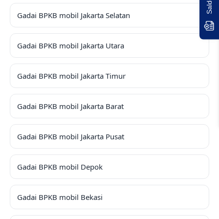
Gadai BPKB mobil Jakarta Selatan
Gadai BPKB mobil Jakarta Utara
Gadai BPKB mobil Jakarta Timur
Gadai BPKB mobil Jakarta Barat
Gadai BPKB mobil Jakarta Pusat
Gadai BPKB mobil Depok
Gadai BPKB mobil Bekasi