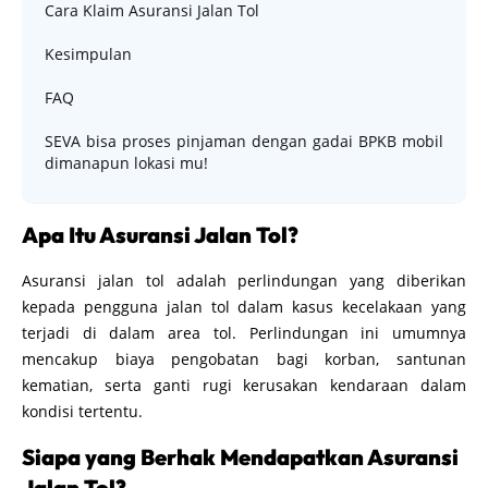
Cara Klaim Asuransi Jalan Tol
Kesimpulan
FAQ
SEVA bisa proses pinjaman dengan gadai BPKB mobil
dimanapun lokasi mu!
Apa Itu Asuransi Jalan Tol?
Asuransi jalan tol adalah perlindungan yang diberikan
kepada pengguna jalan tol dalam kasus kecelakaan yang
terjadi di dalam area tol. Perlindungan ini umumnya
mencakup biaya pengobatan bagi korban, santunan
kematian, serta ganti rugi kerusakan kendaraan dalam
kondisi tertentu.
Siapa yang Berhak Mendapatkan Asuransi
Jalan Tol?