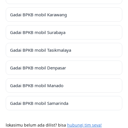
Gadai BPKB mobil Karawang
Gadai BPKB mobil Surabaya
Gadai BPKB mobil Tasikmalaya
Gadai BPKB mobil Denpasar
Gadai BPKB mobil Manado
Gadai BPKB mobil Samarinda
lokasimu belum ada dilist? bisa
hubungi tim seva!