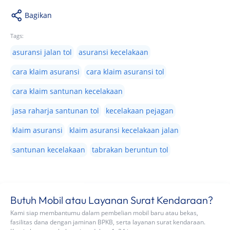
Bagikan
Tags:
asuransi jalan tol
asuransi kecelakaan
cara klaim asuransi
cara klaim asuransi tol
cara klaim santunan kecelakaan
jasa raharja santunan tol
kecelakaan pejagan
klaim asuransi
klaim asuransi kecelakaan jalan
santunan kecelakaan
tabrakan beruntun tol
Butuh Mobil atau Layanan Surat Kendaraan?
Kami siap membantumu dalam pembelian mobil baru atau bekas,
fasilitas dana dengan jaminan BPKB, serta layanan surat kendaraan.