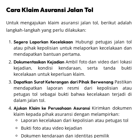
Cara Klaim Asuransi Jalan Tol
Untuk mengajukan klaim asuransi jalan tol, berikut adalah
langkah-langkah yang perlu dilakukan:
Hubungi petugas jalan tol
Segera Laporkan Kecelakaan
atau pihak kepolisian untuk melaporkan kecelakaan dan
mendapatkan bantuan pertama.
Ambil foto dan video dari lokasi
Dokumentasikan Kejadian
kejadian, kondisi kendaraan, serta tanda bukti
kecelakaan untuk keperluan klaim.
Pastikan
Dapatkan Surat Keterangan dari Pihak Berwenang
mendapatkan laporan resmi dari kepolisian atau
petugas tol sebagai bukti bahwa kecelakaan terjadi di
dalam jalan tol.
Kirimkan dokumen
Ajukan Klaim ke Perusahaan Asuransi
klaim kepada pihak asuransi dengan melampirkan:
Laporan kecelakaan dari kepolisian atau petugas tol
Bukti foto atau video kejadian
Dokumen kendaraan dan identitas pemilik