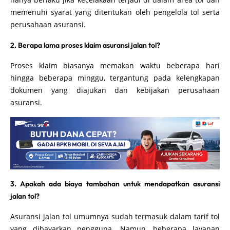
memenuhi syarat yang ditentukan oleh pengelola tol serta
perusahaan asuransi.
2. Berapa lama proses klaim asuransi jalan tol?
Proses klaim biasanya memakan waktu beberapa hari
hingga beberapa minggu, tergantung pada kelengkapan
dokumen yang diajukan dan kebijakan perusahaan
asuransi.
3. Apakah ada biaya tambahan untuk mendapatkan asuransi
jalan tol?
Asuransi jalan tol umumnya sudah termasuk dalam tarif tol
yang dibayarkan pengguna. Namun, beberapa layanan