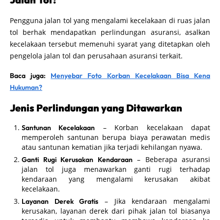
Pengguna jalan tol yang mengalami kecelakaan di ruas jalan
tol berhak mendapatkan perlindungan asuransi, asalkan
kecelakaan tersebut memenuhi syarat yang ditetapkan oleh
pengelola jalan tol dan perusahaan asuransi terkait.
Baca juga:
Menyebar Foto Korban Kecelakaan Bisa Kena
Hukuman?
Jenis Perlindungan yang Ditawarkan
– Korban kecelakaan dapat
Santunan Kecelakaan
memperoleh santunan berupa biaya perawatan medis
atau santunan kematian jika terjadi kehilangan nyawa.
– Beberapa asuransi
Ganti Rugi Kerusakan Kendaraan
jalan tol juga menawarkan ganti rugi terhadap
kendaraan yang mengalami kerusakan akibat
kecelakaan.
– Jika kendaraan mengalami
Layanan Derek Gratis
kerusakan, layanan derek dari pihak jalan tol biasanya