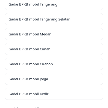
Gadai BPKB mobil Tangerang
Gadai BPKB mobil Tangerang Selatan
Gadai BPKB mobil Medan
Gadai BPKB mobil Cimahi
Gadai BPKB mobil Cirebon
Gadai BPKB mobil Jogja
Gadai BPKB mobil Kediri