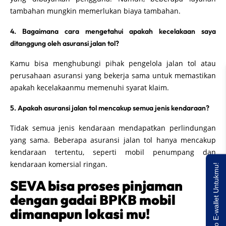
tambahan mungkin memerlukan biaya tambahan.
4. Bagaimana cara mengetahui apakah kecelakaan saya
ditanggung oleh asuransi jalan tol?
Kamu bisa menghubungi pihak pengelola jalan tol atau
perusahaan asuransi yang bekerja sama untuk memastikan
apakah kecelakaanmu memenuhi syarat klaim.
5. Apakah asuransi jalan tol mencakup semua jenis kendaraan?
Tidak semua jenis kendaraan mendapatkan perlindungan
yang sama. Beberapa asuransi jalan tol hanya mencakup
kendaraan tertentu, seperti mobil penumpang dan
kendaraan komersial ringan.
Saldo E-wallet Untukmu!
SEVA bisa proses pinjaman
dengan gadai BPKB mobil
dimanapun lokasi mu!