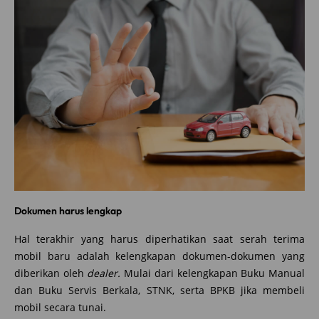
Dokumen harus lengkap
Hal terakhir yang harus diperhatikan saat serah terima
mobil baru adalah kelengkapan dokumen-dokumen yang
diberikan oleh
dealer.
Mulai dari kelengkapan Buku Manual
dan Buku Servis Berkala, STNK, serta BPKB jika membeli
mobil secara tunai.