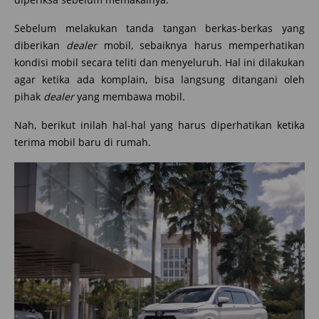
Sebelum melakukan tanda tangan berkas-berkas yang
diberikan
dealer
mobil, sebaiknya harus memperhatikan
kondisi mobil secara teliti dan menyeluruh. Hal ini dilakukan
agar ketika ada komplain, bisa langsung ditangani oleh
pihak
dealer
yang membawa mobil.
Nah, berikut inilah hal-hal yang harus diperhatikan ketika
terima mobil baru di rumah.