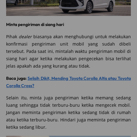
Minta pengiriman di siang hari
Pihak
dealer
biasanya akan menghubungi untuk melakukan
konfirmasi pengiriman unit mobil yang sudah dibeli
tersebut. Pada saat ini, mintalah waktu pengiriman mobil di
siang hari agar ketika melakukan pengecekan bisa terlihat
jelas apakah ada yang kurang atau tidak.
Baca juga:
Selisih Dikit, Mending Toyota Corolla Altis atau Toyota
Corolla Cross?
Selain itu, minta juga pengiriman ketika memang sedang
luang sehingga tidak terburu-buru ketika mengecek mobil.
Jangan meminta pengiriman ketika sedang tidak di rumah
atau ketika terburu-buru. Hindari juga meminta pengiriman
ketika sedang libur.