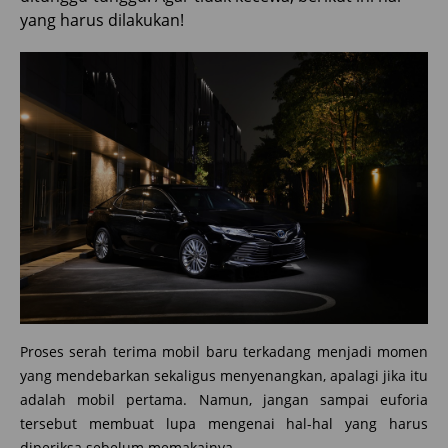
yang harus dilakukan!
Proses serah terima mobil baru terkadang menjadi momen
yang mendebarkan sekaligus menyenangkan, apalagi jika itu
adalah mobil pertama. Namun, jangan sampai euforia
tersebut membuat lupa mengenai hal-hal yang harus
diperiksa sebelum memakainya.