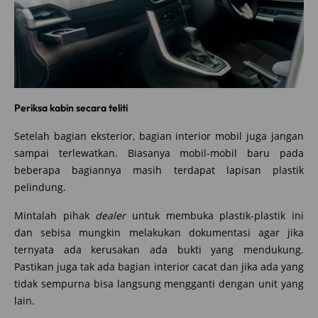
Periksa kabin secara teliti
Setelah bagian eksterior, bagian interior mobil juga jangan
sampai terlewatkan. Biasanya mobil-mobil baru pada
beberapa bagiannya masih terdapat lapisan plastik
pelindung.
Mintalah pihak
dealer
untuk membuka plastik-plastik ini
dan sebisa mungkin melakukan dokumentasi agar jika
ternyata ada kerusakan ada bukti yang mendukung.
Pastikan juga tak ada bagian interior cacat dan jika ada yang
tidak sempurna bisa langsung mengganti dengan unit yang
lain.