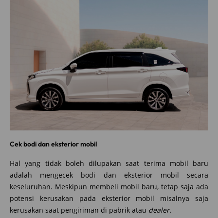
Cek bodi dan eksterior mobil
Hal yang tidak boleh dilupakan saat terima mobil baru
adalah mengecek bodi dan eksterior mobil secara
keseluruhan. Meskipun membeli mobil baru, tetap saja ada
potensi kerusakan pada eksterior mobil misalnya saja
kerusakan saat pengiriman di pabrik atau
dealer.