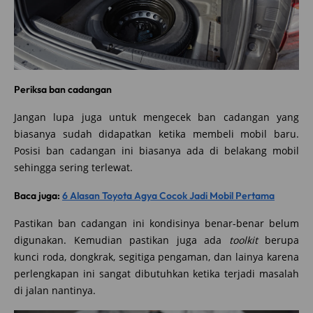
Periksa ban cadangan
Jangan lupa juga untuk mengecek ban cadangan yang
biasanya sudah didapatkan ketika membeli mobil baru.
Posisi ban cadangan ini biasanya ada di belakang mobil
sehingga sering terlewat.
Baca juga:
6 Alasan Toyota Agya Cocok Jadi Mobil Pertama
Pastikan ban cadangan ini kondisinya benar-benar belum
digunakan. Kemudian pastikan juga ada
toolkit
berupa
kunci roda, dongkrak, segitiga pengaman, dan lainya karena
perlengkapan ini sangat dibutuhkan ketika terjadi masalah
di jalan nantinya.