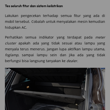
Tes seluruh fitur dan sistem kelistrikan
Lakukan pengecekan terhadap semua fitur yang ada di
mobil tersebut. Cobalah untuk menyalakan mesin kemudian
hidupkan AC.
Perhatikan semua indikator yang terdapat pada
meter
cluster
apakah ada yang tidak sesuai atau lampu yang
menyala terus menerus. Jangan lupa aktifkan lampu utama,
foglamp
, sampai lampu sein dan jika ada yang tidak
berfungsi bisa langsung tanyakan ke
dealer.