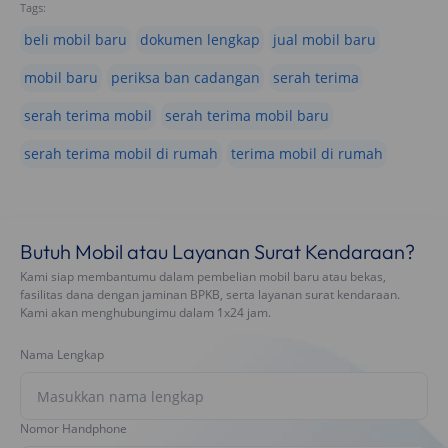
Tags:
beli mobil baru
dokumen lengkap
jual mobil baru
mobil baru
periksa ban cadangan
serah terima
serah terima mobil
serah terima mobil baru
serah terima mobil di rumah
terima mobil di rumah
Butuh Mobil atau Layanan Surat Kendaraan?
Kami siap membantumu dalam pembelian mobil baru atau bekas,
fasilitas dana dengan jaminan BPKB, serta layanan surat kendaraan.
Kami akan menghubungimu dalam 1x24 jam.
Nama Lengkap
Nomor Handphone