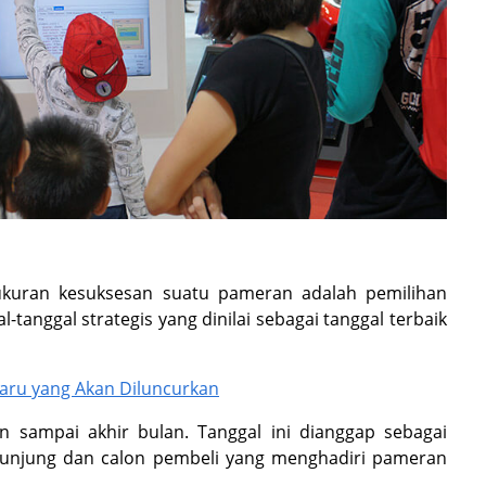
i ukuran kesuksesan suatu pameran adalah pemilihan
-tanggal strategis yang dinilai sebagai tanggal terbaik
Baru yang Akan Diluncurkan
n sampai akhir bulan. Tanggal ini dianggap sebagai
ngunjung dan calon pembeli yang menghadiri pameran