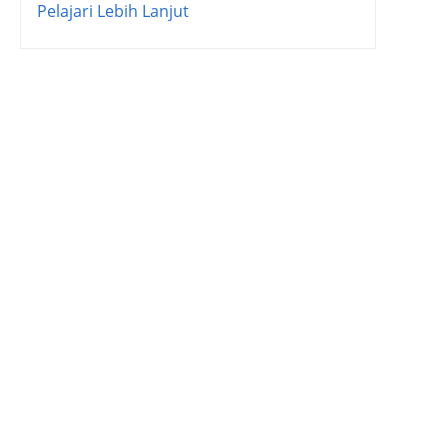
Pelajari Lebih Lanjut