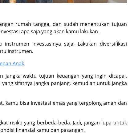
uangan rumah tangga, dan sudah menentukan tujuan
nvestasi apa saja yang akan kamu lakukan.
instrumen investasinya saja. Lakukan diversifikasi
satu instrumen.
Depan Anak
an jangka waktu tujuan keuangan yang ingin dicapai.
 yang sifatnya jangka panjang, kemudian untuk jangka
t, kamu bisa investasi emas yang tergolong aman dan
gkat risiko yang berbeda-beda. Jadi, jangan lupa untuk
ondisi finansial kamu dan pasangan.