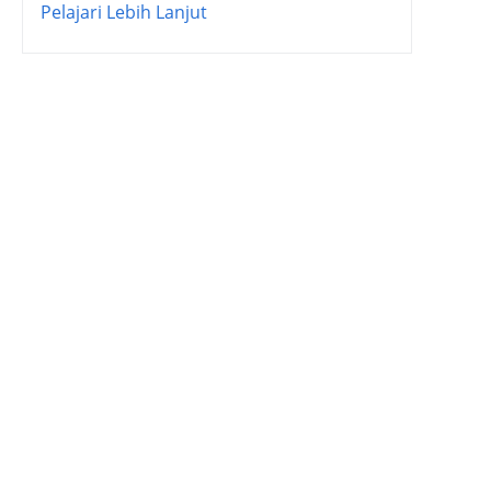
Pelajari Lebih Lanjut