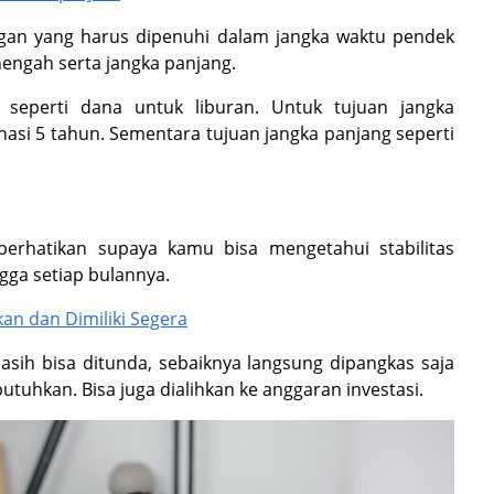
ngan yang harus dipenuhi dalam jangka waktu pendek
engah serta jangka panjang.
k seperti dana untuk liburan. Untuk tujuan jangka
nasi 5 tahun. Sementara tujuan jangka panjang seperti
erhatikan supaya kamu bisa mengetahui stabilitas
gga setiap bulannya.
an dan Dimiliki Segera
asih bisa ditunda, sebaiknya langsung dipangkas saja
tuhkan. Bisa juga dialihkan ke anggaran investasi.