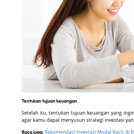
Tentukan tujuan keuangan
Setelah itu, tentukan tujuan keuangan yang ingi
agar kamu dapat menyusun strategi investasi yan
Rekomendasi Investasi Modal Kecil, di 
Baca juga: