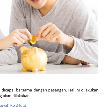
n dicapai bersama dengan pasangan. Hal ini dilakukan
g akan dilakukan.
Bawah Rp 2 Juta