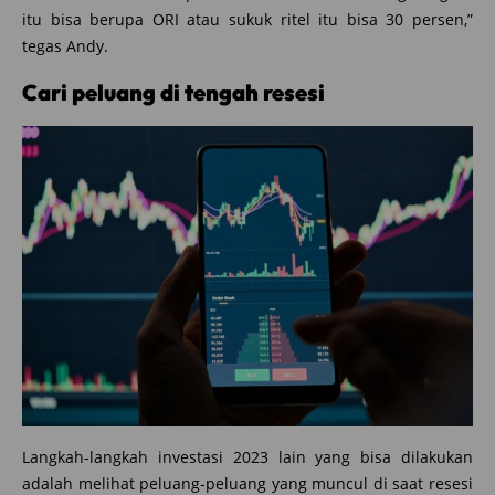
itu bisa berupa ORI atau sukuk ritel itu bisa 30 persen,”
tegas Andy.
Cari peluang di tengah resesi
Langkah-langkah investasi 2023 lain yang bisa dilakukan
adalah melihat peluang-peluang yang muncul di saat resesi