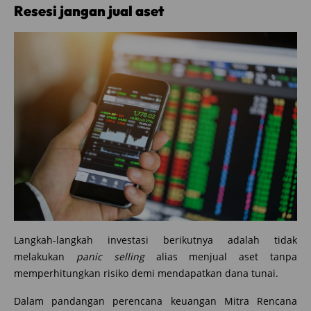
Resesi jangan jual aset
Langkah-langkah investasi berikutnya adalah tidak
melakukan
panic selling
alias menjual aset tanpa
memperhitungkan risiko demi mendapatkan dana tunai.
Dalam pandangan perencana keuangan Mitra Rencana