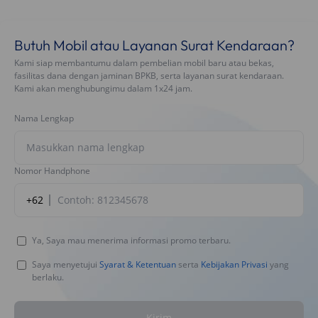
Butuh Mobil atau Layanan Surat Kendaraan?
Kami siap membantumu dalam pembelian mobil baru atau bekas,
fasilitas dana dengan jaminan BPKB, serta layanan surat kendaraan.
Kami akan menghubungimu dalam 1x24 jam.
Nama Lengkap
Nomor Handphone
+62
Ya, Saya mau menerima informasi promo terbaru.
Saya menyetujui
Syarat & Ketentuan
serta
Kebijakan Privasi
yang
berlaku.
Kirim