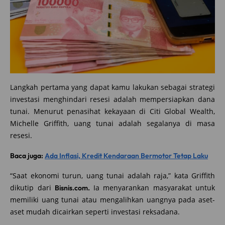
Langkah pertama yang dapat kamu lakukan sebagai strategi
investasi menghindari resesi adalah mempersiapkan dana
tunai. Menurut penasihat kekayaan di Citi Global Wealth,
Michelle Griffith, uang tunai adalah segalanya di masa
resesi.
Baca juga:
Ada Inflasi, Kredit Kendaraan Bermotor Tetap Laku
“Saat ekonomi turun, uang tunai adalah raja,” kata Griffith
dikutip dari
Ia menyarankan masyarakat untuk
Bisnis.com.
memiliki uang tunai atau mengalihkan uangnya pada aset-
aset mudah dicairkan seperti investasi reksadana.