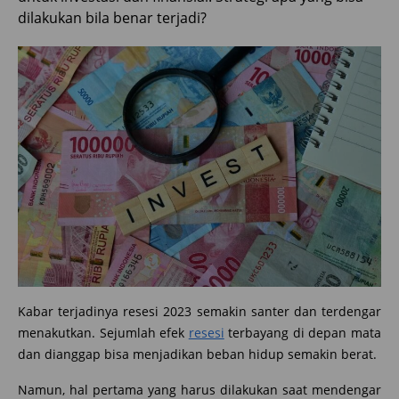
dilakukan bila benar terjadi?
Kabar terjadinya resesi 2023 semakin santer dan terdengar
menakutkan. Sejumlah efek
resesi
terbayang di depan mata
dan dianggap bisa menjadikan beban hidup semakin berat.
Namun, hal pertama yang harus dilakukan saat mendengar