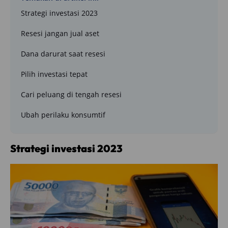
Strategi investasi 2023
Resesi jangan jual aset
Dana darurat saat resesi
Pilih investasi tepat
Cari peluang di tengah resesi
Ubah perilaku konsumtif
Strategi investasi 2023