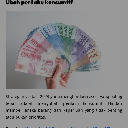
Ubah perilaku konsumtif
Strategi investasi 2023 guna menghindari resesi yang paling
tepat adalah mengubah perilaku konsumtif. Hindari
membeli aneka barang dan keperluan yang tidak penting
atau bukan prioritas.