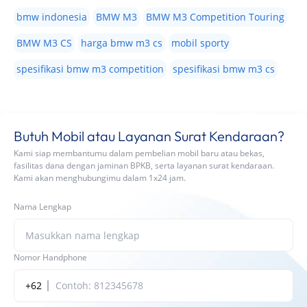
bmw indonesia
BMW M3
BMW M3 Competition Touring
BMW M3 CS
harga bmw m3 cs
mobil sporty
spesifikasi bmw m3 competition
spesifikasi bmw m3 cs
Butuh Mobil atau Layanan Surat Kendaraan?
Kami siap membantumu dalam pembelian mobil baru atau bekas,
fasilitas dana dengan jaminan BPKB, serta layanan surat kendaraan.
Kami akan menghubungimu dalam 1x24 jam.
Nama Lengkap
Nomor Handphone
+62