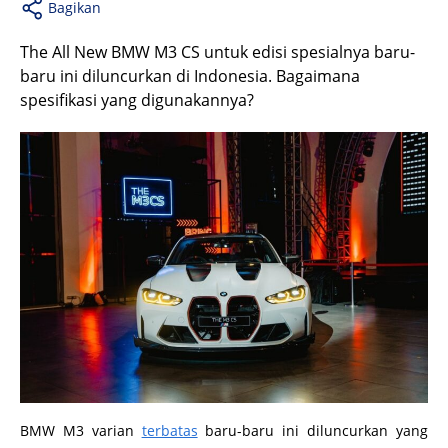
Bagikan
The All New BMW M3 CS untuk edisi spesialnya baru-
baru ini diluncurkan di Indonesia. Bagaimana
spesifikasi yang digunakannya?
BMW M3 varian
terbatas
baru-baru ini diluncurkan yang