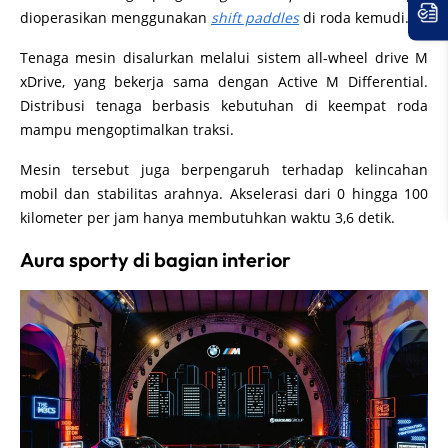
dioperasikan menggunakan
shift paddles
di roda kemudi.
Tenaga mesin disalurkan melalui sistem all-wheel drive M
xDrive, yang bekerja sama dengan Active M Differential.
Distribusi tenaga berbasis kebutuhan di keempat roda
mampu mengoptimalkan traksi.
Mesin tersebut juga berpengaruh terhadap kelincahan
mobil dan stabilitas arahnya. Akselerasi dari 0 hingga 100
kilometer per jam hanya membutuhkan waktu 3,6 detik.
Aura sporty di bagian interior