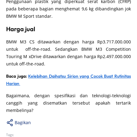
Penggunaan plastik yang diperkuat serat karbon (CFRP)
pada beberapa bagian menghemat 9,6 kg dibandingkan jok
BMW M Sport standar.
Harga jual
BMW M3 CS ditawarkan dengan harga Rp3.717.000.000
untuk off-the-road. Sedangkan BMW M3 Competition
Touring M xDrive ditawarkan dengan harga Rp2.497.000.000
untuk off-the-road.
Baca juga:
Kelebihan Daihatsu Sirion yang Cocok Buat Rutinitas
Harian
Bagaimana, dengan spesifikasi dan teknologi-teknologi
canggih yang disematkan tersebut apakah tertarik
membelinya?
Bagikan
Tags: