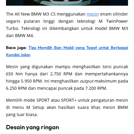
The All New BMW M3 CS menggunakan
mesin
enam silinder
segaris putaran tinggi dengan teknologi M TwinPower
Turbo. Teknologi ini dikembangkan untuk model BMW M3
dan BMW M4.
Baca juga:
Tips Memilih Ban Mobil yang Tepat untuk Berbagai
Kondisi Jalan
Mesin yang digunakan mampu menghasilkan torsi puncak
650 Nm hanya dari 2.750 RPM dan mempertahankannya
hingga 5.950 RPM. Ini menghasilkan
output
maksimum pada
6.250 RPM dan mencapai puncak pada 7.200 RPM.
Memilih mode SPORT atau SPORT+ untuk pengaturan mesin
di menu M Setup akan hasilkan suara khas mesin BMW
yang luar biasa.
Desain yang ringan