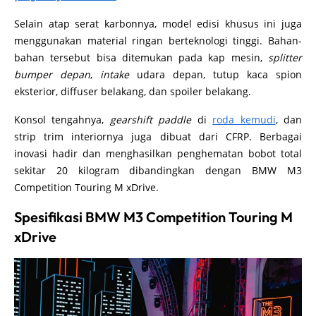
Selain atap serat karbonnya, model edisi khusus ini juga
menggunakan material ringan berteknologi tinggi. Bahan-
bahan tersebut bisa ditemukan pada kap mesin,
splitter
bumper depan
,
intake
udara depan, tutup kaca spion
eksterior, diffuser belakang, dan spoiler belakang.
Konsol tengahnya,
gearshift paddle
di
roda kemudi
, dan
strip trim interiornya juga dibuat dari CFRP. Berbagai
inovasi hadir dan menghasilkan penghematan bobot total
sekitar 20 kilogram dibandingkan dengan BMW M3
Competition Touring M xDrive.
Spesifikasi BMW M3 Competition Touring M
xDrive