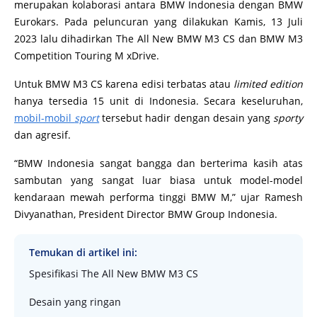
merupakan kolaborasi antara BMW Indonesia dengan BMW
Eurokars. Pada peluncuran yang dilakukan Kamis, 13 Juli
2023 lalu dihadirkan The All New BMW M3 CS dan BMW M3
Competition Touring M xDrive.
Untuk BMW M3 CS karena edisi terbatas atau
limited edition
hanya tersedia 15 unit di Indonesia. Secara keseluruhan,
mobil-mobil
sport
tersebut hadir dengan desain yang
sporty
dan agresif.
“BMW Indonesia sangat bangga dan berterima kasih atas
sambutan yang sangat luar biasa untuk model-model
kendaraan mewah performa tinggi BMW M,” ujar Ramesh
Divyanathan, President Director BMW Group Indonesia.
Temukan di artikel ini:
Spesifikasi The All New BMW M3 CS
Desain yang ringan