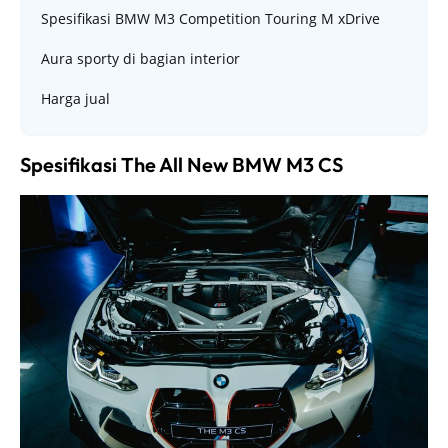
Spesifikasi BMW M3 Competition Touring M xDrive
Aura sporty di bagian interior
Harga jual
Spesifikasi The All New BMW M3 CS