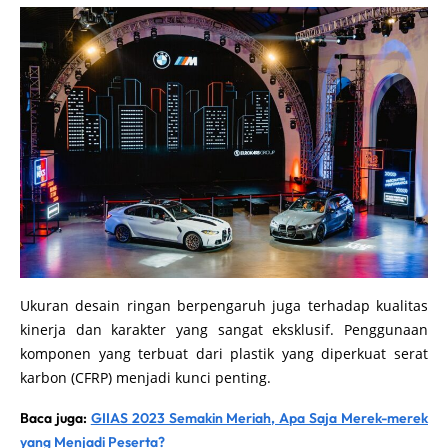
Ukuran desain ringan berpengaruh juga terhadap kualitas
kinerja dan karakter yang sangat eksklusif. Penggunaan
komponen yang terbuat dari plastik yang diperkuat serat
karbon (CFRP) menjadi kunci penting.
Baca juga:
GIIAS 2023 Semakin Meriah, Apa Saja Merek-merek
yang Menjadi Peserta?