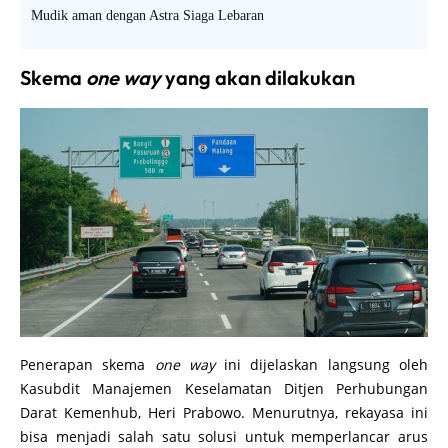
Mudik aman dengan Astra Siaga Lebaran
Skema
one way
yang akan dilakukan
Penerapan skema
one way
ini dijelaskan langsung oleh
Kasubdit Manajemen Keselamatan Ditjen Perhubungan
Darat Kemenhub, Heri Prabowo. Menurutnya, rekayasa ini