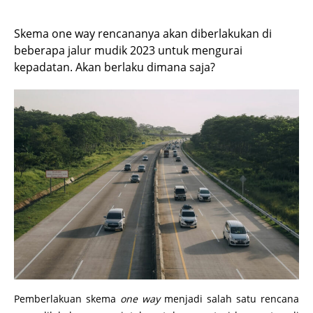
Skema one way rencananya akan diberlakukan di
beberapa jalur mudik 2023 untuk mengurai
kepadatan. Akan berlaku dimana saja?