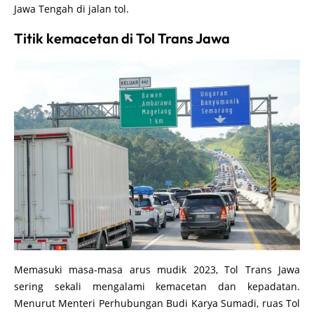
tidak akan ada kendaraan yang mengarah ke Jakarta dari
Jawa Tengah di jalan tol.
Titik kemacetan di Tol Trans Jawa
Memasuki masa-masa arus mudik 2023, Tol Trans Jawa
sering sekali mengalami kemacetan dan kepadatan.