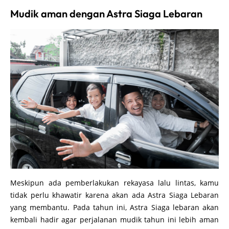
Budi.
Mudik aman dengan Astra Siaga Lebaran
Meskipun ada pemberlakukan rekayasa lalu lintas, kamu
tidak perlu khawatir karena akan ada Astra Siaga Lebaran
yang membantu. Pada tahun ini, Astra Siaga lebaran akan