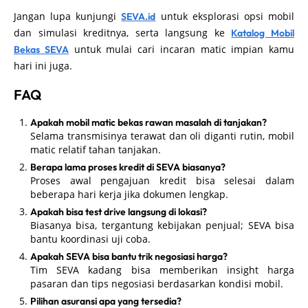
Jangan lupa kunjungi
untuk eksplorasi opsi mobil
SEVA.id
dan simulasi kreditnya, serta langsung ke
Katalog Mobil
untuk mulai cari incaran matic impian kamu
Bekas SEVA
hari ini juga.
FAQ
Apakah mobil matic bekas rawan masalah di tanjakan?
Selama transmisinya terawat dan oli diganti rutin, mobil
matic relatif tahan tanjakan.
Berapa lama proses kredit di SEVA biasanya?
Proses awal pengajuan kredit bisa selesai dalam
beberapa hari kerja jika dokumen lengkap.
Apakah bisa test drive langsung di lokasi?
Biasanya bisa, tergantung kebijakan penjual; SEVA bisa
bantu koordinasi uji coba.
Apakah SEVA bisa bantu trik negosiasi harga?
Tim SEVA kadang bisa memberikan insight harga
pasaran dan tips negosiasi berdasarkan kondisi mobil.
Pilihan asuransi apa yang tersedia?