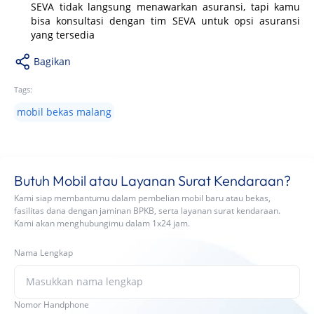
SEVA tidak langsung menawarkan asuransi, tapi kamu
bisa konsultasi dengan tim SEVA untuk opsi asuransi
yang tersedia
Bagikan
Tags:
mobil bekas malang
Butuh Mobil atau Layanan Surat Kendaraan?
Kami siap membantumu dalam pembelian mobil baru atau bekas,
fasilitas dana dengan jaminan BPKB, serta layanan surat kendaraan.
Kami akan menghubungimu dalam 1x24 jam.
Nama Lengkap
Nomor Handphone