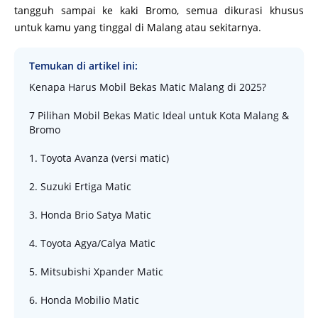
tangguh sampai ke kaki Bromo, semua dikurasi khusus
untuk kamu yang tinggal di Malang atau sekitarnya.
Temukan di artikel ini:
Kenapa Harus Mobil Bekas Matic Malang di 2025?
7 Pilihan Mobil Bekas Matic Ideal untuk Kota Malang &
Bromo
1. Toyota Avanza (versi matic)
2. Suzuki Ertiga Matic
3. Honda Brio Satya Matic
4. Toyota Agya/Calya Matic
5. Mitsubishi Xpander Matic
6. Honda Mobilio Matic