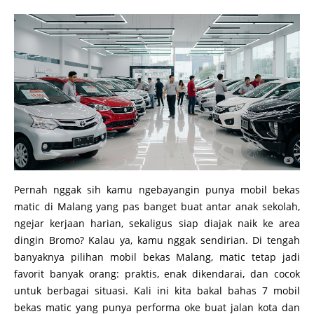
Pernah nggak sih kamu ngebayangin punya mobil bekas
matic di Malang yang pas banget buat antar anak sekolah,
ngejar kerjaan harian, sekaligus siap diajak naik ke area
dingin Bromo? Kalau ya, kamu nggak sendirian. Di tengah
banyaknya pilihan mobil bekas Malang, matic tetap jadi
favorit banyak orang: praktis, enak dikendarai, dan cocok
untuk berbagai situasi. Kali ini kita bakal bahas 7 mobil
bekas matic yang punya performa oke buat jalan kota dan