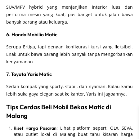
SUV/MPV hybrid yang menjanjikan interior luas dan
performa mesin yang kuat, pas banget untuk jalan bawa
banyak barang atau keluarga.
6. Honda Mobilio Matic
Serupa Ertiga, tapi dengan konfigurasi kursi yang fleksibel.
Enak untuk bawa barang lebih banyak tanpa mengorbankan
kenyamanan.
7. Toyota Yaris Matic
Sedan kompak yang sporty, stabil, dan nyaman. Kalau kamu
lebih suka gaya elegan saat ke kantor, Yaris ini jagoannya.
Tips Cerdas Beli Mobil Bekas Matic di
Malang
: Lihat platform seperti OLX, SEVA,
Riset Harga Pasaran
atau outlet lokal di Malang buat tahu kisaran harga