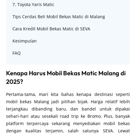
7. Toyota Yaris Matic
Tips Cerdas Beli Mobil Bekas Matic di Malang
Cara Kredit Mobil Bekas Matic di SEVA
Kesimpulan
FAQ
Kenapa Harus Mobil Bekas Matic Malang di
2025?
Pertama-tama, mari kita bahas kenapa destinasi seperti
mobil bekas Malang jadi pilihan bijak. Harga relatif lebih
terjangkau dibanding baru, dan bandel untuk dipakai
sehari-hari atau sesekali road trip ke Bromo. Plus, banyak
platform terpercaya sekarang menyediakan mobil bekas
dengan kualitas terjamin, salah satunya SEVA. Lewat