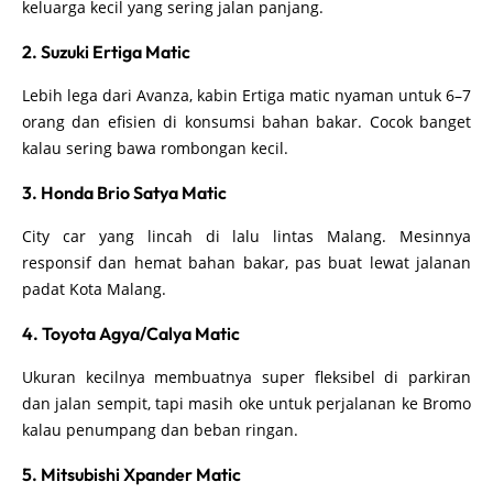
keluarga kecil yang sering jalan panjang.
2. Suzuki Ertiga Matic
Lebih lega dari Avanza, kabin Ertiga matic nyaman untuk 6–7
orang dan efisien di konsumsi bahan bakar. Cocok banget
kalau sering bawa rombongan kecil.
3. Honda Brio Satya Matic
City car yang lincah di lalu lintas Malang. Mesinnya
responsif dan hemat bahan bakar, pas buat lewat jalanan
padat Kota Malang.
4. Toyota Agya/Calya Matic
Ukuran kecilnya membuatnya super fleksibel di parkiran
dan jalan sempit, tapi masih oke untuk perjalanan ke Bromo
kalau penumpang dan beban ringan.
5. Mitsubishi Xpander Matic