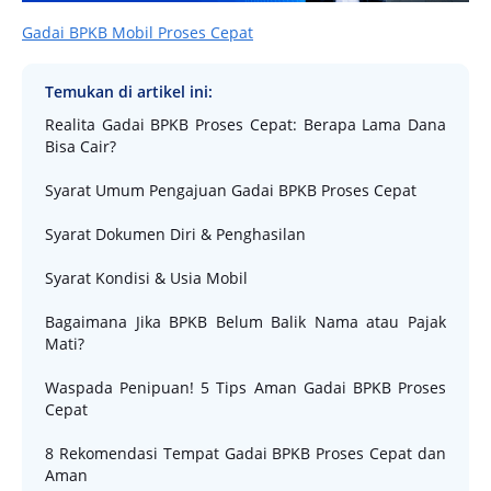
Gadai BPKB Mobil Proses Cepat
Temukan di artikel ini:
Realita Gadai BPKB Proses Cepat: Berapa Lama Dana
Bisa Cair?
Syarat Umum Pengajuan Gadai BPKB Proses Cepat
Syarat Dokumen Diri & Penghasilan
Syarat Kondisi & Usia Mobil
Bagaimana Jika BPKB Belum Balik Nama atau Pajak
Mati?
Waspada Penipuan! 5 Tips Aman Gadai BPKB Proses
Cepat
8 Rekomendasi Tempat Gadai BPKB Proses Cepat dan
Aman