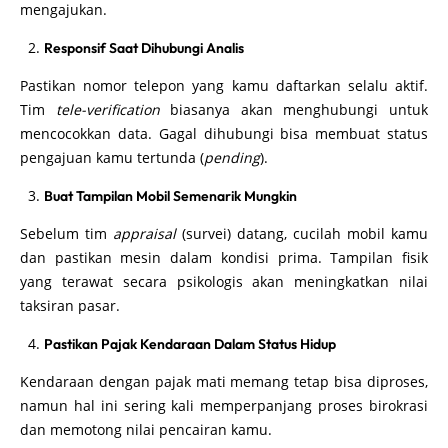
mengajukan.
Responsif Saat Dihubungi Analis
Pastikan nomor telepon yang kamu daftarkan selalu aktif.
Tim
tele-verification
biasanya akan menghubungi untuk
mencocokkan data. Gagal dihubungi bisa membuat status
pengajuan kamu tertunda (
pending
).
Buat Tampilan Mobil Semenarik Mungkin
Sebelum tim
appraisal
(survei) datang, cucilah mobil kamu
dan pastikan mesin dalam kondisi prima. Tampilan fisik
yang terawat secara psikologis akan meningkatkan nilai
taksiran pasar.
Pastikan Pajak Kendaraan Dalam Status Hidup
Kendaraan dengan pajak mati memang tetap bisa diproses,
namun hal ini sering kali memperpanjang proses birokrasi
dan memotong nilai pencairan kamu.