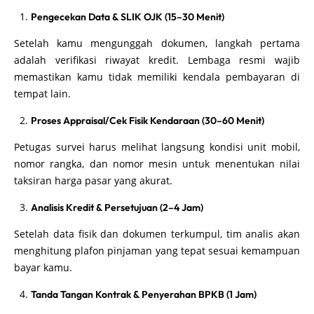
Pengecekan Data & SLIK OJK (15–30 Menit)
Setelah kamu mengunggah dokumen, langkah pertama
adalah verifikasi riwayat kredit. Lembaga resmi wajib
memastikan kamu tidak memiliki kendala pembayaran di
tempat lain.
Proses Appraisal/Cek Fisik Kendaraan (30–60 Menit)
Petugas survei harus melihat langsung kondisi unit mobil,
nomor rangka, dan nomor mesin untuk menentukan nilai
taksiran harga pasar yang akurat.
Analisis Kredit & Persetujuan (2–4 Jam)
Setelah data fisik dan dokumen terkumpul, tim analis akan
menghitung plafon pinjaman yang tepat sesuai kemampuan
bayar kamu.
Tanda Tangan Kontrak & Penyerahan BPKB (1 Jam)