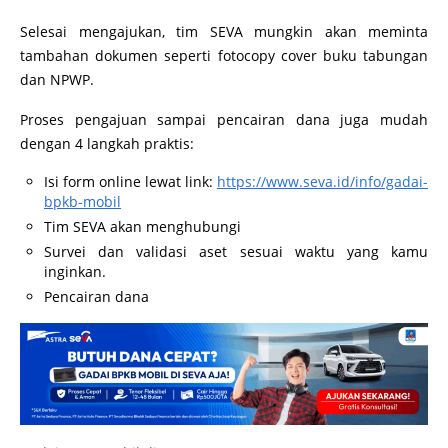
Selesai mengajukan, tim SEVA mungkin akan meminta
tambahan dokumen seperti fotocopy cover buku tabungan
dan NPWP.
Proses pengajuan sampai pencairan dana juga mudah
dengan 4 langkah praktis:
Isi form online lewat link:
https://www.seva.id/info/gadai-
bpkb-mobil
Tim SEVA akan menghubungi
Survei dan validasi aset sesuai waktu yang kamu
inginkan.
Pencairan dana