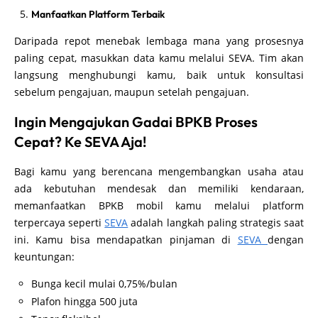
Manfaatkan Platform Terbaik
Daripada repot menebak lembaga mana yang prosesnya
paling cepat, masukkan data kamu melalui SEVA. Tim akan
langsung menghubungi kamu, baik untuk konsultasi
sebelum pengajuan, maupun setelah pengajuan.
Ingin Mengajukan Gadai BPKB Proses
Cepat? Ke SEVA Aja!
Bagi kamu yang berencana mengembangkan usaha atau
ada kebutuhan mendesak dan memiliki kendaraan,
memanfaatkan BPKB mobil kamu melalui platform
terpercaya seperti
SEVA
adalah langkah paling strategis saat
ini. Kamu bisa mendapatkan pinjaman di
SEVA
dengan
keuntungan:
Bunga kecil mulai 0,75%/bulan
Plafon hingga 500 juta