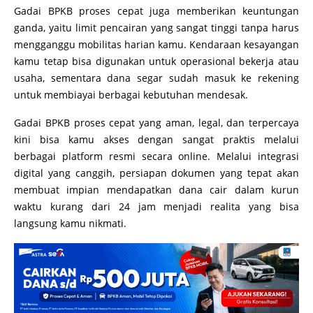
Gadai BPKB proses cepat juga memberikan keuntungan
ganda, yaitu limit pencairan yang sangat tinggi tanpa harus
mengganggu mobilitas harian kamu. Kendaraan kesayangan
kamu tetap bisa digunakan untuk operasional bekerja atau
usaha, sementara dana segar sudah masuk ke rekening
untuk membiayai berbagai kebutuhan mendesak.
Gadai BPKB proses cepat yang aman, legal, dan terpercaya
kini bisa kamu akses dengan sangat praktis melalui
berbagai platform resmi secara online. Melalui integrasi
digital yang canggih, persiapan dokumen yang tepat akan
membuat impian mendapatkan dana cair dalam kurun
waktu kurang dari 24 jam menjadi realita yang bisa
langsung kamu nikmati.