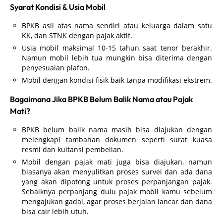
Syarat Kondisi & Usia Mobil
BPKB asli atas nama sendiri atau keluarga dalam satu
KK, dan STNK dengan pajak aktif.
Usia mobil maksimal 10-15 tahun saat tenor berakhir.
Namun mobil lebih tua mungkin bisa diterima dengan
penyesuaian plafon.
Mobil dengan kondisi fisik baik tanpa modifikasi ekstrem.
Bagaimana Jika BPKB Belum Balik Nama atau Pajak
Mati?
BPKB belum balik nama masih bisa diajukan dengan
melengkapi tambahan dokumen seperti surat kuasa
resmi dan kuitansi pembelian.
Mobil dengan pajak mati juga bisa diajukan, namun
biasanya akan menyulitkan proses survei dan ada dana
yang akan dipotong untuk proses perpanjangan pajak.
Sebaiknya perpanjang dulu pajak mobil kamu sebelum
mengajukan gadai, agar proses berjalan lancar dan dana
bisa cair lebih utuh.