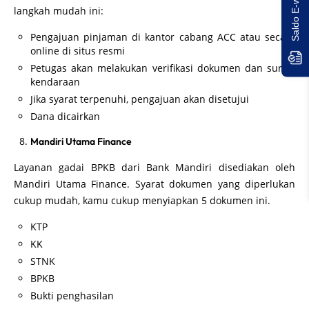
langkah mudah ini:
Pengajuan pinjaman di kantor cabang ACC atau secara
online di situs resmi
Petugas akan melakukan verifikasi dokumen dan survei
kendaraan
Jika syarat terpenuhi, pengajuan akan disetujui
Dana dicairkan
Mandiri Utama Finance
Layanan gadai BPKB dari Bank Mandiri disediakan oleh
Mandiri Utama Finance. Syarat dokumen yang diperlukan
cukup mudah, kamu cukup menyiapkan 5 dokumen ini.
KTP
KK
STNK
BPKB
Bukti penghasilan