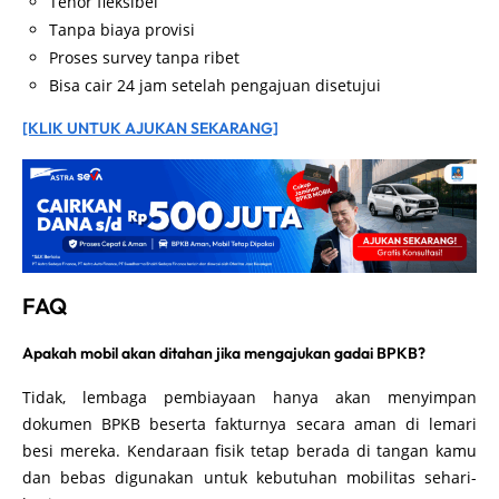
Tenor fleksibel
Tanpa biaya provisi
Proses survey tanpa ribet
Bisa cair 24 jam setelah pengajuan disetujui
[KLIK UNTUK AJUKAN SEKARANG]
FAQ
Apakah mobil akan ditahan jika mengajukan gadai BPKB?
Tidak, lembaga pembiayaan hanya akan menyimpan
dokumen BPKB beserta fakturnya secara aman di lemari
besi mereka. Kendaraan fisik tetap berada di tangan kamu
dan bebas digunakan untuk kebutuhan mobilitas sehari-