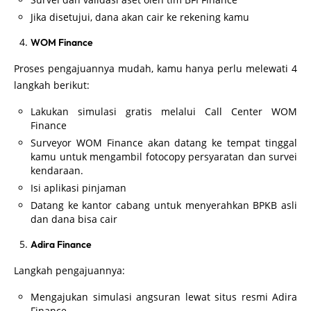
Jika disetujui, dana akan cair ke rekening kamu
WOM Finance
Proses pengajuannya mudah, kamu hanya perlu melewati 4
langkah berikut:
Lakukan simulasi gratis melalui Call Center WOM
Finance
Surveyor WOM Finance akan datang ke tempat tinggal
kamu untuk mengambil fotocopy persyaratan dan survei
kendaraan.
Isi aplikasi pinjaman
Datang ke kantor cabang untuk menyerahkan BPKB asli
dan dana bisa cair
Adira Finance
Langkah pengajuannya:
Mengajukan simulasi angsuran lewat situs resmi Adira
Finance