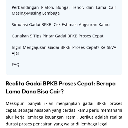
Perbandingan Plafon, Bunga, Tenor, dan Lama Cair
Masing-Masing Lembaga
Simulasi Gadai BPKB: Cek Estimasi Angsuran Kamu
Gunakan 5 Tips Pintar Gadai BPKB Proses Cepat
Ingin Mengajukan Gadai BPKB Proses Cepat? Ke SEVA
Aja!
FAQ
Realita Gadai BPKB Proses Cepat: Berapa
Lama Dana Bisa Cair?
Meskipun banyak iklan menjanjikan gadai BPKB proses
cepat, sebagai nasabah yang cerdas, kamu perlu memahami
alur kerja lembaga keuangan resmi. Berikut adalah realita
durasi proses pencairan yang wajar di lembaga legal: