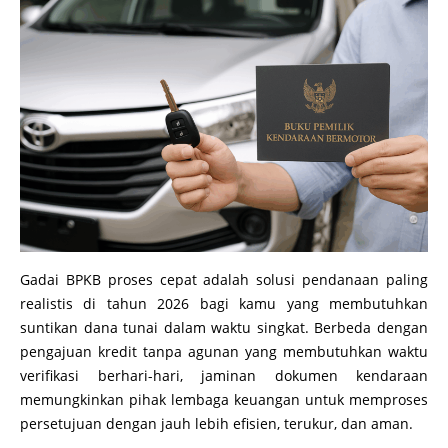
Gadai BPKB proses cepat adalah solusi pendanaan paling
realistis di tahun 2026 bagi kamu yang membutuhkan
suntikan dana tunai dalam waktu singkat. Berbeda dengan
pengajuan kredit tanpa agunan yang membutuhkan waktu
verifikasi berhari-hari, jaminan dokumen kendaraan
memungkinkan pihak lembaga keuangan untuk memproses
persetujuan dengan jauh lebih efisien, terukur, dan aman.