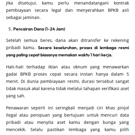
Jika disetujui, kamu perlu menandatangani kontrak
pembiayaan secara legal dan menyerahkan BPKB asli
sebagai jaminan.
Pencairan Dana (1–24 Jam)
Setelah semua beres, dana akan ditransfer ke rekening
pribadi kamu.
Secara keseluruhan, proses di lembaga resmi
yang paling cepat biasanya memakan waktu 1 hari kerja.
Hati-hati terhadap iklan atau oknum yang menawarkan
gadai BPKB proses cepat secara instan hanya dalam 5
menit. Di dunia pembiayaan resmi, durasi tersebut sangat
tidak masuk akal karena tidak melalui tahapan verifikasi aset
yang sah.
Penawaran seperti ini seringkali menjadi ciri khas pinjol
ilegal atau penipuan yang bertujuan untuk mencuri data
pribadi atau menyita aset kamu dengan bunga yang
mencekik. Selalu pastikan lembaga yang kamu pilih