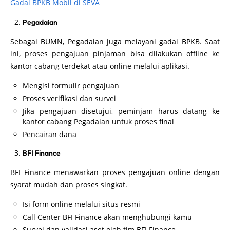
Gadai BPKB Mobil di SEVA
Pegadaian
Sebagai BUMN, Pegadaian juga melayani gadai BPKB. Saat
ini, proses pengajuan pinjaman bisa dilakukan offline ke
kantor cabang terdekat atau online melalui aplikasi.
Mengisi formulir pengajuan
Proses verifikasi dan survei
Jika pengajuan disetujui, peminjam harus datang ke
kantor cabang Pegadaian untuk proses final
Pencairan dana
BFI Finance
BFI Finance menawarkan proses pengajuan online dengan
syarat mudah dan proses singkat.
Isi form online melalui situs resmi
Call Center BFI Finance akan menghubungi kamu
Survei dan validasi aset oleh tim BFI Finance