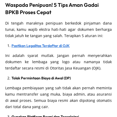
Waspada Penipuan! 5 Tips Aman Gadai
BPKB Proses Cepat
Di tengah maraknya penipuan berkedok pinjaman dana
tunai, kamu wajib ekstra hati-hati agar dokumen berharga
tidak jatuh ke tangan yang salah. Terapkan 5 aturan ini:
Pastikan Legalitas Terdaftar di OJK
Ini adalah syarat mutlak. Jangan pernah menyerahkan
dokumen ke lembaga yang logo atau namanya tidak
terdaftar secara resmi di Otoritas Jasa Keuangan (OJK).
Tolak Permintaan Biaya di Awal (DP)
Lembaga pembiayaan yang sah tidak akan pernah meminta
kamu mentransfer uang muka, biaya admin, atau asuransi
di awal proses. Semua biaya resmi akan dipotong otomatis
dari total dana yang cair.
Gunakan Platform Resmi dan Terenkripsi