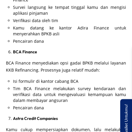
Survei langsung ke tempat tinggal kamu dan mengisi
aplikasi pinjaman
Verifikasi data oleh tim
Kamu datang ke kantor Adira Finance untuk
menyerahkan BPKB asli
Pencairan dana
BCA Finance
BCA Finance menyediakan opsi gadai BPKB melalui layanan
KKB Refinancing. Prosesnya juga relatif mudah:
Isi formulir di kantor cabang BCA
Tim BCA Finance melakukan survey kendaraan dan
verifikasi data untuk mengevaluasi kemampuan kamu
dalam membayar angsuran
Saldo E-wallet Untukmu!
Pencairan dana
Astra Credit Companies
Kamu cukup mempersiapkan dokumen, lalu melakukan