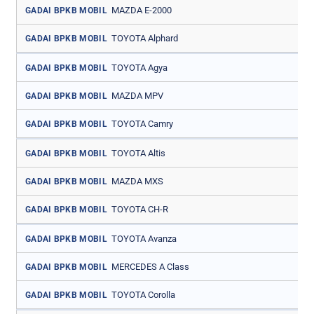
MAZDA E-2000
GADAI BPKB MOBIL
TOYOTA Alphard
GADAI BPKB MOBIL
TOYOTA Agya
GADAI BPKB MOBIL
MAZDA MPV
GADAI BPKB MOBIL
TOYOTA Camry
GADAI BPKB MOBIL
TOYOTA Altis
GADAI BPKB MOBIL
MAZDA MXS
GADAI BPKB MOBIL
TOYOTA CH-R
GADAI BPKB MOBIL
TOYOTA Avanza
GADAI BPKB MOBIL
MERCEDES A Class
GADAI BPKB MOBIL
TOYOTA Corolla
GADAI BPKB MOBIL