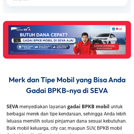
Merk dan Tipe Mobil yang Bisa Anda
Gadai BPKB-nya di SEVA
SEVA
gadai BPKB mobil
menyediakan layanan
untuk
berbagai merek dan tipe kendaraan, sehingga Anda lebih
leluasa memilih solusi pinjaman dana sesuai kebutuhan.
Baik mobil keluarga, city car, maupun SUV, BPKB mobil