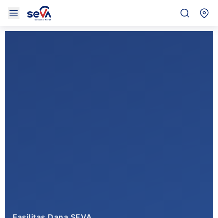
Fasilitas Dana SEVA