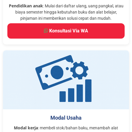
Pendidikan anak
: Mulai dari daftar ulang, uang pangkal, atau
biaya semester hingga kebutuhan buku dan alat belajar,
pinjaman ini memberikan solusi cepat dan mudah.
Konsultasi Via WA
Modal Usaha
Modal kerja
: membeli stok/bahan baku, menambah alat