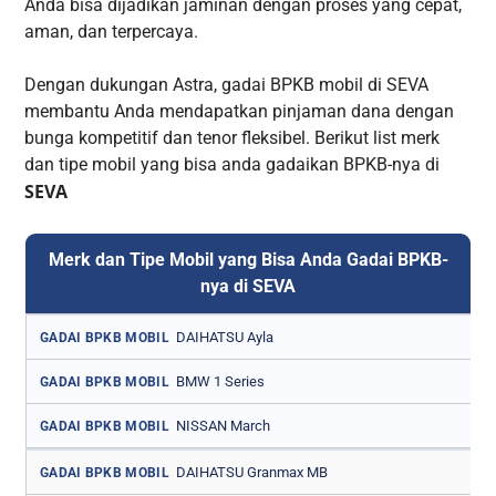
Anda bisa dijadikan jaminan dengan proses yang cepat,
aman, dan terpercaya.
Dengan dukungan Astra, gadai BPKB mobil di SEVA
membantu Anda mendapatkan pinjaman dana dengan
bunga kompetitif dan tenor fleksibel. Berikut list merk
dan tipe mobil yang bisa anda gadaikan BPKB-nya di
SEVA
Merk dan Tipe Mobil yang Bisa Anda Gadai BPKB-
nya di SEVA
DAIHATSU Ayla
GADAI BPKB MOBIL
BMW 1 Series
GADAI BPKB MOBIL
NISSAN March
GADAI BPKB MOBIL
DAIHATSU Granmax MB
GADAI BPKB MOBIL