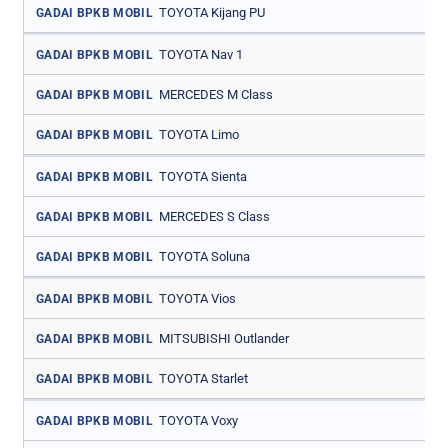
TOYOTA Kijang PU
GADAI BPKB MOBIL
TOYOTA Nav 1
GADAI BPKB MOBIL
MERCEDES M Class
GADAI BPKB MOBIL
TOYOTA Limo
GADAI BPKB MOBIL
TOYOTA Sienta
GADAI BPKB MOBIL
MERCEDES S Class
GADAI BPKB MOBIL
TOYOTA Soluna
GADAI BPKB MOBIL
TOYOTA Vios
GADAI BPKB MOBIL
MITSUBISHI Outlander
GADAI BPKB MOBIL
TOYOTA Starlet
GADAI BPKB MOBIL
TOYOTA Voxy
GADAI BPKB MOBIL