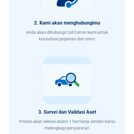
2. Kami akan menghubungimu
Anda akan dihubungi Call Center kami untuk
konsultasi pinjaman dan tenor
3. Survei dan Validasi Aset
Proses akan selesai dalam 1 hari kerja setelah kamu
melengkapi persyaratan