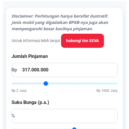
Disclaimer: Perhitungan hanya bersifat ilustratif.
Jenis mobil yang digadaikan BPKB-nya juga akan
mempengaruhi besar kecilnya pinjaman.
Untuk informasi lebih lanjut
hubungi tim SEVA
Jumlah Pinjaman
Rp
Rp 2 Juta
Rp 1000 Juta
Suku Bunga (p.a.)
%