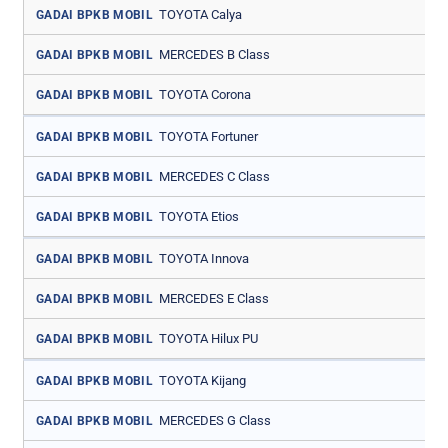
TOYOTA Calya
GADAI BPKB MOBIL
MERCEDES B Class
GADAI BPKB MOBIL
TOYOTA Corona
GADAI BPKB MOBIL
TOYOTA Fortuner
GADAI BPKB MOBIL
MERCEDES C Class
GADAI BPKB MOBIL
TOYOTA Etios
GADAI BPKB MOBIL
TOYOTA Innova
GADAI BPKB MOBIL
MERCEDES E Class
GADAI BPKB MOBIL
TOYOTA Hilux PU
GADAI BPKB MOBIL
TOYOTA Kijang
GADAI BPKB MOBIL
MERCEDES G Class
GADAI BPKB MOBIL