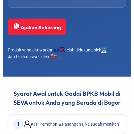
Ajukan Sekarang
Produk yang ditawarkan
telah didukung oleh
dan telah diawasi oleh
Syarat Awal untuk Gadai BPKB Mobil di
SEVA untuk Anda yang Berada di Bogor
1
KTP Pemohon & Pasangan (jika sudah menikah)