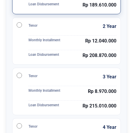
Loan Disbursement
Rp 189.610.000
Tenor
2 Year
Monthly Installment
Rp 12.040.000
Loan Disbursement
Rp 208.870.000
Tenor
3 Year
Monthly Installment
Rp 8.970.000
Loan Disbursement
Rp 215.010.000
Tenor
4 Year