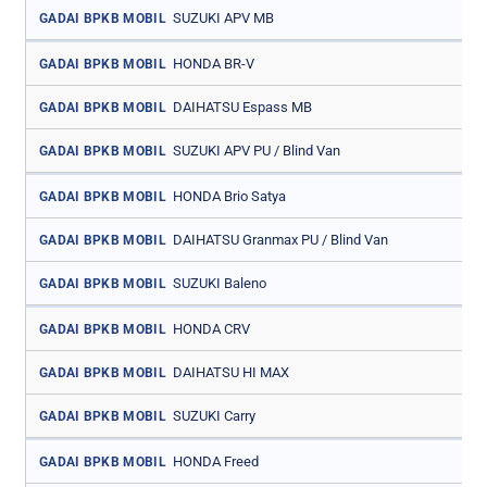
SUZUKI APV MB
GADAI BPKB MOBIL
HONDA BR-V
GADAI BPKB MOBIL
DAIHATSU Espass MB
GADAI BPKB MOBIL
SUZUKI APV PU / Blind Van
GADAI BPKB MOBIL
HONDA Brio Satya
GADAI BPKB MOBIL
DAIHATSU Granmax PU / Blind Van
GADAI BPKB MOBIL
SUZUKI Baleno
GADAI BPKB MOBIL
HONDA CRV
GADAI BPKB MOBIL
DAIHATSU HI MAX
GADAI BPKB MOBIL
SUZUKI Carry
GADAI BPKB MOBIL
HONDA Freed
GADAI BPKB MOBIL