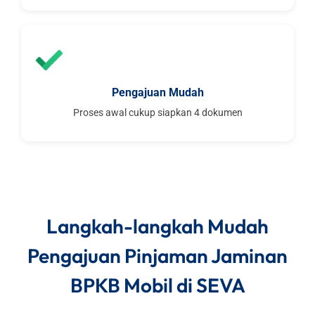
Pengajuan Mudah
Proses awal cukup siapkan 4 dokumen
Langkah-langkah Mudah
Pengajuan Pinjaman Jaminan
BPKB Mobil di SEVA