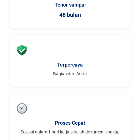
Tenor sampai
48 bulan
Terpercaya
Bagian dari Astra
Proses Cepat
Selesai dalam 1 hari kerja setelah dokumen lengkap