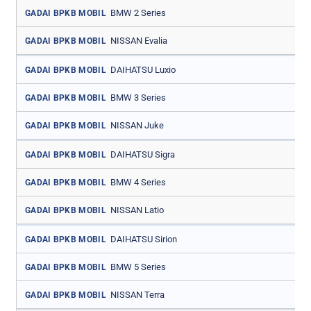
BMW 2 Series
GADAI BPKB MOBIL
NISSAN Evalia
GADAI BPKB MOBIL
DAIHATSU Luxio
GADAI BPKB MOBIL
BMW 3 Series
GADAI BPKB MOBIL
NISSAN Juke
GADAI BPKB MOBIL
DAIHATSU Sigra
GADAI BPKB MOBIL
BMW 4 Series
GADAI BPKB MOBIL
NISSAN Latio
GADAI BPKB MOBIL
DAIHATSU Sirion
GADAI BPKB MOBIL
BMW 5 Series
GADAI BPKB MOBIL
NISSAN Terra
GADAI BPKB MOBIL