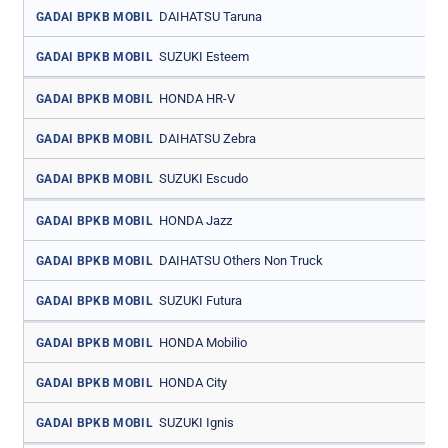
DAIHATSU Taruna
GADAI BPKB MOBIL
SUZUKI Esteem
GADAI BPKB MOBIL
HONDA HR-V
GADAI BPKB MOBIL
DAIHATSU Zebra
GADAI BPKB MOBIL
SUZUKI Escudo
GADAI BPKB MOBIL
HONDA Jazz
GADAI BPKB MOBIL
DAIHATSU Others Non Truck
GADAI BPKB MOBIL
SUZUKI Futura
GADAI BPKB MOBIL
HONDA Mobilio
GADAI BPKB MOBIL
HONDA City
GADAI BPKB MOBIL
SUZUKI Ignis
GADAI BPKB MOBIL