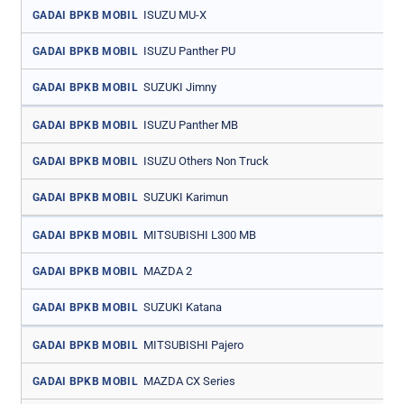
ISUZU MU-X
GADAI BPKB MOBIL
ISUZU Panther PU
GADAI BPKB MOBIL
SUZUKI Jimny
GADAI BPKB MOBIL
ISUZU Panther MB
GADAI BPKB MOBIL
ISUZU Others Non Truck
GADAI BPKB MOBIL
SUZUKI Karimun
GADAI BPKB MOBIL
MITSUBISHI L300 MB
GADAI BPKB MOBIL
MAZDA 2
GADAI BPKB MOBIL
SUZUKI Katana
GADAI BPKB MOBIL
MITSUBISHI Pajero
GADAI BPKB MOBIL
MAZDA CX Series
GADAI BPKB MOBIL