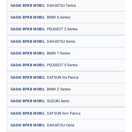
DAIHATSU Terios
GADAI BPKB MOBIL
BMW 6 Series
GADAI BPKB MOBIL
PEUGEOT 2 Series
GADAI BPKB MOBIL
DAIHATSU Xenia
GADAI BPKB MOBIL
BMW 7 Series
GADAI BPKB MOBIL
PEUGEOT 3 Series
GADAI BPKB MOBIL
DATSUN Go Panca
GADAI BPKB MOBIL
BMW Z Series
GADAI BPKB MOBIL
SUZUKI Aerio
GADAI BPKB MOBIL
DATSUN Go+ Panca
GADAI BPKB MOBIL
DAIHATSU Ceria
GADAI BPKB MOBIL