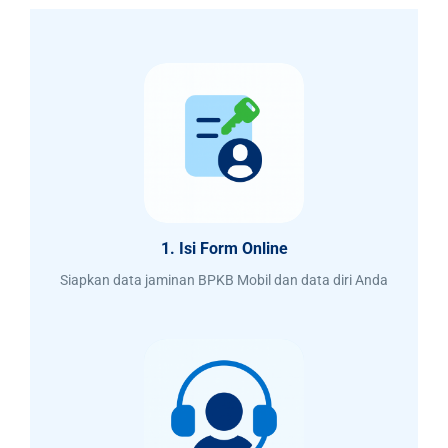
1. Isi Form Online
Siapkan data jaminan BPKB Mobil dan data diri Anda