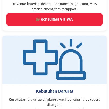
DP venue, katering, dekorasi, dokumentasi, busana, MUA,
entertainment, family support.
Konsultasi Via WA
Kebutuhan Darurat
Kesehatan
: biaya rawat jalan/rawat inap yang harus segera
ditangani.