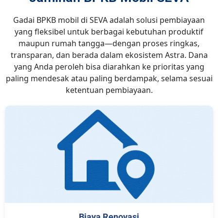
Gadai BPKB mobil di SEVA adalah solusi pembiayaan
yang fleksibel untuk berbagai kebutuhan produktif
maupun rumah tangga—dengan proses ringkas,
transparan, dan berada dalam ekosistem Astra. Dana
yang Anda peroleh bisa diarahkan ke prioritas yang
paling mendesak atau paling berdampak, selama sesuai
ketentuan pembiayaan.
Biaya Renovasi