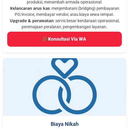
produksi, menambah armada operasional.
Kelancaran arus kas
: menjembatani (bridging) pembayaran
PO/invoice, membayar vendor, atau biaya sewa tempat.
Upgrade & perawatan
: servis besar kendaraan operasional,
peremajaan peralatan, pengembangan layanan.
Konsultasi Via WA
Biaya Nikah