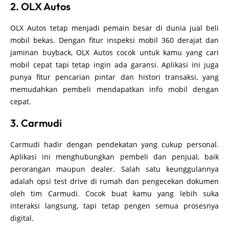
2. OLX Autos
OLX Autos tetap menjadi pemain besar di dunia jual beli
mobil bekas. Dengan fitur inspeksi mobil 360 derajat dan
jaminan buyback, OLX Autos cocok untuk kamu yang cari
mobil cepat tapi tetap ingin ada garansi. Aplikasi ini juga
punya fitur pencarian pintar dan histori transaksi, yang
memudahkan pembeli mendapatkan info mobil dengan
cepat.
3. Carmudi
Carmudi hadir dengan pendekatan yang cukup personal.
Aplikasi ini menghubungkan pembeli dan penjual, baik
perorangan maupun dealer. Salah satu keunggulannya
adalah opsi test drive di rumah dan pengecekan dokumen
oleh tim Carmudi. Cocok buat kamu yang lebih suka
interaksi langsung, tapi tetap pengen semua prosesnya
digital.