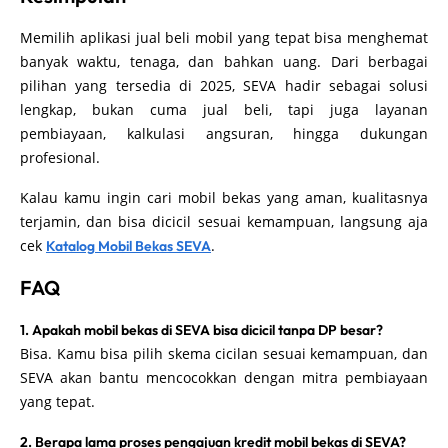
Memilih aplikasi jual beli mobil yang tepat bisa menghemat
banyak waktu, tenaga, dan bahkan uang. Dari berbagai
pilihan yang tersedia di 2025, SEVA hadir sebagai solusi
lengkap, bukan cuma jual beli, tapi juga layanan
pembiayaan, kalkulasi angsuran, hingga dukungan
profesional.
Kalau kamu ingin cari mobil bekas yang aman, kualitasnya
terjamin, dan bisa dicicil sesuai kemampuan, langsung aja
cek
.
Katalog Mobil Bekas SEVA
FAQ
1. Apakah mobil bekas di SEVA bisa dicicil tanpa DP besar?
Bisa. Kamu bisa pilih skema cicilan sesuai kemampuan, dan
SEVA akan bantu mencocokkan dengan mitra pembiayaan
yang tepat.
2. Berapa lama proses pengajuan kredit mobil bekas di SEVA?