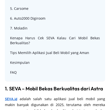
5. Carsome
6. Auto2000 Digiroom
7. Moladin
Kenapa Harus Cek SEVA Kalau Cari Mobil Bekas
Berkualitas?
Tips Memilih Aplikasi Jual Beli Mobil yang Aman
Kesimpulan
FAQ
1. SEVA – Mobil Bekas Berkualitas dari Astra
adalah salah satu aplikasi jual beli mobil yang
SEVA.id
makin banyak digunakan di 2025, terutama oleh mereka