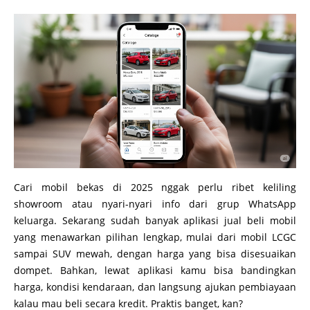
Cari mobil bekas di 2025 nggak perlu ribet keliling
showroom atau nyari-nyari info dari grup WhatsApp
keluarga. Sekarang sudah banyak aplikasi jual beli mobil
yang menawarkan pilihan lengkap, mulai dari mobil LCGC
sampai SUV mewah, dengan harga yang bisa disesuaikan
dompet. Bahkan, lewat aplikasi kamu bisa bandingkan
harga, kondisi kendaraan, dan langsung ajukan pembiayaan
kalau mau beli secara kredit. Praktis banget, kan?