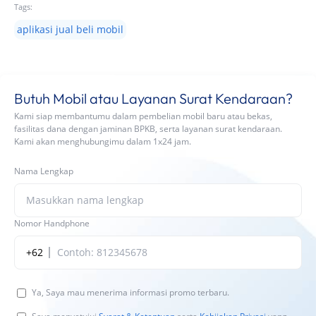
Tags:
aplikasi jual beli mobil
Butuh Mobil atau Layanan Surat Kendaraan?
Kami siap membantumu dalam pembelian mobil baru atau bekas,
fasilitas dana dengan jaminan BPKB, serta layanan surat kendaraan.
Kami akan menghubungimu dalam 1x24 jam.
Nama Lengkap
Nomor Handphone
+62
Ya, Saya mau menerima informasi promo terbaru.