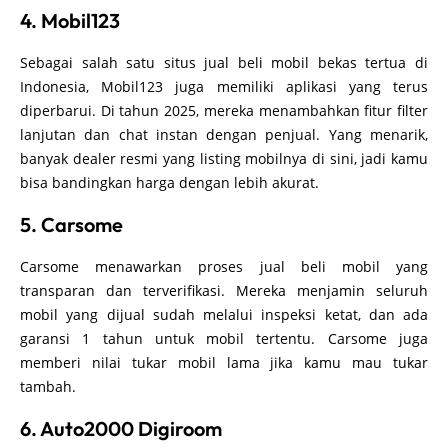
4. Mobil123
Sebagai salah satu situs jual beli mobil bekas tertua di
Indonesia, Mobil123 juga memiliki aplikasi yang terus
diperbarui. Di tahun 2025, mereka menambahkan fitur filter
lanjutan dan chat instan dengan penjual. Yang menarik,
banyak dealer resmi yang listing mobilnya di sini, jadi kamu
bisa bandingkan harga dengan lebih akurat.
5. Carsome
Carsome menawarkan proses jual beli mobil yang
transparan dan terverifikasi. Mereka menjamin seluruh
mobil yang dijual sudah melalui inspeksi ketat, dan ada
garansi 1 tahun untuk mobil tertentu. Carsome juga
memberi nilai tukar mobil lama jika kamu mau tukar
tambah.
6. Auto2000 Digiroom