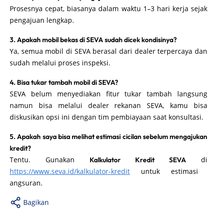
Prosesnya cepat, biasanya dalam waktu 1–3 hari kerja sejak
pengajuan lengkap.
3. Apakah mobil bekas di SEVA sudah dicek kondisinya?
Ya, semua mobil di SEVA berasal dari dealer terpercaya dan
sudah melalui proses inspeksi.
4. Bisa tukar tambah mobil di SEVA?
SEVA belum menyediakan fitur tukar tambah langsung
namun bisa melalui dealer rekanan SEVA, kamu bisa
diskusikan opsi ini dengan tim pembiayaan saat konsultasi.
5. Apakah saya bisa melihat estimasi cicilan sebelum mengajukan
kredit?
Tentu. Gunakan
di
Kalkulator Kredit SEVA
https://www.seva.id/kalkulator-kredit
untuk estimasi
angsuran.
Bagikan