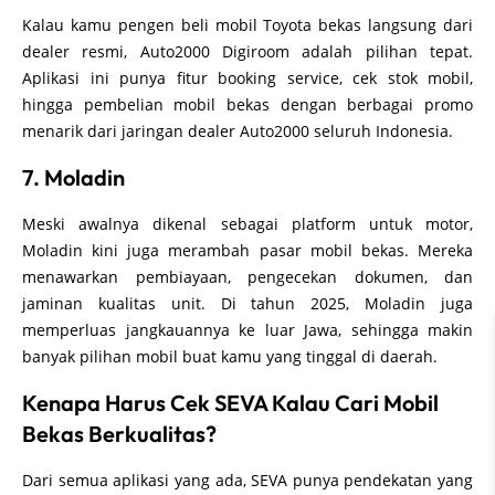
Kalau kamu pengen beli mobil Toyota bekas langsung dari
dealer resmi, Auto2000 Digiroom adalah pilihan tepat.
Aplikasi ini punya fitur booking service, cek stok mobil,
hingga pembelian mobil bekas dengan berbagai promo
menarik dari jaringan dealer Auto2000 seluruh Indonesia.
7. Moladin
Meski awalnya dikenal sebagai platform untuk motor,
Moladin kini juga merambah pasar mobil bekas. Mereka
menawarkan pembiayaan, pengecekan dokumen, dan
jaminan kualitas unit. Di tahun 2025, Moladin juga
memperluas jangkauannya ke luar Jawa, sehingga makin
banyak pilihan mobil buat kamu yang tinggal di daerah.
Kenapa Harus Cek SEVA Kalau Cari Mobil
Bekas Berkualitas?
Dari semua aplikasi yang ada, SEVA punya pendekatan yang