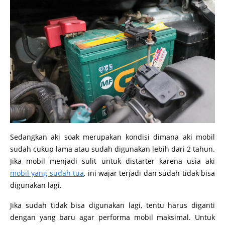
Sedangkan aki soak merupakan kondisi dimana aki mobil
sudah cukup lama atau sudah digunakan lebih dari 2 tahun.
Jika mobil menjadi sulit untuk distarter karena usia aki
mobil yang sudah tua
, ini wajar terjadi dan sudah tidak bisa
digunakan lagi.
Jika sudah tidak bisa digunakan lagi, tentu harus diganti
dengan yang baru agar performa mobil maksimal. Untuk