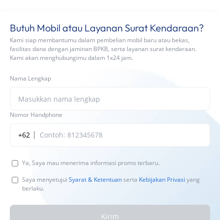
Butuh Mobil atau Layanan Surat Kendaraan?
Kami siap membantumu dalam pembelian mobil baru atau bekas,
fasilitas dana dengan jaminan BPKB, serta layanan surat kendaraan.
Kami akan menghubungimu dalam 1x24 jam.
Nama Lengkap
Nomor Handphone
+62
Ya, Saya mau menerima informasi promo terbaru.
Saya menyetujui
Syarat & Ketentuan
serta
Kebijakan Privasi
yang
berlaku.
Kirim