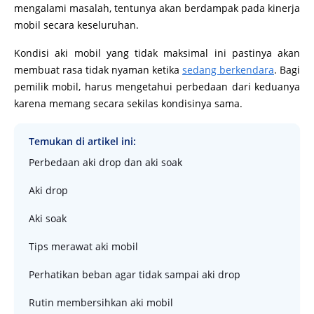
mengalami masalah, tentunya akan berdampak pada kinerja
mobil secara keseluruhan.
Kondisi aki mobil yang tidak maksimal ini pastinya akan
membuat rasa tidak nyaman ketika
sedang berkendara
. Bagi
pemilik mobil, harus mengetahui perbedaan dari keduanya
karena memang secara sekilas kondisinya sama.
Temukan di artikel ini:
Perbedaan aki drop dan aki soak
Aki drop
Aki soak
Tips merawat aki mobil
Perhatikan beban agar tidak sampai aki drop
Rutin membersihkan aki mobil