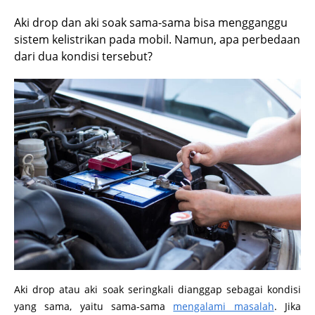
Aki drop dan aki soak sama-sama bisa mengganggu
sistem kelistrikan pada mobil. Namun, apa perbedaan
dari dua kondisi tersebut?
Aki drop atau aki soak seringkali dianggap sebagai kondisi
yang sama, yaitu sama-sama
mengalami masalah
. Jika