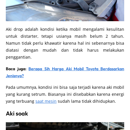
Aki drop adalah kondisi ketika mobil mengalami kesulitan
untuk distarter, tetapi usianya masih belum 2 tahun.
Namun tidak perlu khawatir karena hal ini sebenarnya bisa
diatasi dengan mudah dan tidak harus melakukan
penggantian.
Baca juga:
Berapa Sih Harga Aki Mobil Toyota Berdasarkan
Jenisnya?
Pada umumnya, kondisi ini bisa saja terjadi karena aki mobil
yang kurang setrum. Biasanya ini disebabkan karena energi
yang terbuang
saat mesin
sudah lama tidak dihidupkan.
Aki soak