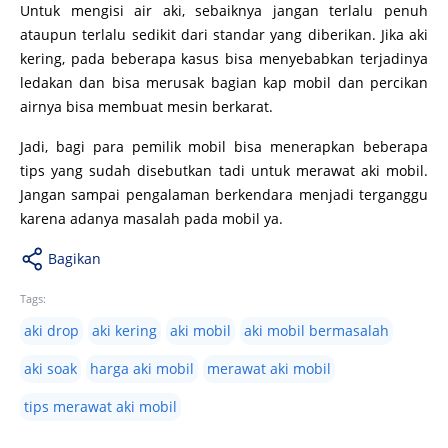
Untuk mengisi air aki, sebaiknya jangan terlalu penuh
ataupun terlalu sedikit dari standar yang diberikan. Jika aki
kering, pada beberapa kasus bisa menyebabkan terjadinya
ledakan dan bisa merusak bagian kap mobil dan percikan
airnya bisa membuat mesin berkarat.
Jadi, bagi para pemilik mobil bisa menerapkan beberapa
tips yang sudah disebutkan tadi untuk merawat aki mobil.
Jangan sampai pengalaman berkendara menjadi terganggu
karena adanya masalah pada mobil ya.
Bagikan
Tags:
aki drop
aki kering
aki mobil
aki mobil bermasalah
aki soak
harga aki mobil
merawat aki mobil
tips merawat aki mobil