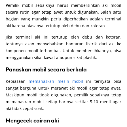
Pemilik mobil sebaiknya harus membersihkan aki mobil
secara rutin agar tetap awet untuk digunakan. Salah satu
bagian yang mungkin perlu diperhatikan adalah terminal
aki karena biasanya tertutup oleh debu dan kotoran.
Jika terminal aki ini tertutup oleh debu dan kotoran,
tentunya akan menyebabkan hantaran listrik dari aki ke
komponen mobil terhambat. Untuk membersihkannya, bisa
menggunakan sikat kawat ataupun sikat plastik.
Panaskan mobil secara berkala
Kebiasaan
memanaskan mesin mobil
ini ternyata bisa
sangat berguna untuk merawat aki mobil agar tetap awet.
Meskipun mobil tidak digunakan, pemilik sebaiknya tetap
memanaskan mobil setiap harinya sekitar 5-10 menit agar
aki tidak cepat soak.
Mengecek cairan aki