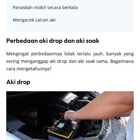
Panaskan mobil secara berkala
Mengecek cairan aki
Perbedaan aki drop dan aki soak
Mengingat perbedaannya tidak terlalu jauh, banyak yang
sering menganggap aki drop dan aki soak sama. Bagaimana
cara mengetahuinya?
Aki drop