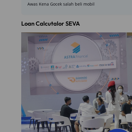
Awas Kena Gocek salah beli mobil
Loan Calcutalor SEVA