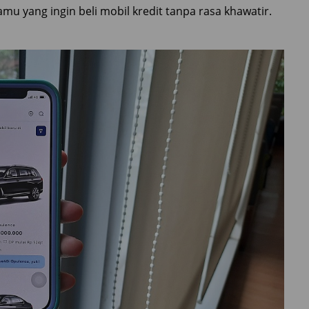
kamu yang ingin beli mobil kredit tanpa rasa khawatir.