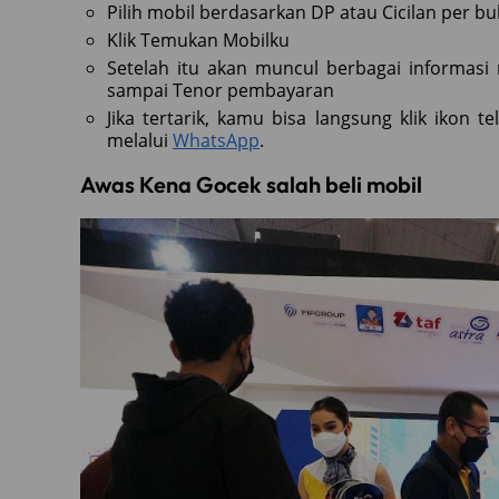
Pilih mobil berdasarkan DP atau Cicilan per b
Klik Temukan Mobilku
Setelah itu akan muncul berbagai informasi 
sampai Tenor pembayaran
Jika tertarik, kamu bisa langsung klik ikon
melalui
WhatsApp
.
Awas Kena Gocek salah beli mobil