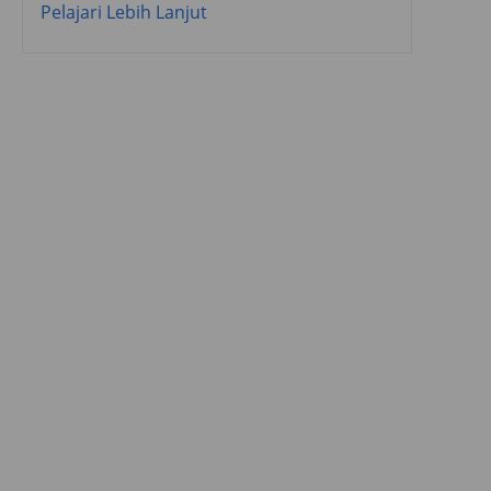
Pelajari Lebih Lanjut