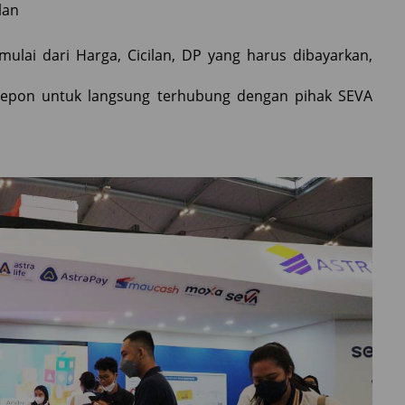
ulan
mulai dari Harga, Cicilan, DP yang harus dibayarkan,
 telepon untuk langsung terhubung dengan pihak SEVA