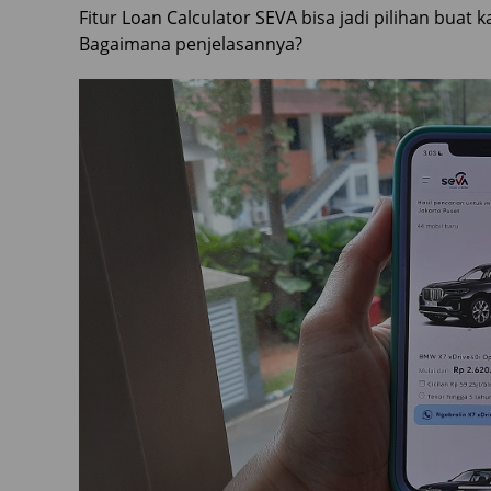
Fitur Loan Calculator SEVA bisa jadi pilihan buat 
Bagaimana penjelasannya?