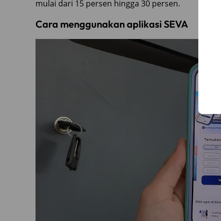
mulai dari 15 persen hingga 30 persen.
Cara menggunakan aplikasi SEVA