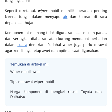
fungsinya apa?
Seperti diketahui,
wiper
mobil memiliki peranan penting
karena fungsi dalam menyapu
air
dan kotoran di kaca
depan saat hujan.
Komponen ini memang tidak digunakan saat musim panas,
dan seringkali diabaikan atau kurang mendapat perhatian
dalam
cuaca
demikian. Padahal wiper juga perlu dirawat
agar kondisinya tetap awet dan optimal saat digunakan.
Temukan di artikel ini:
Wiper mobil awet
Tips merawat wiper mobil
Harga komponen di bengkel resmi Toyota dan
Daihatsu