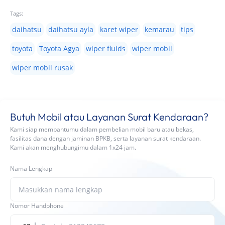
Tags:
daihatsu
daihatsu ayla
karet wiper
kemarau
tips
toyota
Toyota Agya
wiper fluids
wiper mobil
wiper mobil rusak
Butuh Mobil atau Layanan Surat Kendaraan?
Kami siap membantumu dalam pembelian mobil baru atau bekas,
fasilitas dana dengan jaminan BPKB, serta layanan surat kendaraan.
Kami akan menghubungimu dalam 1x24 jam.
Nama Lengkap
Nomor Handphone