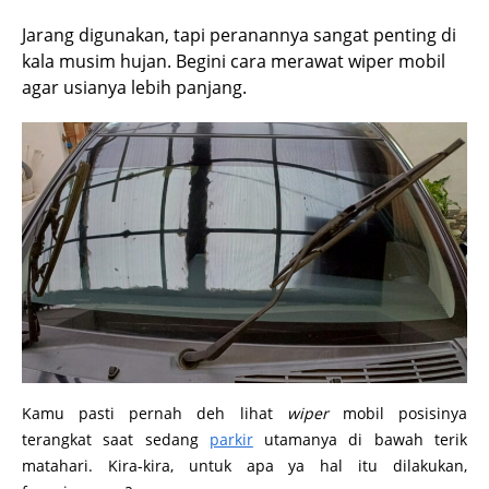
Jarang digunakan, tapi peranannya sangat penting di
kala musim hujan. Begini cara merawat wiper mobil
agar usianya lebih panjang.
Kamu pasti pernah deh lihat
wiper
mobil posisinya
terangkat saat sedang
parkir
utamanya di bawah terik
matahari. Kira-kira, untuk apa ya hal itu dilakukan,