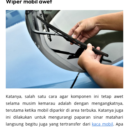
Wiper mobil awet
Katanya, salah satu cara agar komponen ini tetap awet
selama musim kemarau adalah dengan mengangkatnya,
terutama ketika mobil diparkir di area terbuka. Katanya juga
ini dilakukan untuk mengurangi paparan sinar matahari
langsung begitu juga yang tertransfer dari
kaca mobil
. Apa