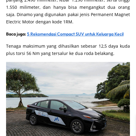
1.550 milimeter, dan hanya bisa mengangkut dua orang
saja. Dinamo yang digunakan pakai jenis Permanent Magnet
Electric Motor dengan kode 1RM.
Baca juga:
5 Rekomendasi Compact SUV untuk Keluarga Kecil
Tenaga maksimum yang dihasilkan sebesar 12,5 daya kuda
plus torsi 56 Nm yang tersalur ke dua roda belakang.