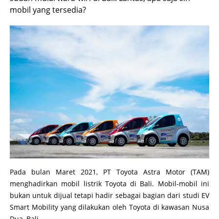
mobil yang tersedia?
Pada bulan Maret 2021, PT Toyota Astra Motor (TAM)
menghadirkan mobil listrik Toyota di Bali. Mobil-mobil ini
bukan untuk dijual tetapi hadir sebagai bagian dari studi EV
Smart Mobility yang dilakukan oleh Toyota di kawasan Nusa
Dua, Bali.