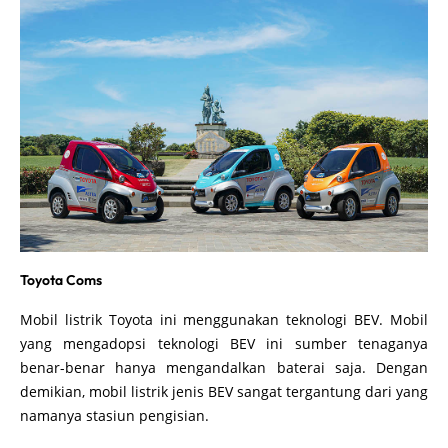
Toyota Coms
Mobil listrik Toyota ini menggunakan teknologi BEV. Mobil
yang mengadopsi teknologi BEV ini sumber tenaganya
benar-benar hanya mengandalkan baterai saja. Dengan
demikian, mobil listrik jenis BEV sangat tergantung dari yang
namanya stasiun pengisian.