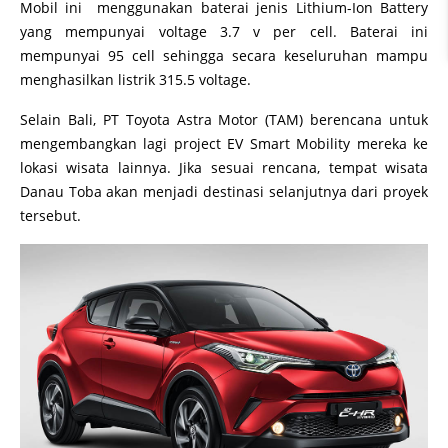
Mobil ini menggunakan baterai jenis Lithium-Ion Battery
yang mempunyai voltage 3.7 v per cell. Baterai ini
mempunyai 95 cell sehingga secara keseluruhan mampu
menghasilkan listrik 315.5 voltage.
Selain Bali, PT Toyota Astra Motor (TAM) berencana untuk
mengembangkan lagi project EV Smart Mobility mereka ke
lokasi wisata lainnya. Jika sesuai rencana, tempat wisata
Danau Toba akan menjadi destinasi selanjutnya dari proyek
tersebut.