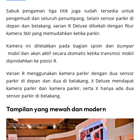
Sabuk pengaman tiga titik juga sudah tersedia untuk
pengemudi dan seluruh penumpang. Selain sensor parkir di
depan dan belakang, varian R Deluxe dibekali dengan fitur
kamera 360 yang memudahkan ketika parkir.
Kamera ini diletakkan pada bagian spion dan
bumper
mobil dan akan aktif secara otomatis ketika transmisi mobil
dipindahkan ke posisi R.
Varian R menggunakan kamera parkir dengan dua sensor
parkir di depan dan dua di belakang, X Deluxe mendapat
kamera parkir dan kamera parkir, serta X hanya ada dua
sensor parkir di belakang.
Tampilan yang mewah dan modern