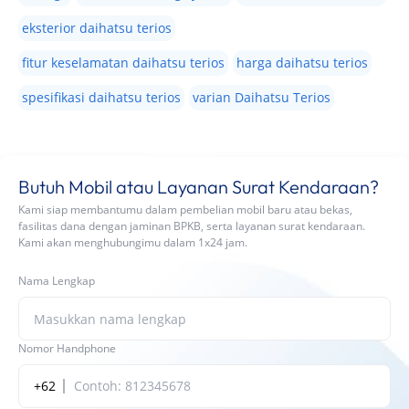
eksterior daihatsu terios
fitur keselamatan daihatsu terios
harga daihatsu terios
spesifikasi daihatsu terios
varian Daihatsu Terios
Butuh Mobil atau Layanan Surat Kendaraan?
Kami siap membantumu dalam pembelian mobil baru atau bekas,
fasilitas dana dengan jaminan BPKB, serta layanan surat kendaraan.
Kami akan menghubungimu dalam 1x24 jam.
Nama Lengkap
Nomor Handphone
+62