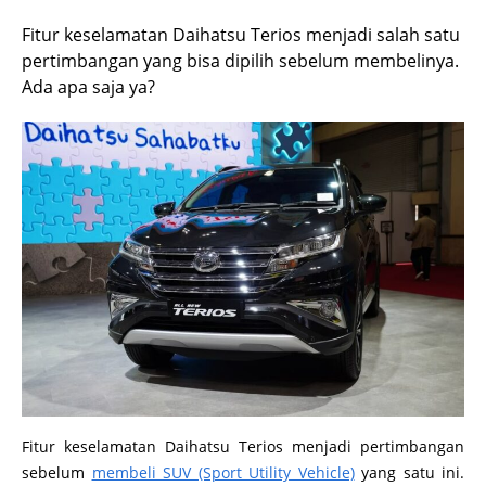
Fitur keselamatan Daihatsu Terios menjadi salah satu
pertimbangan yang bisa dipilih sebelum membelinya.
Ada apa saja ya?
Fitur keselamatan Daihatsu Terios menjadi pertimbangan
sebelum
membeli SUV (Sport Utility Vehicle)
yang satu ini.