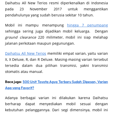
Daihatsu All New Terios resmi diperkenalkan di Indonesia
pada 23 November 2017 untuk menggantikan
pendahulunya yang sudah berusia sekitar 10 tahun.
Mobil ini mampu menampung
hingga 7 penumpang
sehingga sering juga dijadikan mobil keluarga. Dengan
ground clearance
220 milimeter, mobil ini siap melahap
jalanan perkotaan maupun pegunungan.
Daihatsu All New Terios
memiliki empat varian, yaitu varian
X, X Deluxe, R, dan R Deluxe. Masing-masing varian tersebut
tersedia dalam dua pilihan transmisi, yakni transmisi
otomatis atau manual.
Baca juga:
500 Unit Toyota Agya Terbaru Sudah Dipesan, Varian
Apa yang Favorit?
Adanya berbagai varian ini dilakukan karena Daihatsu
berharap dapat menyediakan mobil sesuai dengan
kebutuhan pelanggannya. Dari segi dimensinya, mobil ini