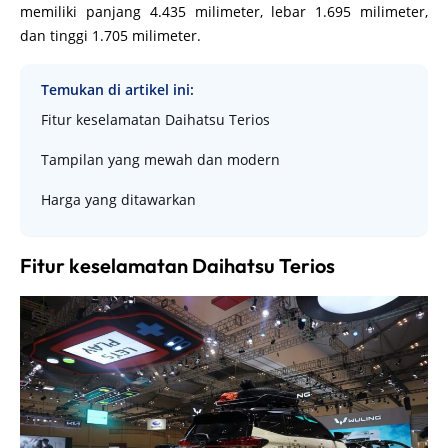
memiliki panjang 4.435 milimeter, lebar 1.695 milimeter,
dan tinggi 1.705 milimeter.
Temukan di artikel ini:
Fitur keselamatan Daihatsu Terios
Tampilan yang mewah dan modern
Harga yang ditawarkan
Fitur keselamatan Daihatsu Terios