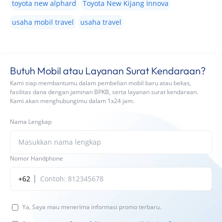
toyota new alphard
Toyota New Kijang Innova
usaha mobil travel
usaha travel
Butuh Mobil atau Layanan Surat Kendaraan?
Kami siap membantumu dalam pembelian mobil baru atau bekas,
fasilitas dana dengan jaminan BPKB, serta layanan surat kendaraan.
Kami akan menghubungimu dalam 1x24 jam.
Nama Lengkap
Nomor Handphone
+62
Ya, Saya mau menerima informasi promo terbaru.