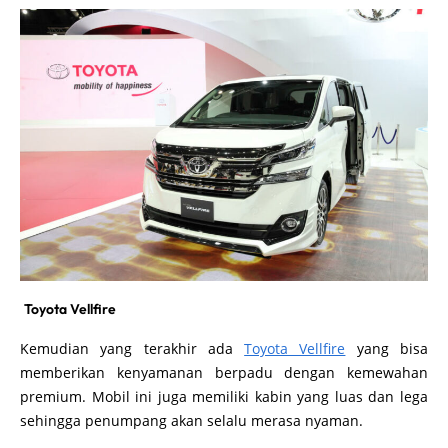
Toyota Vellfire
Kemudian yang terakhir ada
Toyota Vellfire
yang bisa
memberikan kenyamanan berpadu dengan kemewahan
premium. Mobil ini juga memiliki kabin yang luas dan lega
sehingga penumpang akan selalu merasa nyaman.