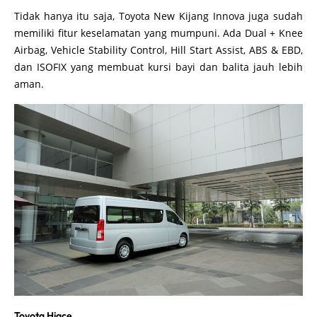
Tidak hanya itu saja, Toyota New Kijang Innova juga sudah
memiliki fitur keselamatan yang mumpuni. Ada Dual + Knee
Airbag, Vehicle Stability Control, Hill Start Assist, ABS & EBD,
dan ISOFIX yang membuat kursi bayi dan balita jauh lebih
aman.
Toyota Hiace