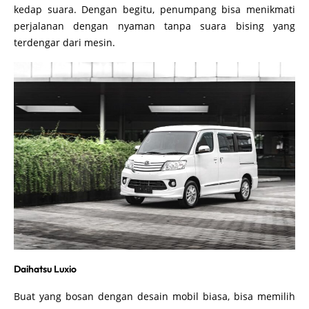
kedap suara. Dengan begitu, penumpang bisa menikmati
perjalanan dengan nyaman tanpa suara bising yang
terdengar dari mesin.
Daihatsu Luxio
Buat yang bosan dengan desain mobil biasa, bisa memilih