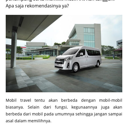
Apa saja rekomendasinya ya?
Mobil travel tentu akan berbeda dengan mobil-mobil
biasanya. Selain dari fungsi, kegunaannya juga akan
berbeda dari mobil pada umumnya sehingga jangan sampai
asal dalam memilihnya.