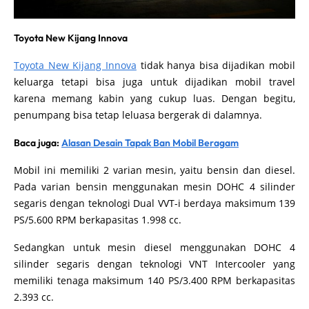
Toyota New Kijang Innova
Toyota New Kijang Innova
tidak hanya bisa dijadikan mobil
keluarga tetapi bisa juga untuk dijadikan mobil travel
karena memang kabin yang cukup luas. Dengan begitu,
penumpang bisa tetap leluasa bergerak di dalamnya.
Baca juga:
Alasan Desain Tapak Ban Mobil Beragam
Mobil ini memiliki 2 varian mesin, yaitu bensin dan diesel.
Pada varian bensin menggunakan mesin DOHC 4 silinder
segaris dengan teknologi Dual VVT-i berdaya maksimum 139
PS/5.600 RPM berkapasitas 1.998 cc.
Sedangkan untuk mesin diesel menggunakan DOHC 4
silinder segaris dengan teknologi VNT Intercooler yang
memiliki tenaga maksimum 140 PS/3.400 RPM berkapasitas
2.393 cc.