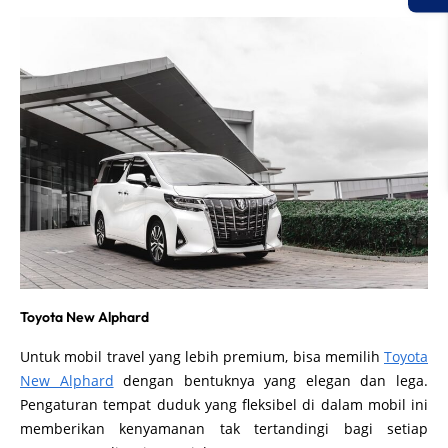
Toyota New Alphard
Untuk mobil travel yang lebih premium, bisa memilih
Toyota
New Alphard
dengan bentuknya yang elegan dan lega.
Pengaturan tempat duduk yang fleksibel di dalam mobil ini
memberikan kenyamanan tak tertandingi bagi setiap