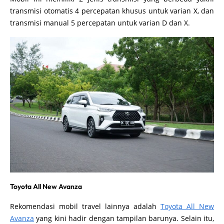
transmisi otomatis 4 percepatan khusus untuk varian X, dan
transmisi manual 5 percepatan untuk varian D dan X.
Toyota All New Avanza
Rekomendasi mobil travel lainnya adalah
Toyota All New
Avanza
yang kini hadir dengan tampilan barunya. Selain itu,