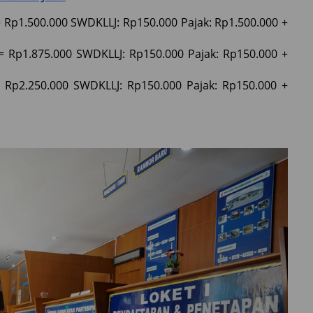
 Rp1.500.000 SWDKLLJ: Rp150.000 Pajak: Rp1.500.000 +
= Rp1.875.000 SWDKLLJ: Rp150.000 Pajak: Rp150.000 +
= Rp2.250.000 SWDKLLJ: Rp150.000 Pajak: Rp150.000 +