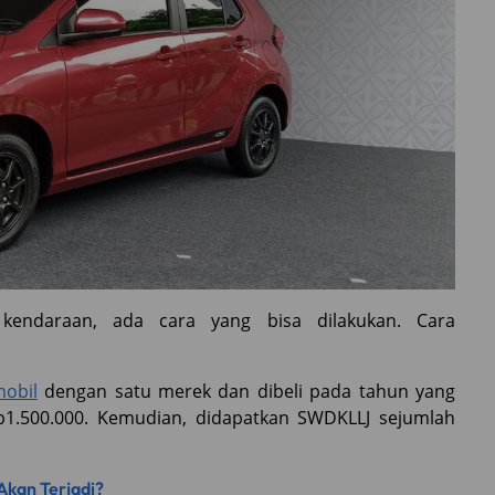
kendaraan, ada cara yang bisa dilakukan. Cara
obil
dengan satu merek dan dibeli pada tahun yang
Rp1.500.000. Kemudian, didapatkan SWDKLLJ sejumlah
Akan Terjadi?