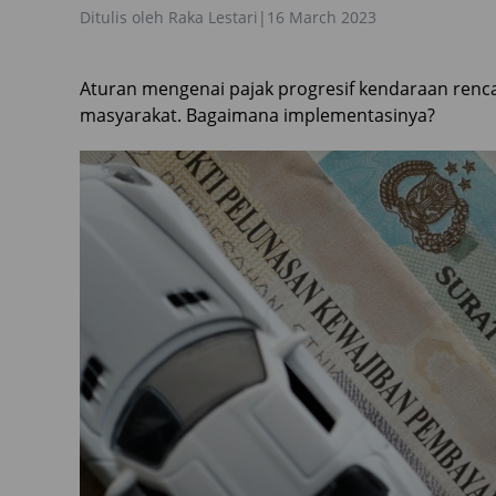
Ditulis oleh
Raka Lestari
|
16 March 2023
Aturan mengenai pajak progresif kendaraan re
masyarakat. Bagaimana implementasinya?