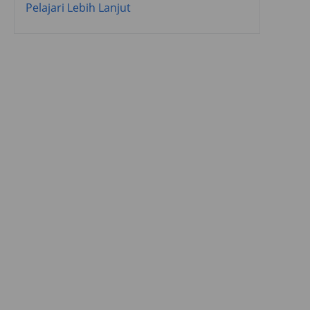
Pelajari Lebih Lanjut