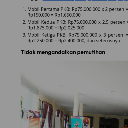
Mobil Pertama PKB: Rp75.000.000 x 2 persen =
Rp150.000 = Rp1.650.000
Mobil Kedua PKB: Rp75.000.000 x 2,5 persen 
Rp1.875.000 = Rp2.025.000
Mobil Ketiga PKB: Rp75.000.000 x 3 persen 
Rp2.250.000 = Rp2.400.000, dan seterusnya.
Tidak mengandalkan pemutihan