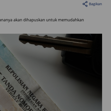
Bagikan
ncananya akan dihapuskan untuk memudahkan