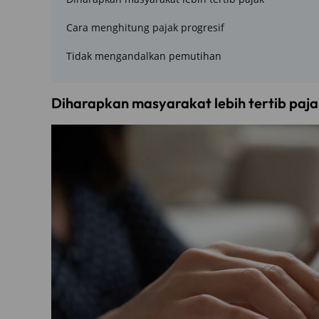
Cara menghitung pajak progresif
Tidak mengandalkan pemutihan
Diharapkan masyarakat lebih tertib paj