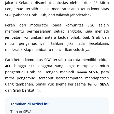
Jakarta Selatan, disambut antusias oleh sekitar 25 Mitra
Pengemudi terpilih selaku moderator atau ketua komunitas
SGC (Sahabat Grab Club) dari wilayah Jabodetabek.
Peran dari moderator pada komunitas SGC selain
membantu permasalahan setiap anggota, juga menjadi
jembatan komunikasi antara kedua pihak, baik Grab dan
mitra pengemudinya. Bahkan jika ada kecelakaan,
moderator siap membantu mencarikan solusinya.
Para ketua komunitas SGC terkait rata-rata memiliki sekitar
400 hingga 500 anggota yang juga merupakan mitra
pengemudi GrabCar. Dengan menjadi
, para
Teman SEVA
mitra pengemudi tersebut berkesempatan mendapatkan
uang tambahan. Simak yuk skema kerjasama
Teman SEVA
dan Grab berikut ini.
Temukan di artikel ini:
Teman SEVA