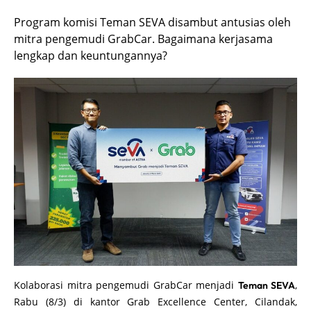
Program komisi Teman SEVA disambut antusias oleh
mitra pengemudi GrabCar. Bagaimana kerjasama
lengkap dan keuntungannya?
Kolaborasi mitra pengemudi GrabCar menjadi
,
Teman SEVA
Rabu (8/3) di kantor Grab Excellence Center, Cilandak,