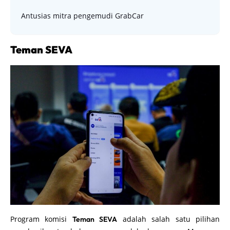
Antusias mitra pengemudi GrabCar
Teman SEVA
Program komisi
adalah salah satu pilihan
Teman SEVA