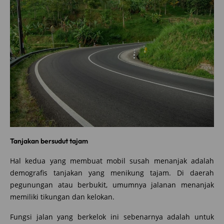
Tanjakan bersudut tajam
Hal kedua yang membuat mobil susah menanjak adalah
demografis tanjakan yang menikung tajam. Di daerah
pegunungan atau berbukit, umumnya jalanan menanjak
memiliki tikungan dan kelokan.
Fungsi jalan yang berkelok ini sebenarnya adalah untuk