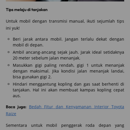
Tips melaju di tanjakan
Untuk mobil dengan transmisi manual, ikuti sejumlah tips
ini yuk!
Beri jarak antara mobil. Jangan terlalu dekat dengan
mobil di depan.
Ambil ancang-ancang sejak jauh. Jarak ideal setidaknya
20 meter sebelum jalan menanjak.
Masukkan gigi paling rendah, gigi 1 untuk menanjak
dengan maksimal. Jika kondisi jalan menanjak landai,
bisa gunakan gigi 2.
Hindari menggantung kopling dan gas saat berhenti di
tanjakan. Hal ini akan membuat kampas kopling cepat
aus.
Bedah Fitur dan Kenyamanan Interior Toyota
Baca juga:
Raize
Sementara untuk mobil penggerak roda depan yang