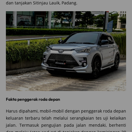
dan tanjakan Sitinjau Lauik, Padang.
Fakta penggerak roda depan
Harus dipahami, mobil-mobil dengan penggerak roda depan
keluaran terbaru telah melalui serangkaian tes uji kelaikan
jalan. Termasuk pengujian pada jalan mendaki, berhenti