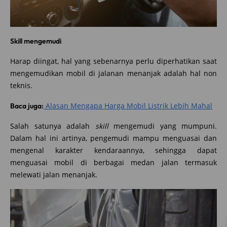
Skill mengemudi
Harap diingat, hal yang sebenarnya perlu diperhatikan saat
mengemudikan mobil di jalanan menanjak adalah hal non
teknis.
Alasan Mengapa Harga Mobil Listrik Lebih Mahal
Baca juga:
Salah satunya adalah
skill
mengemudi yang mumpuni.
Dalam hal ini artinya, pengemudi mampu menguasai dan
mengenal karakter kendaraannya, sehingga dapat
menguasai mobil di berbagai medan jalan termasuk
melewati jalan menanjak.