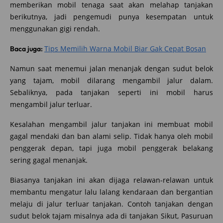
memberikan mobil tenaga saat akan melahap tanjakan
berikutnya, jadi pengemudi punya kesempatan untuk
menggunakan gigi rendah.
Tips Memilih Warna Mobil Biar Gak Cepat Bosan
Baca juga:
Namun saat menemui jalan menanjak dengan sudut belok
yang tajam, mobil dilarang mengambil jalur dalam.
Sebaliknya, pada tanjakan seperti ini mobil harus
mengambil jalur terluar.
Kesalahan mengambil jalur tanjakan ini membuat mobil
gagal mendaki dan ban alami selip. Tidak hanya oleh mobil
penggerak depan, tapi juga mobil penggerak belakang
sering gagal menanjak.
Biasanya tanjakan ini akan dijaga relawan-relawan untuk
membantu mengatur lalu lalang kendaraan dan bergantian
melaju di jalur terluar tanjakan. Contoh tanjakan dengan
sudut belok tajam misalnya ada di tanjakan Sikut, Pasuruan