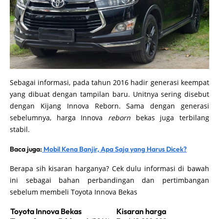
Sebagai informasi, pada tahun 2016 hadir generasi keempat
yang dibuat dengan tampilan baru. Unitnya sering disebut
dengan Kijang Innova Reborn. Sama dengan generasi
sebelumnya, harga Innova
reborn
bekas juga terbilang
stabil.
Baca juga:
Mobil Kena Banjir, Apa Saja yang Harus Dicek?
Berapa sih kisaran harganya? Cek dulu informasi di bawah
ini sebagai bahan perbandingan dan pertimbangan
sebelum membeli Toyota Innova Bekas
Toyota Innova Bekas
Kisaran harga