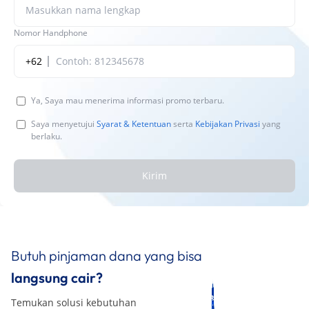
Nomor Handphone
+62
Ya, Saya mau menerima informasi promo terbaru.
Saya menyetujui
Syarat & Ketentuan
serta
Kebijakan Privasi
yang
berlaku.
Kirim
Butuh pinjaman dana yang bisa
langsung cair?
Temukan solusi kebutuhan