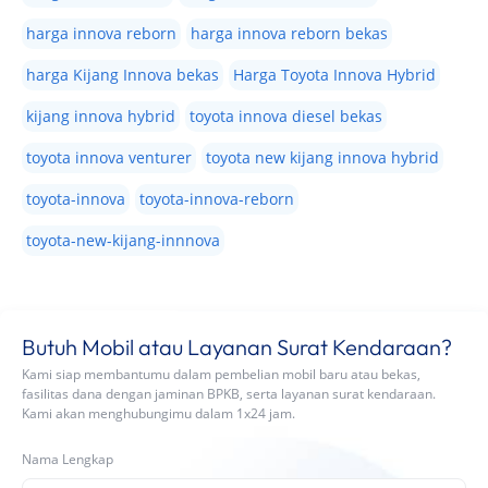
harga innova reborn
harga innova reborn bekas
harga Kijang Innova bekas
Harga Toyota Innova Hybrid
kijang innova hybrid
toyota innova diesel bekas
toyota innova venturer
toyota new kijang innova hybrid
toyota-innova
toyota-innova-reborn
toyota-new-kijang-innnova
Butuh Mobil atau Layanan Surat Kendaraan?
Kami siap membantumu dalam pembelian mobil baru atau bekas,
fasilitas dana dengan jaminan BPKB, serta layanan surat kendaraan.
Kami akan menghubungimu dalam 1x24 jam.
Nama Lengkap