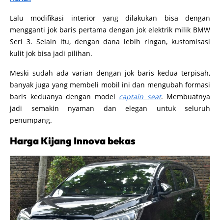
Lalu modifikasi interior yang dilakukan bisa dengan
mengganti jok baris pertama dengan jok elektrik milik BMW
Seri 3. Selain itu, dengan dana lebih ringan, kustomisasi
kulit jok bisa jadi pilihan.
Meski sudah ada varian dengan jok baris kedua terpisah,
banyak juga yang membeli mobil ini dan mengubah formasi
baris keduanya dengan model
captain seat
. Membuatnya
jadi semakin nyaman dan elegan untuk seluruh
penumpang.
Harga Kijang Innova bekas