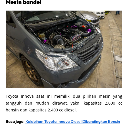
Mesin bandel
Toyota Innova saat ini memiliki dua pilihan mesin yang
tangguh dan mudah dirawat, yakni kapasitas 2.000 cc
bensin dan kapasitas 2.400 cc diesel.
Baca juga:
Kelebihan Toyota Innova Diesel Dibandingkan Bensin