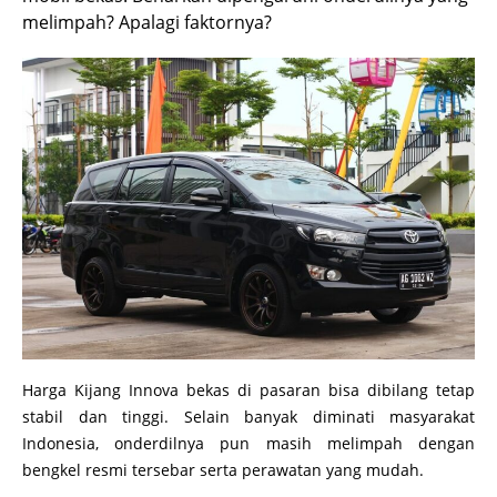
melimpah? Apalagi faktornya?
Harga Kijang Innova bekas di pasaran bisa dibilang tetap
stabil dan tinggi. Selain banyak diminati masyarakat
Indonesia, onderdilnya pun masih melimpah dengan
bengkel resmi tersebar serta perawatan yang mudah.