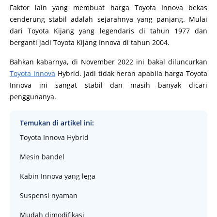
Faktor lain yang membuat harga Toyota Innova bekas
cenderung stabil adalah sejarahnya yang panjang. Mulai
dari Toyota Kijang yang legendaris di tahun 1977 dan
berganti jadi Toyota Kijang Innova di tahun 2004.
Bahkan kabarnya, di November 2022 ini bakal diluncurkan
Toyota Innova
Hybrid. Jadi tidak heran apabila harga Toyota
Innova ini sangat stabil dan masih banyak dicari
penggunanya.
Temukan di artikel ini:
Toyota Innova Hybrid
Mesin bandel
Kabin Innova yang lega
Suspensi nyaman
Mudah dimodifikasi