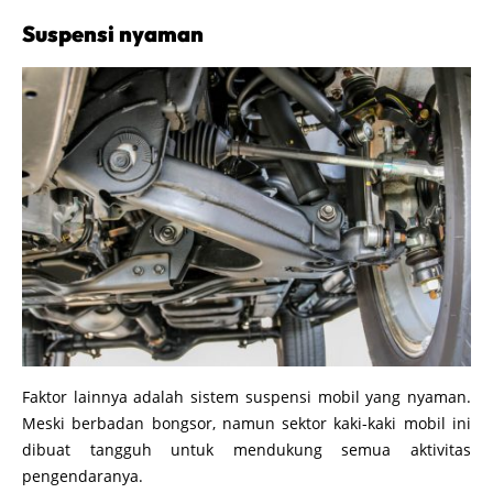
Suspensi nyaman
Faktor lainnya adalah sistem suspensi mobil yang nyaman.
Meski berbadan bongsor, namun sektor kaki-kaki mobil ini
dibuat tangguh untuk mendukung semua aktivitas
pengendaranya.